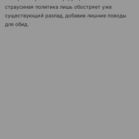
страусиная политика лишь обостряет уже
существующий разлад, добавив лишние поводы
для обид.