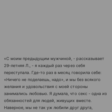
«С моим предыдущим мужчиной, - рассказывает
29-летняя Л., - я каждый раз через себя
переступала. Где-то раз в месяц говорила себе:
«Ничего не поделаешь, надо», и мы без всякого
желания и удовольствия с моей стороны
занимались любовью. Я думала, что секс - одна из
обязанностей для людей, живущих вместе.
Наверное, мы не так уж любили друг друга,