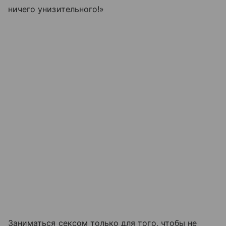
ничего унизительного!»
Заниматься сексом только для того, чтобы не