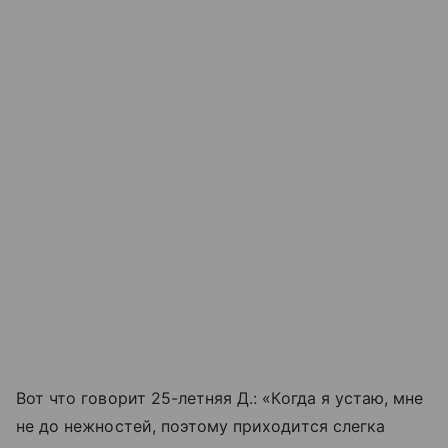
Вот что говорит 25-летняя Д.: «Когда я устаю, мне
не до нежностей, поэтому приходится слегка