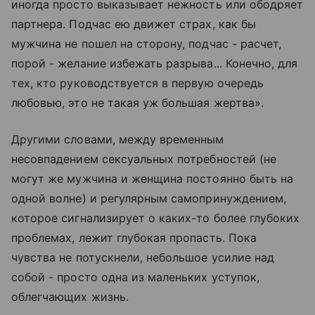
иногда просто выказывает нежность или ободряет
партнера. Подчас ею движет страх, как бы
мужчина не пошел на сторону, подчас - расчет,
порой - желание избежать разрыва... Конечно, для
тех, кто руководствуется в первую очередь
любовью, это не такая уж большая жертва».
Другими словами, между временным
несовпадением сексуальных потребностей (не
могут же мужчина и женщина постоянно быть на
одной волне) и регулярным самопринуждением,
которое сигнализирует о каких-то более глубоких
проблемах, лежит глубокая пропасть. Пока
чувства не потускнели, небольшое усилие над
собой - просто одна из маленьких уступок,
облегчающих жизнь.