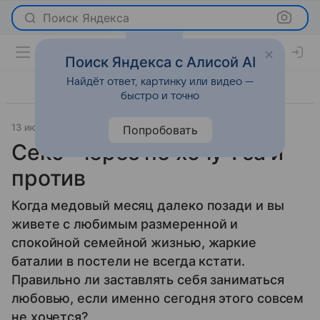
Поиск Яндекса
Поиск Яндекса с Алисой AI
Найдёт ответ, картинку или видео —
быстро и точно
13 июля 2009
Отношения
Попробовать
Cекс "через не хочу": за и
против
Когда медовый месяц далеко позади и вы
живете с любимым размеренной и
спокойной семейной жизнью, жаркие
баталии в постели не всегда кстати.
Правильно ли заставлять себя заниматься
любовью, если именно сегодня этого совсем
не хочется?