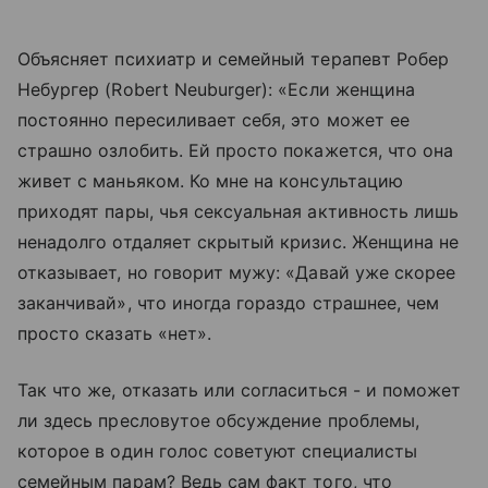
Объясняет психиатр и семейный терапевт Робер
Небургер (Robert Neuburger): «Если женщина
постоянно пересиливает себя, это может ее
страшно озлобить. Ей просто покажется, что она
живет с маньяком. Ко мне на консультацию
приходят пары, чья сексуальная активность лишь
ненадолго отдаляет скрытый кризис. Женщина не
отказывает, но говорит мужу: «Давай уже скорее
заканчивай», что иногда гораздо страшнее, чем
просто сказать «нет».
Так что же, отказать или согласиться - и поможет
ли здесь пресловутое обсуждение проблемы,
которое в один голос советуют специалисты
семейным парам? Ведь сам факт того, что