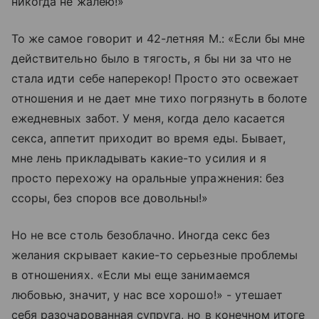
никогда не жалею!»
То же самое говорит и 42-летняя М.: «Если бы мне
действительно было в тягость, я бы ни за что не
стала идти себе наперекор! Просто это освежает
отношения и не дает мне тихо погрязнуть в болоте
ежедневных забот. У меня, когда дело касается
секса, аппетит приходит во время еды. Бывает,
мне лень прикладывать какие-то усилия и я
просто перехожу на оральные упражнения: без
ссоры, без споров все довольны!»
Но не все столь безоблачно. Иногда секс без
желания скрывает какие-то серьезные проблемы
в отношениях. «Если мы еще занимаемся
любовью, значит, у нас все хорошо!» - утешает
себя разочарованная супруга, но в конечном итоге