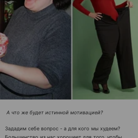
А что же будет истинной мотивацией?
Зададим себе вопрос - а для кого мы худеем?
Большинство из нас хорошеет для того, чтобы