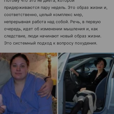
Потому что это не диета, которой
придерживаются пару недель. Это образ жизни и,
соответственно, целый комплекс мер,
непрерывная работа над собой. Речь, в первую
очередь, идет об изменении мышления и, как
следствие, люди начинают новый образ жизни.
Это системный подход к вопросу похудения.