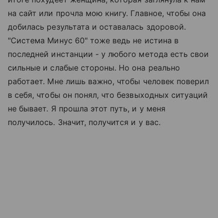
на сайт или прочла мою книгу. Главное, чтобы она
добилась результата и оставалась здоровой.
"Система Минус 60" тоже ведь не истина в
последней инстанции - у любого метода есть свои
сильные и слабые стороны. Но она реально
работает. Мне лишь важно, чтобы человек поверил
в себя, чтобы он понял, что безвыходных ситуаций
не бывает. Я прошла этот путь, и у меня
получилось. Значит, получится и у вас.