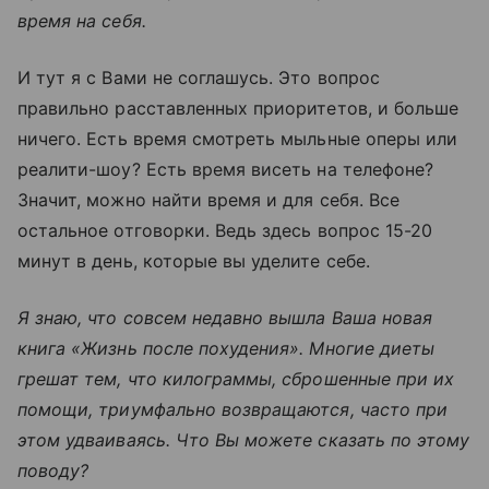
время на себя.
И тут я с Вами не соглашусь. Это вопрос
правильно расставленных приоритетов, и больше
ничего. Есть время смотреть мыльные оперы или
реалити-шоу? Есть время висеть на телефоне?
Значит, можно найти время и для себя. Все
остальное отговорки. Ведь здесь вопрос 15-20
минут в день, которые вы уделите себе.
Я знаю, что совсем недавно вышла Ваша новая
книга «Жизнь после похудения». Многие диеты
грешат тем, что килограммы, сброшенные при их
помощи, триумфально возвращаются, часто при
этом удваиваясь. Что Вы можете сказать по этому
поводу?