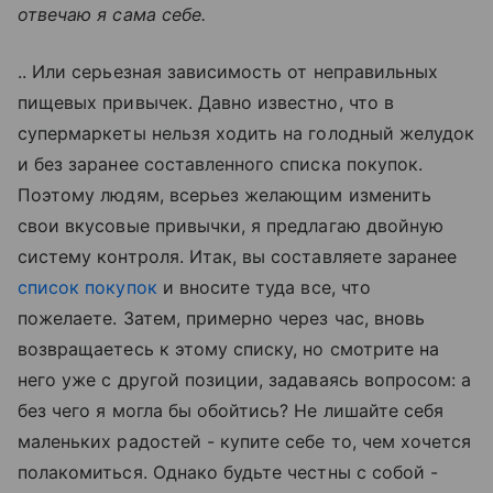
отвечаю я сама себе.
.. Или серьезная зависимость от неправильных
пищевых привычек. Давно известно, что в
супермаркеты нельзя ходить на голодный желудок
и без заранее составленного списка покупок.
Поэтому людям, всерьез желающим изменить
свои вкусовые привычки, я предлагаю двойную
систему контроля. Итак, вы составляете заранее
список покупок
и вносите туда все, что
пожелаете. Затем, примерно через час, вновь
возвращаетесь к этому списку, но смотрите на
него уже с другой позиции, задаваясь вопросом: а
без чего я могла бы обойтись? Не лишайте себя
маленьких радостей - купите себе то, чем хочется
полакомиться. Однако будьте честны с собой -