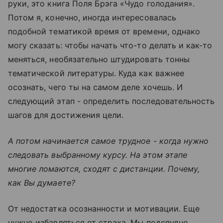
руки, это книга Поля Брэга «Чудо голодания».
Потом я, конечно, иногда интересовалась
подобной тематикой время от времени, однако
могу сказать: чтобы начать что-то делать и как-то
меняться, необязательно штудировать тонны
тематической литературы. Куда как важнее
осознать, чего ты на самом деле хочешь. И
следующий этап - определить последовательность
шагов для достижения цели.
А потом начинается самое трудное - когда нужно
следовать выбранному курсу. На этом этапе
многие ломаются, сходят с дистанции. Почему,
как Вы думаете?
От недостатка осознанности и мотивации. Еще
нужно избавляться от страха. Мы подспудно