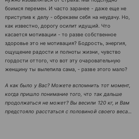
боимся перемен. И часто заранее - даже еще не
приступив к делу - обрекаем себя на неудачу. Но,
как известно, дорогу осилит идущий. Что
касается мотивации - то разве собственное
здоровье это не мотивация? Бодрость, энергия,
ощущение радости и полноты жизни, чувство
гордости оттого, что вот эту очаровательную
женщину ты вылепила сама, - разве этого мало?
А как было у Вас? Можете вспомнить тот момент,
когда пришло понимание того, что так дальше
продолжаться не может? Вы весили 120 кг, и Вам
предстояло расстаться с половиной своего веса...