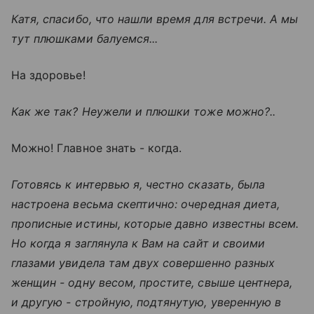
Катя, спасибо, что нашли время для встречи. А мы
тут плюшками балуемся...
На здоровье!
Как же так? Неужели и плюшки тоже можно?..
Можно! Главное знать - когда.
Готовясь к интервью я, честно сказать, была
настроена весьма скептично: очередная диета,
прописные истины, которые давно известны всем.
Но когда я заглянула к Вам на сайт и своими
глазами увидела там двух совершенно разных
женщин - одну весом, простите, свыше центнера,
и другую - стройную, подтянутую, уверенную в