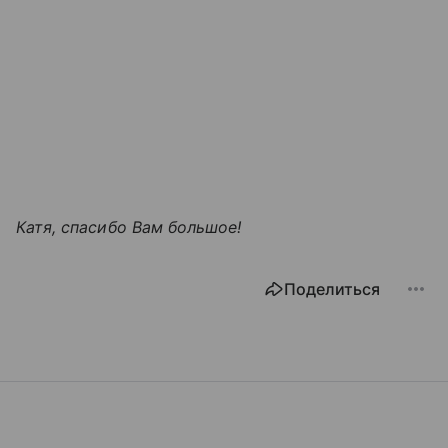
Катя, спасибо Вам большое!
Поделиться