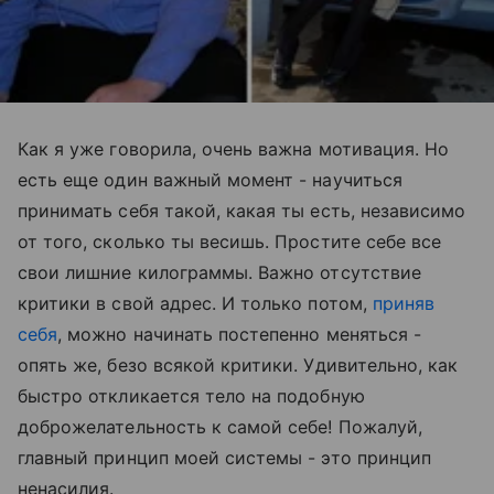
Как я уже говорила, очень важна мотивация. Но
есть еще один важный момент - научиться
принимать себя такой, какая ты есть, независимо
от того, сколько ты весишь. Простите себе все
свои лишние килограммы. Важно отсутствие
критики в свой адрес. И только потом,
приняв
себя
, можно начинать постепенно меняться -
опять же, безо всякой критики. Удивительно, как
быстро откликается тело на подобную
доброжелательность к самой себе! Пожалуй,
главный принцип моей системы - это принцип
ненасилия.