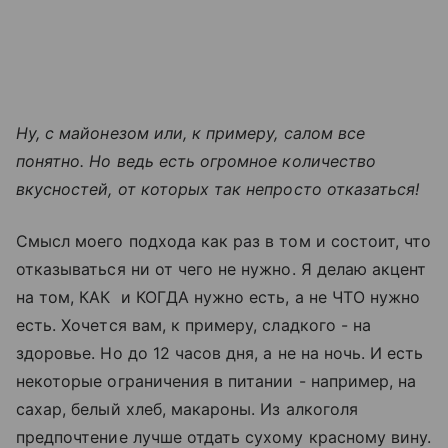
Ну, с майонезом или, к примеру, салом все
понятно. Но ведь есть огромное количество
вкусностей, от которых так непросто отказаться!
Смысл моего подхода как раз в том и состоит, что
отказываться ни от чего не нужно. Я делаю акцент
на том, КАК и КОГДА нужно есть, а не ЧТО нужно
есть. Хочется вам, к примеру, сладкого - на
здоровье. Но до 12 часов дня, а не на ночь. И есть
некоторые ограничения в питании - например, на
сахар, белый хлеб, макароны. Из алкоголя
предпочтение лучше отдать сухому красному вину.