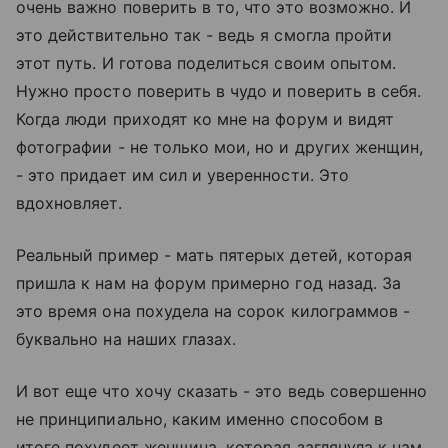
очень важно поверить в то, что это возможно. И
это действительно так - ведь я смогла пройти
этот путь. И готова поделиться своим опытом.
Нужно просто поверить в чудо и поверить в себя.
Когда люди приходят ко мне на форум и видят
фотографии - не только мои, но и других женщин,
- это придает им сил и уверенности. Это
вдохновляет.
Реальный пример - мать пятерых детей, которая
пришла к нам на форум примерно год назад. За
это время она похудела на сорок килограммов -
буквально на наших глазах.
И вот еще что хочу сказать - это ведь совершенно
не принципиально, каким именно способом в
итоге похудеет женщина, которая заглянула к нам