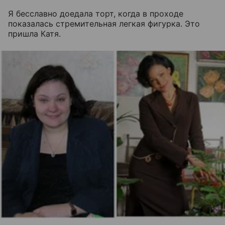
Я бесславно доедала торт, когда в проходе
показалась стремительная легкая фигурка. Это
пришла Катя.