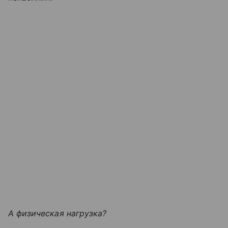
А физическая нагрузка?