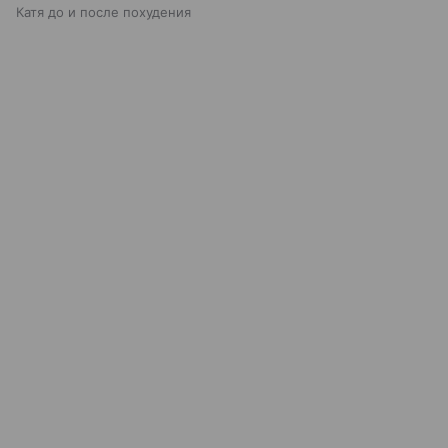
Катя до и после похудения