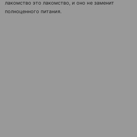
лакомство это лакомство, и оно не заменит
полноценного питания.