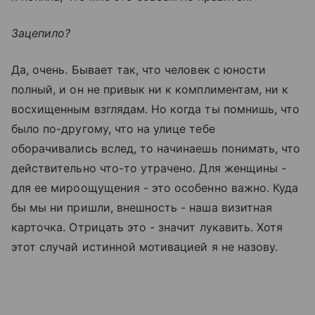
Зацепило?
Да, очень. Бывает так, что человек с юности
полный, и он не привык ни к комплиментам, ни к
восхищенным взглядам. Но когда ты помнишь, что
было по-другому, что на улице тебе
оборачивались вслед, то начинаешь понимать, что
действительно что-то утрачено. Для женщины -
для ее мироощущения - это особенно важно. Куда
бы мы ни пришли, внешность - наша визитная
карточка. Отрицать это - значит лукавить. Хотя
этот случай истинной мотивацией я не назову.