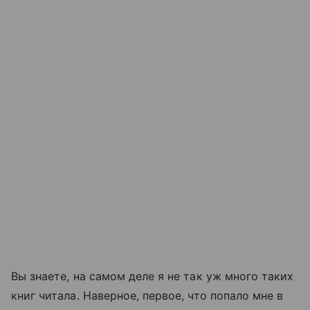
Вы знаете, на самом деле я не так уж много таких
книг читала. Наверное, первое, что попало мне в