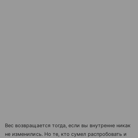
Вес возвращается тогда, если вы внутренне никак
не изменились. Но те, кто сумел распробовать и