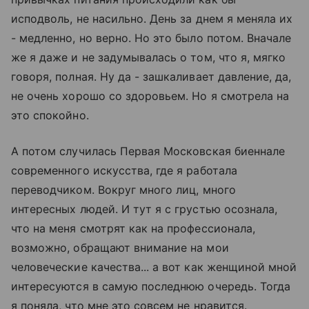
исподволь, не насильно. День за днем я меняла их
- медленно, но верно. Но это было потом. Вначале
же я даже и не задумывалась о том, что я, мягко
говоря, полная. Ну да - зашкаливает давление, да,
не очень хорошо со здоровьем. Но я смотрела на
это спокойно.
А потом случилась Первая Московская биеннале
современного искусства, где я работала
переводчиком. Вокруг много лиц, много
интересных людей. И тут я с грустью осознала,
что на меня смотрят как на профессионала,
возможно, обращают внимание на мои
человеческие качества... а вот как женщиной мной
интересуются в самую последнюю очередь. Тогда
я поняла, что мне это совсем не нравится.