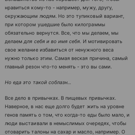
нравиться кому-то - например, мужу, другу,
окружающим людям. Но это тупиковый вариант,
при котором ушедшие было килограммы
обязательно вернутся. Все, что мы делаем, мы
делаем
для себя и во имя себя
. И мотивировать
свое желание избавиться от ненужного веса
нужно только этим. Самая веская причина, самый
главный резон что-то менять - это вы сами.
Но еда это такой соблазн...
Все дело в привычках. В пищевых привычках.
Наверное, в нас еще долго будет жить на уровне
генов память о том, что когда-то еды было мало, и
люди выстаивали в немыслимых очередях, чтобы
отоварить талоны на сахар и масло, например. О