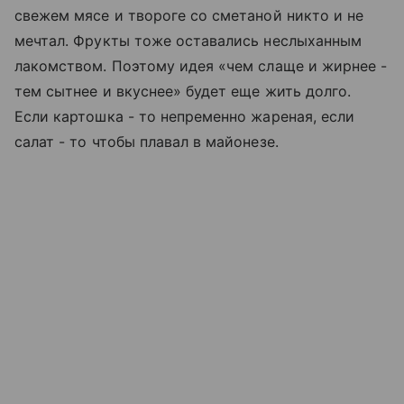
свежем мясе и твороге со сметаной никто и не
мечтал. Фрукты тоже оставались неслыханным
лакомством. Поэтому идея «чем слаще и жирнее -
тем сытнее и вкуснее» будет еще жить долго.
Если картошка - то непременно жареная, если
салат - то чтобы плавал в майонезе.