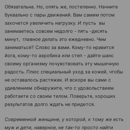
Обязательна. Но, опять же, постепенно. Начните
буквально с пары движений. Вам самим потом
захочется увеличить нагрузку. И пусть вы
занимаетесь совсем недолго - пять -десять
минут, главное делать это ежедневно. Чем
заниматься? Слово за вами. Кому-то нравится
йога, кому-то аэробика или степ - дайте шанс
своему организму почувствовать эту мышечную
радость. Плюс специальный уход за кожей, чтобы
не оставалось растяжек. И вскоре вы сами с
удивлением обнаружите, что с удовольствием
работаете со своим телом. Поверьте, хороших
результатов долго ждать не придется.
Современной женщине, у которой, к тому же есть
муж и дети, наверное, не так-то просто найти