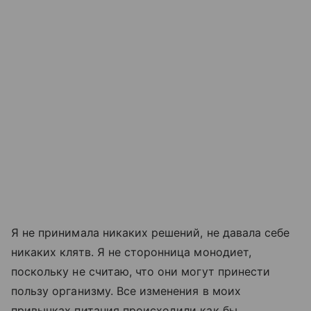
Я не принимала никаких решений, не давала себе
никаких клятв. Я не сторонница монодиет,
поскольку не считаю, что они могут принести
пользу организму. Все изменения в моих
привычках питания происходили как бы