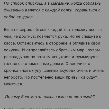
Но список списком, а в магазине, когда соблазны
буквально валятся с каждой полки, справиться с
собой труднее.
Вы и не справляйтесь - кидайте в тележку все, за
чем, не дрогнув, потянется рука. Но не спешите к
кассе. Остановитесь в сторонке и оглядите свои
покупки. И отправляйтесь обратным маршрутом -
раскладывая по полкам ненужное и суммируя в
голове сэкономленные деньги. Соскочить с
крючка «новых улучшенных вкусов» очень и очень
непросто. Но постепенно ваши привычки будут
меняться.
Почему Ваш метод назван именно системой?