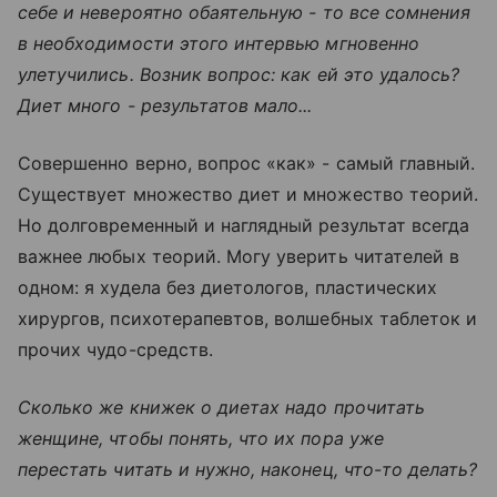
себе и невероятно обаятельную - то все сомнения
в необходимости этого интервью мгновенно
улетучились. Возник вопрос: как ей это удалось?
Диет много - результатов мало...
Совершенно верно, вопрос «как» - самый главный.
Существует множество диет и множество теорий.
Но долговременный и наглядный результат всегда
важнее любых теорий. Могу уверить читателей в
одном: я худела без диетологов, пластических
хирургов, психотерапевтов, волшебных таблеток и
прочих чудо-средств.
Сколько же книжек о диетах надо прочитать
женщине, чтобы понять, что их пора уже
перестать читать и нужно, наконец, что-то делать?