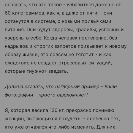
осознать, что это такое - избавиться даже не от
60 килограммов, как я, а даже от пяти, - они
останутся в системе, с новыми привычками
питания. Они будут здоровы, красивы, успешны и
уверены в себе. Когда человек постепенно, без
надрывов и строгих запретов привыкает к новому
образу жизни, это совсем не тяготит - и как
следствие не создает стрессовых ситуаций,
которые «нужно» заедать.
Должна сказать, что наглядный пример - Ваши
фотографии - просто ошеломляет!
Я, которая весила 120 кг, прекрасно понимаю
женщин, пытающихся похудеть, - особенно тех,
кто уже отчаялся что-либо изменить. Для них