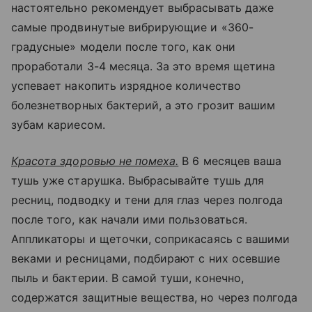
настоятельно рекомендует выбрасывать даже
самые продвинутые вибрирующие и «360-
градусные» модели после того, как они
проработали 3-4 месяца. За это время щетина
успевает накопить изрядное количество
болезнетворных бактерий, а это грозит вашим
зубам кариесом.
Красота здоровью не помеха.
В 6 месяцев ваша
тушь уже старушка. Выбрасывайте тушь для
ресниц, подводку и тени для глаз через полгода
после того, как начали ими пользоваться.
Аппликаторы и щеточки, соприкасаясь с вашими
веками и ресницами, подбирают с них осевшие
пыль и бактерии. В самой туши, конечно,
содержатся защитные вещества, но через полгода