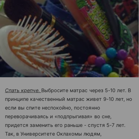
Спать крепче.
Выбросите матрас через 5-10 лет. В
принципе качественный матрас живет 9-10 лет, но
если вы спите неспокойно, постоянно
переворачиваясь и «подпрыгивая» во сне,
придется заменить его раньше - спустя 5-7 лет.
Так, в Университете Оклахомы людям,