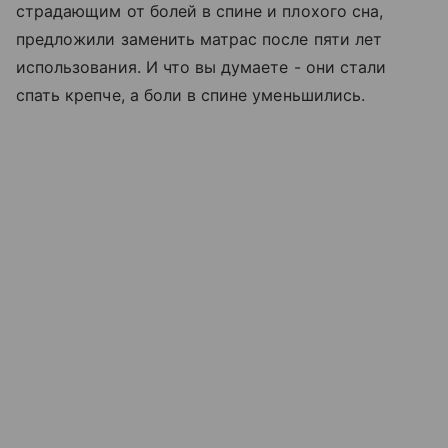
страдающим от болей в спине и плохого сна,
предложили заменить матрас после пяти лет
использования. И что вы думаете - они стали
спать крепче, а боли в спине уменьшились.