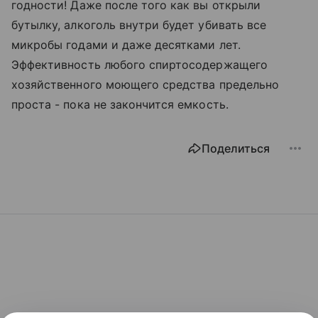
годности! Даже после того как вы открыли
бутылку, алкоголь внутри будет убивать все
микробы годами и даже десятками лет.
Эффективность любого спиртосодержащего
хозяйственного моющего средства предельно
проста - пока не закончится емкость.
Поделиться