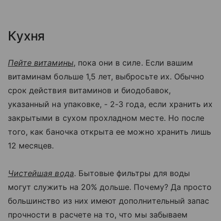
Кухня
Пейте витамины
, пока они в силе. Если вашим
витаминам больше 1,5 лет, выбросьте их. Обычно
срок действия витаминов и биодобавок,
указанный на упаковке, - 2-3 года, если хранить их
закрытыми в сухом прохладном месте. Но после
того, как баночка открыта ее можно хранить лишь
12 месяцев.
Чистейшая вода
. Бытовые фильтры для воды
могут служить на 20% дольше. Почему? Да просто
большинство из них имеют дополнительный запас
прочности в расчете на то, что мы забываем