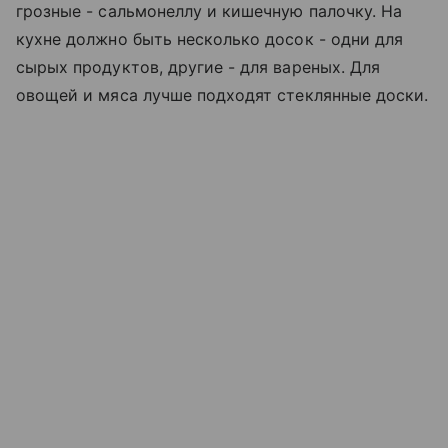
грозные - сальмонеллу и кишечную палочку. На
кухне должно быть несколько досок - одни для
сырых продуктов, другие - для вареных. Для
овощей и мяса лучше подходят стеклянные доски.