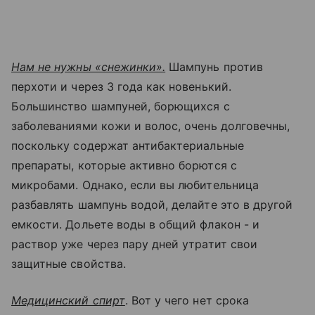
Нам не нужны «снежинки».
Шампунь против
перхоти и через 3 года как новенький.
Большинство шампуней, борющихся с
заболеваниями кожи и волос, очень долговечны,
поскольку содержат антибактериальные
препараты, которые активно борются с
микробами. Однако, если вы любительница
разбавлять шампунь водой, делайте это в другой
емкости. Дольете воды в общий флакон - и
раствор уже через пару дней утратит свои
защитные свойства.
Медицинский спирт
. Вот у чего нет срока