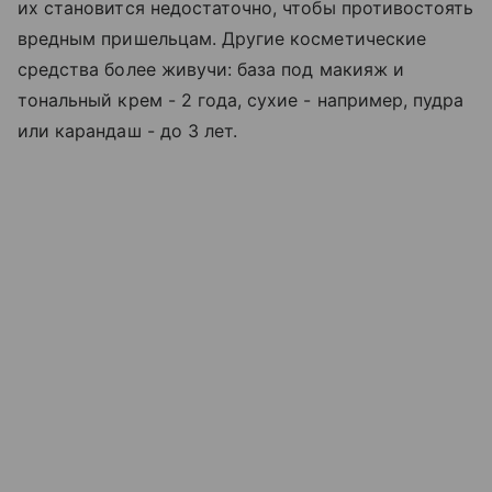
их становится недостаточно, чтобы противостоять
вредным пришельцам. Другие косметические
средства более живучи: база под макияж и
тональный крем - 2 года, сухие - например, пудра
или карандаш - до 3 лет.