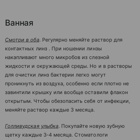
Ванная
Смотри в оба
. Регулярно меняйте раствор для
контактных линз . При ношении линзы
накапливают много микробов из слезной
жидкости и окружающей среды. Но и в растворы
для очистки линз бактерии легко могут
проникнуть из воздуха, особенно если плотно не
завинтили крышку или вообще оставили флакон
открытым. Чтобы обезопасить себя от инфекции,
меняйте раствор каждые 3 месяца.
Голливудская улыбка
. Покупайте новую зубную
щетку каждые 3-4 месяца. Стоматологи