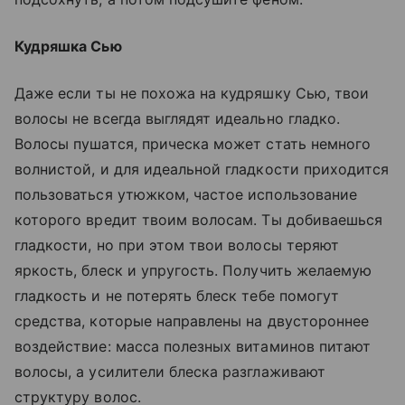
Кудряшка Сью
Даже если ты не похожа на кудряшку Сью, твои
волосы не всегда выглядят идеально гладко.
Волосы пушатся, прическа может стать немного
волнистой, и для идеальной гладкости приходится
пользоваться утюжком, частое использование
которого вредит твоим волосам. Ты добиваешься
гладкости, но при этом твои волосы теряют
яркость, блеск и упругость. Получить желаемую
гладкость и не потерять блеск тебе помогут
средства, которые направлены на двустороннее
воздействие: масса полезных витаминов питают
волосы, а усилители блеска разглаживают
структуру волос.