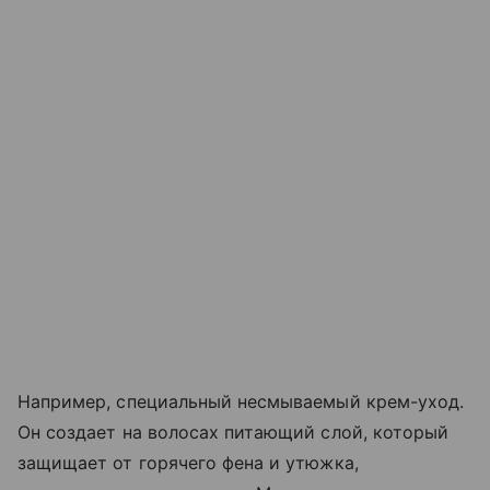
Например, специальный несмываемый крем-уход.
Он создает на волосах питающий слой, который
защищает от горячего фена и утюжка,