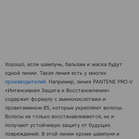
Хорошо, если шампунь, бальзам и маска будут
одной линии. Такая линия есть у многих
производителей.
Например, линия PANTENE PRO-V
«Интенсивная Защита и Восстановление»
содержит формулу с аминокислотами и
провитамином В5, которые укрепляют волосы.
Волосы не только восстанавливаются, но и
получают устойчивую защиту от будущих
повреждений. В этой линии кроме шампуня и