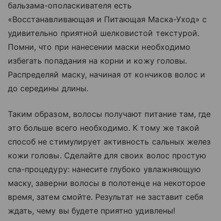
бальзама-ополаскивателя есть
«Восстанавливающая и Питающая Маска-Уход» с
удивительно приятной шелковистой текстурой.
Помни, что при нанесении маски необходимо
избегать попадания на корни и кожу головы.
Распределяй маску, начиная от кончиков волос и
до середины длины.
Таким образом, волосы получают питание там, где
это больше всего необходимо. К тому же такой
способ не стимулирует активность сальных желез
кожи головы. Сделайте для своих волос простую
спа-процедуру: нанесите глубоко увлажняющую
маску, заверни волосы в полотенце на некоторое
время, затем смойте. Результат не заставит себя
ждать, чему вы будете приятно удивлены!