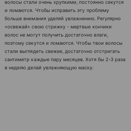
волосы стали очень хрупкими, постоянно секутся
и ломаются. Чтобы исправить эту проблему
больше внимания уделяй увлажнению. Регулярно
«освежай» свою стрижку - мертвые кончики
волос не могут получить достаточно влаги,
поэтому секутся и ломаются. Чтобы твои волосы
стали выглядеть свежее, достаточно отстригать
сантиметр каждые пару месяцев. Хотя бы 2-3 раза
в неделю делай увлажняющую маску.