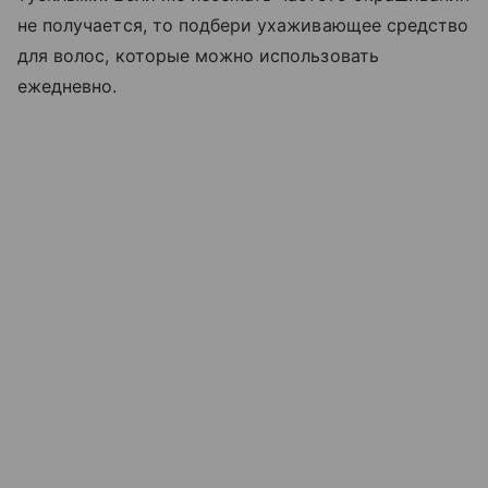
не получается, то подбери ухаживающее средство
для волос, которые можно использовать
ежедневно.