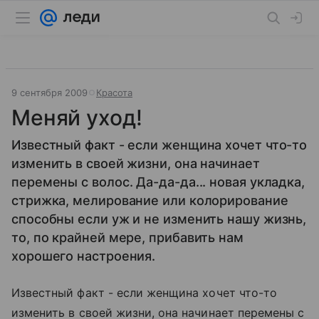
9 сентября 2009
Красота
Меняй уход!
Известный факт - если женщина хочет что-то
изменить в своей жизни, она начинает
перемены с волос. Да-да-да... новая укладка,
стрижка, мелирование или колорирование
способны если уж и не изменить нашу жизнь,
то, по крайней мере, прибавить нам
хорошего настроения.
Известный факт - если женщина хочет что-то
изменить в своей жизни, она начинает перемены с