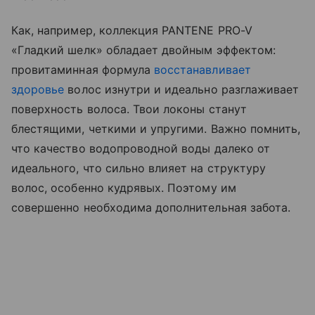
Как, например, коллекция PANTENE PRO-V
«Гладкий шелк» обладает двойным эффектом:
провитаминная формула
восстанавливает
здоровье
волос изнутри и идеально разглаживает
поверхность волоса. Твои локоны станут
блестящими, четкими и упругими. Важно помнить,
что качество водопроводной воды далеко от
идеального, что сильно влияет на структуру
волос, особенно кудрявых. Поэтому им
совершенно необходима дополнительная забота.