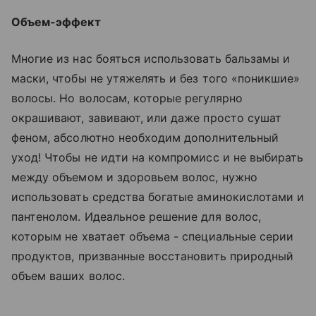
Объем-эффект
Многие из нас бояться использовать бальзамы и
маски, чтобы не утяжелять и без того «поникшие»
волосы. Но волосам, которые регулярно
окрашивают, завивают, или даже просто сушат
феном, абсолютно необходим дополнительный
уход! Чтобы не идти на компромисс и не выбирать
между объемом и здоровьем волос, нужно
использовать средства богатые аминокислотами и
пантенолом. Идеальное решение для волос,
которым не хватает объема - специальные серии
продуктов, призванные восстановить природный
объем ваших волос.