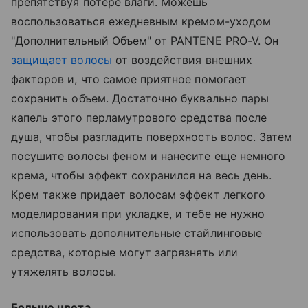
препятствуя потере влаги. Можешь
воспользоваться ежедневным кремом-уходом
"Дополнительный Объем" от PANTENE PRO-V. Он
защищает волосы
от воздействия внешних
факторов и, что самое приятное помогает
сохранить объем. Достаточно буквально пары
капель этого перламутрового средства после
душа, чтобы разгладить поверхность волос. Затем
посушите волосы феном и нанесите еще немного
крема, чтобы эффект сохранился на весь день.
Крем также придает волосам эффект легкого
моделирования при укладке, и тебе не нужно
использовать дополнительные стайлинговые
средства, которые могут загрязнять или
утяжелять волосы.
Больше цвета