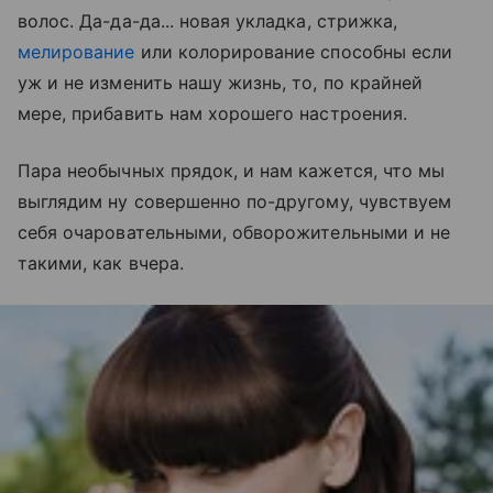
волос. Да-да-да... новая укладка, стрижка,
мелирование
или колорирование способны если
уж и не изменить нашу жизнь, то, по крайней
мере, прибавить нам хорошего настроения.
Пара необычных прядок, и нам кажется, что мы
выглядим ну совершенно по-другому, чувствуем
себя очаровательными, обворожительными и не
такими, как вчера.