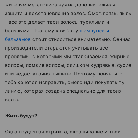
жителям мегаполиса нужна дополнительная
защита и восстановление волос. Смог, грязь, пыль
- все это делает твои волосы тусклыми и
больными. Поэтому к выбору
шампуней и
бальзамов
стоит относиться внимательно. Сейчас
производители стараются учитывать все
проблемы, с которыми мы сталкиваемся: жирные
волосы, ломкие волосы, слишком кудрявые, сухие
или недостаточно пышные. Поэтому поняв, что
тебе хочется исправить, смело иди покупать ту
линию, которая создана специально для твоих
волос.
Жить будут?
Одна неудачная стрижка, окрашивание и твои