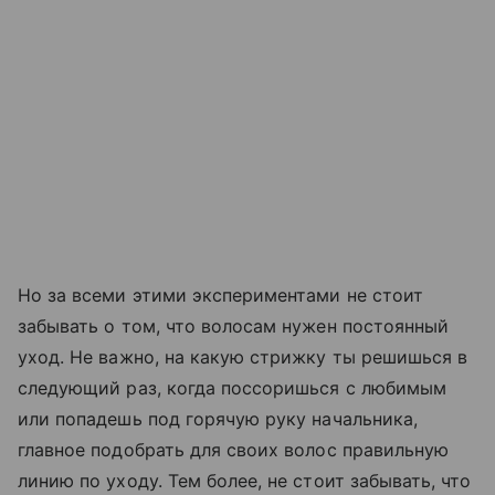
Но за всеми этими экспериментами не стоит
забывать о том, что волосам нужен постоянный
уход. Не важно, на какую стрижку ты решишься в
следующий раз, когда поссоришься с любимым
или попадешь под горячую руку начальника,
главное подобрать для своих волос правильную
линию по уходу. Тем более, не стоит забывать, что