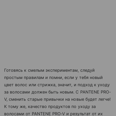
Готовясь к смелым экспериментам, следуй
простым правилам и помни, если у тебя новый
цвет волос или стрижка, значит, и подход к уходу
за волосами должен быть новым. С PANTENE PRO-
V, сменить старые привычки на новые будет легче!
К тому же, качество продуктов по уходу за
волосами от PANTENE PRO-V и результат от их