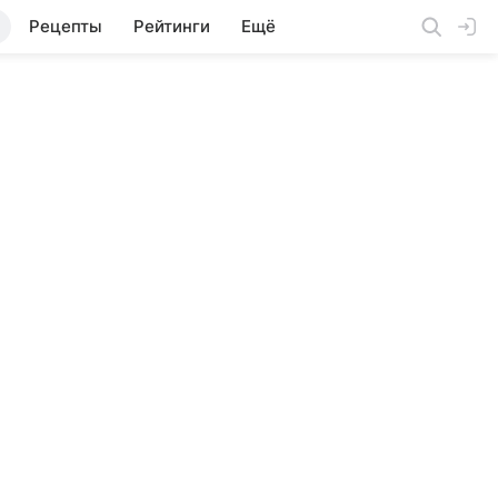
Рецепты
Рейтинги
Ещё