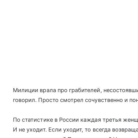
Милиции врала про грабителей, несостоявши
говорил. Просто смотрел сочувственно и 
По статистике в России каждая третья женщ
И не уходит. Если уходит, то всегда возвра