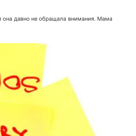
и она давно не обращала внимания. Мама