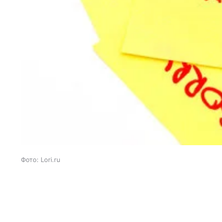
Фото: Lori.ru