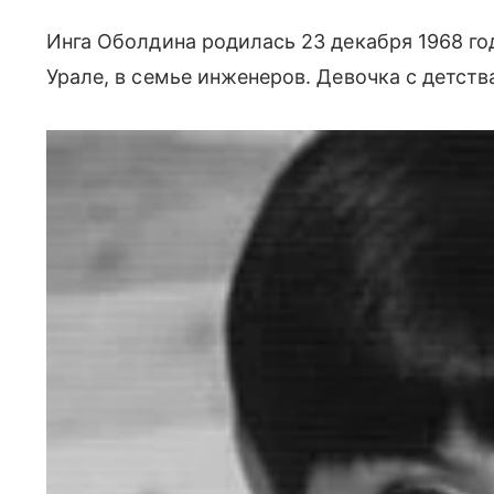
Инга Оболдина родилась 23 декабря 1968 го
Урале, в семье инженеров. Девочка с детства