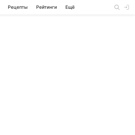
Рецепты
Рейтинги
Ещё