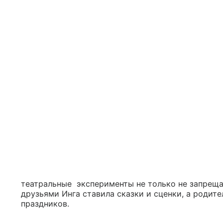
театральные эксперименты не только не запреща
друзьями Инга ставила сказки и сценки, а родит
праздников.