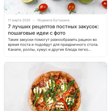
11 марта 2026
Людмила Бутошина
7 лучших рецептов постных закусок:
пошаговые идеи с фото
Такие закуски помогут разнообразить рацион во
время поста и подойдут для праздничного стола.
Канапе, роллы, хумус и другие блюда легко
приготовить без продуктов животного
происхождения. Представляем лучшие