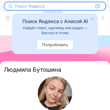
Поиск Яндекса
Поиск Яндекса с Алисой AI
Найдёт ответ, картинку или видео —
быстро и точно
Попробовать
Людмила Бутошина