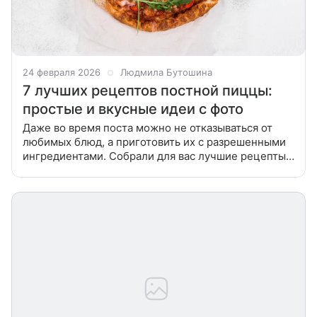
24 февраля 2026
Людмила Бутошина
7 лучших рецептов постной пиццы:
простые и вкусные идеи с фото
Даже во время поста можно не отказываться от
любимых блюд, а приготовить их с разрешенными
ингредиентами. Собрали для вас лучшие рецепты
постной пиццы, которая не уступает по вкусу
итальянской классике. Тесто