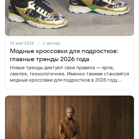
14 мая 2026
2 автора
Модные кроссовки для подростков:
главные тренды 2026 года
Новые тренды диктуют свои правила — ярче,
смелее, технологичнее. Именно такими становятся
модные кроссовки для подростков в 2026 году.
Подростковый возраст — время самовыражения. И
кроссовки могут стать