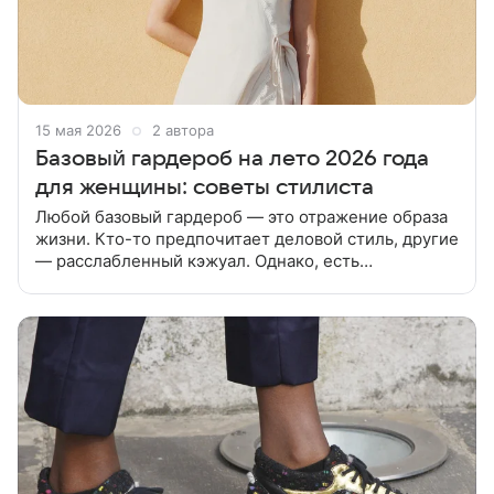
15 мая 2026
2 автора
Базовый гардероб на лето 2026 года
для женщины: советы стилиста
Любой базовый гардероб — это отражение образа
жизни. Кто-то предпочитает деловой стиль, другие
— расслабленный кэжуал. Однако, есть
универсальная одежда, которая подходит всем. В
статье расскажем как выбрать