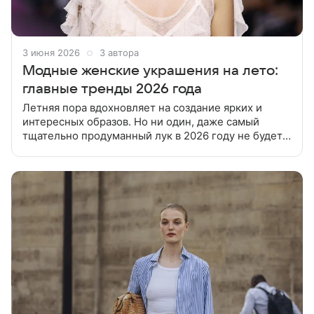
3 июня 2026
3 автора
Модные женские украшения на лето:
главные тренды 2026 года
Летняя пора вдохновляет на создание ярких и
интересных образов. Но ни один, даже самый
тщательно продуманный лук в 2026 году не будет
казаться завершенным без модных украшений.
Какие лучше выбрать на лето,