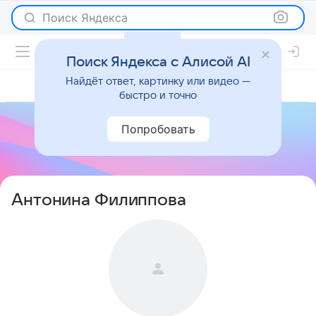
Поиск Яндекса
Поиск Яндекса с Алисой AI
Найдёт ответ, картинку или видео —
быстро и точно
Попробовать
Антонина Филиппова