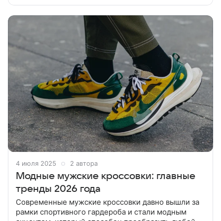
кроссовки в 2025 году, чтобы каждый смог найти
свою модную пару. Если вы ищете
4 июля 2025
2 автора
Модные мужские кроссовки: главные
тренды 2026 года
Современные мужские кроссовки давно вышли за
рамки спортивного гардероба и стали модным