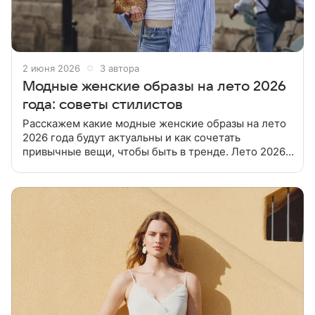
2 июня 2026
3 автора
Модные женские образы на лето 2026
года: советы стилистов
Расскажем какие модные женские образы на лето
2026 года будут актуальны и как сочетать
привычные вещи, чтобы быть в тренде. Лето 2026
предлагает гораздо больше свободы, чем
предыдущие сезоны. На первый