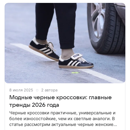
8 июля 2025
2 автора
Модные черные кроссовки: главные
тренды 2026 года
Черные кроссовки практичные, универсальные и
более износостойкие, чем их светлые аналоги. В
статье рассмотрим актуальные черные женские