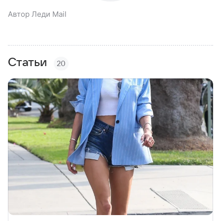
Автор Леди Mail
Статьи
20