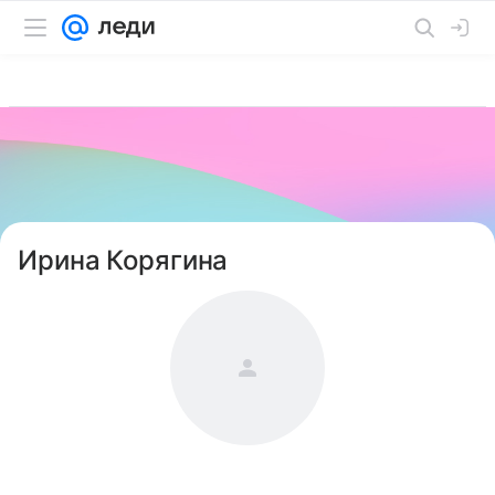
Ирина Корягина