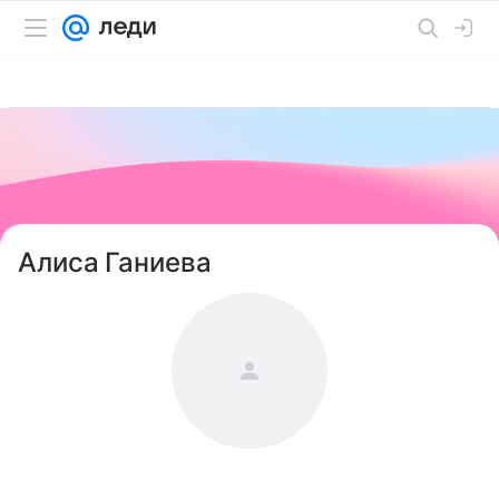
Алиса Ганиева