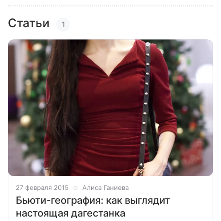
Статьи
1
27 февраля 2015
Алиса Ганиева
Бьюти-география: как выглядит
настоящая дагестанка