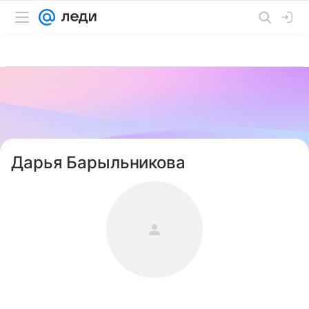
Дарья Барыльникова