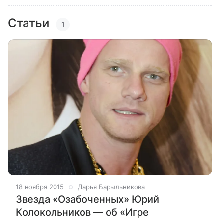
Статьи
1
18 ноября 2015
Дарья Барыльникова
Звезда «Озабоченных» Юрий
Колокольников — об «Игре