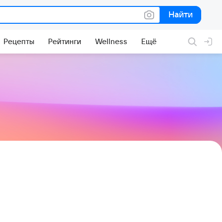
Найти
Найти
Рецепты
Рейтинги
Wellness
Ещё