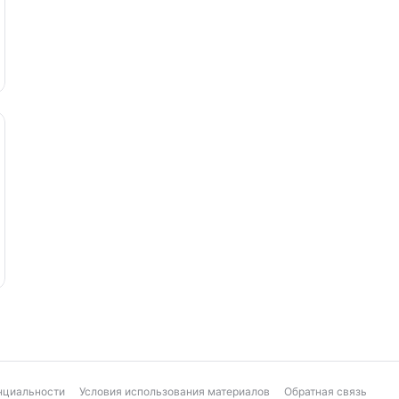
нциальности
Условия использования материалов
Обратная связь