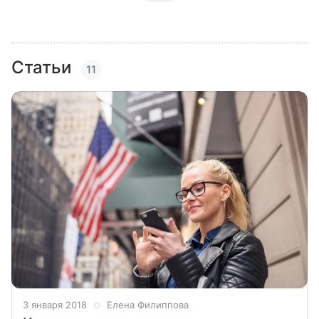
Статьи
11
3 января 2018
Елена Филиппова