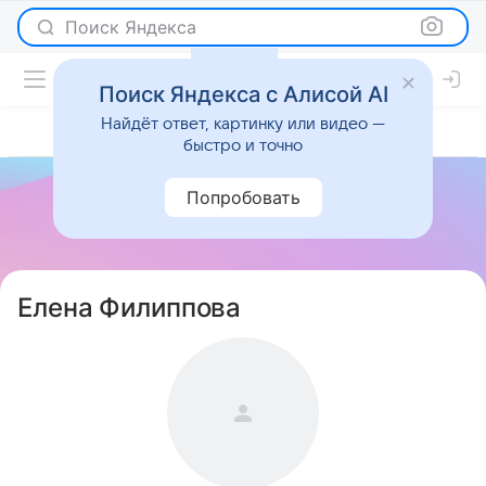
Поиск Яндекса
Поиск Яндекса с Алисой AI
Найдёт ответ, картинку или видео —
быстро и точно
Попробовать
Елена Филиппова