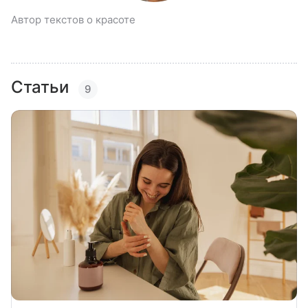
Автор текстов о красоте
Статьи
9