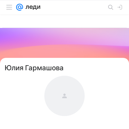
Юлия Гармашова