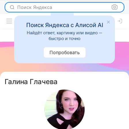
Поиск Яндекса
Поиск Яндекса с Алисой AI
Найдёт ответ, картинку или видео —
быстро и точно
Попробовать
Галина Глачева