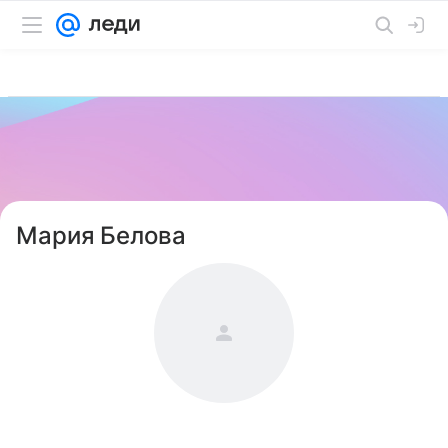
Мария Белова