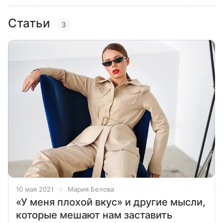
Статьи
3
10 мая 2021
Мария Белова
«У меня плохой вкус» и другие мысли,
которые мешают нам заставить