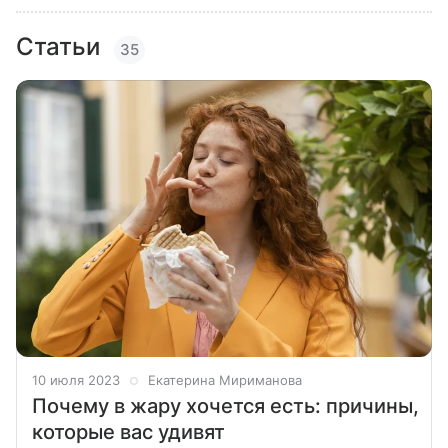
Статьи
35
10 июля 2023
Екатерина Мириманова
Почему в жару хочется есть: причины,
которые вас удивят