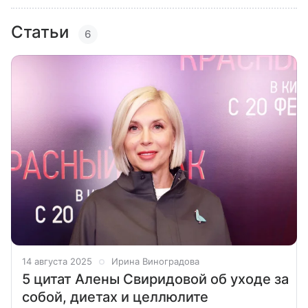
Статьи
6
14 августа 2025
Ирина Виноградова
5 цитат Алены Свиридовой об уходе за
собой, диетах и целлюлите