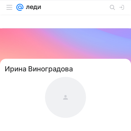
Ирина Виноградова