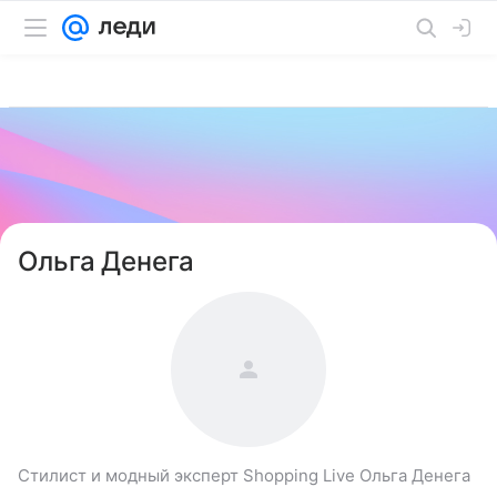
Ольга Денега
Стилист и модный эксперт Shopping Live Ольга Денега