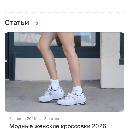
Статьи
2
7 апреля 2025
2 автора
Модные женские кроссовки 2026: