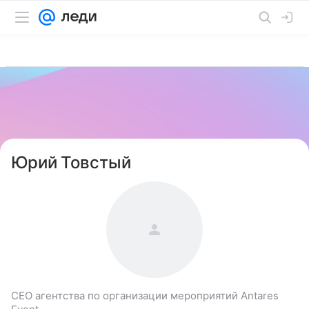
Юрий Товстый
CEO агентства по организации мероприятий Antares