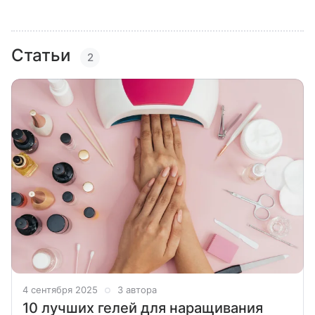
Статьи
2
4 сентября 2025
3 автора
10 лучших гелей для наращивания