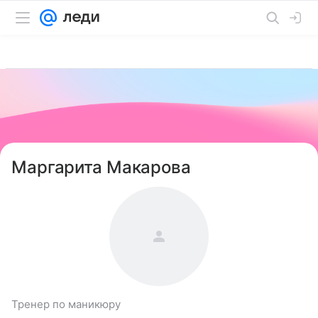
Маргарита Макарова
Тренер по маникюру