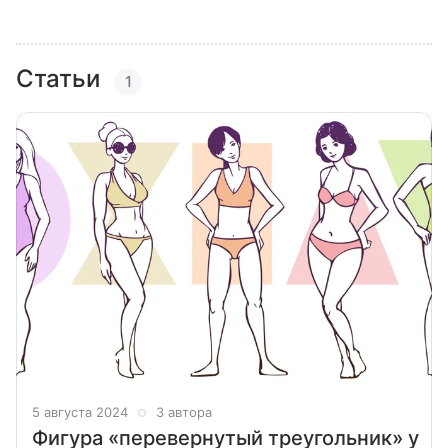
Статьи
1
5 августа 2024
3 автора
Фигура «перевернутый треугольник» у