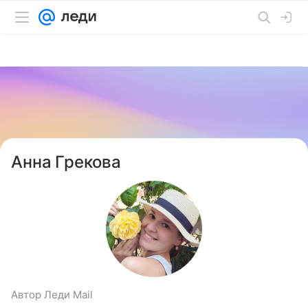
Анна Грекова
Автор Леди Mail