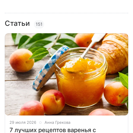
Статьи
151
29 июля 2026
Анна Грекова
7 лучших рецептов варенья с