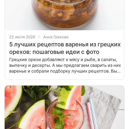
22 июля 2026
Анна Грекова
5 лучших рецептов варенья из грецких
орехов: пошаговые идеи с фото
Грецкие орехи добавляют к мясу и рыбе, в салаты,
выпечку и десерты. А мы предлагаем сварить из них
варенье и собрали подборку лучших рецептов. Вы
можете сварить армянское варенье из орехов, а
также варианты с