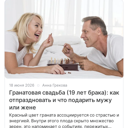
18 июня 2026
Анна Грекова
Гранатовая свадьба (19 лет брака): как
отпраздновать и что подарить мужу
или жене
Красный цвет граната ассоциируется со страстью и
энергией. Внутри этого плода скрыто множество
зерен, это напоминает о событиях, пережитых