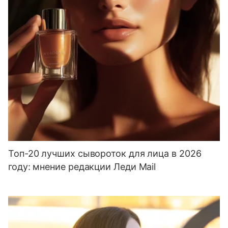
Топ-20 лучших сывороток для лица в 2026
году: мнение редакции Леди Mail