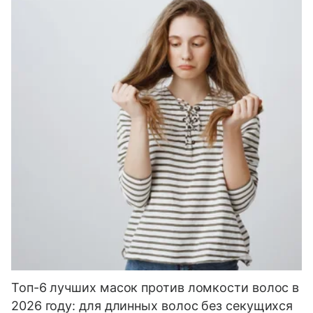
Топ-6 лучших масок против ломкости волос в
2026 году: для длинных волос без секущихся