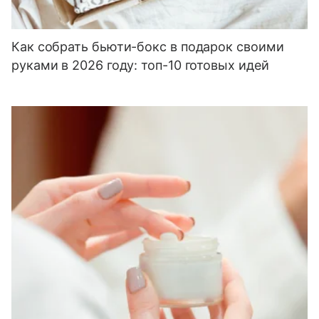
Как собрать бьюти-бокс в подарок своими
руками в 2026 году: топ-10 готовых идей