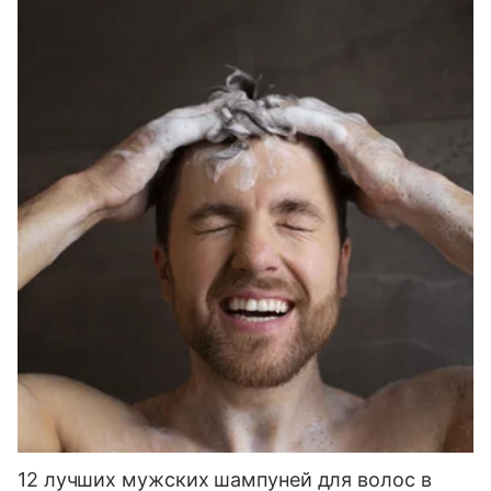
12 лучших мужских шампуней для волос в