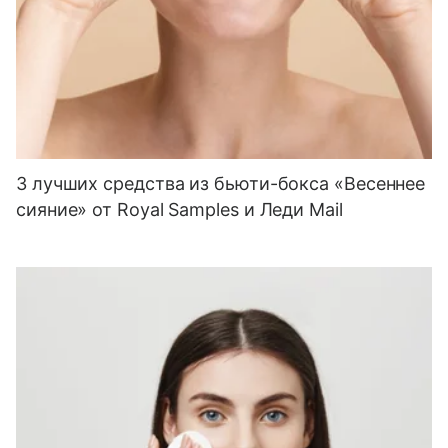
3 лучших средства из бьюти-бокса «Весеннее
сияние» от Royal Samples и Леди Mail