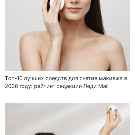
Топ-10 лучших средств для снятия макияжа в
2026 году: рейтинг редакции Леди Mail