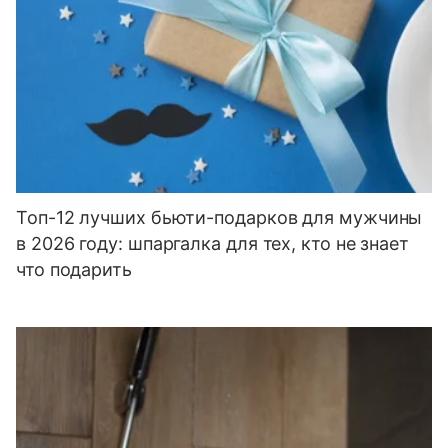
Топ-12 лучших бьюти-подарков для мужчины
в 2026 году: шпаргалка для тех, кто не знает
что подарить