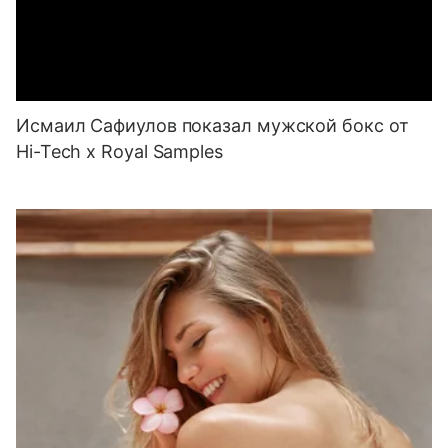
Исмаил Сафиулов показал мужской бокс от
Hi-Tech x Royal Samples