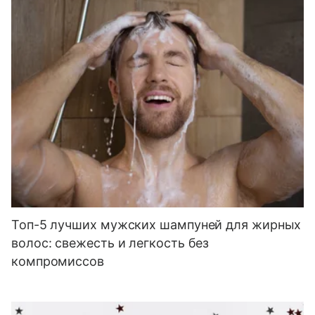
Топ-5 лучших мужских шампуней для жирных
волос: свежесть и легкость без
компромиссов