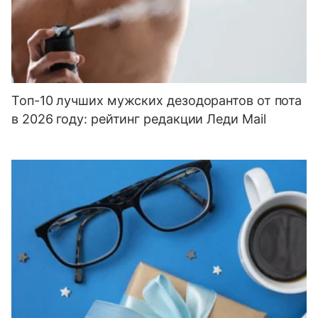
Топ-10 лучших мужских дезодорантов от пота
в 2026 году: рейтинг редакции Леди Mail