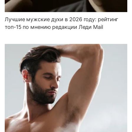
Лучшие мужские духи в 2026 году: рейтинг
топ-15 по мнению редакции Леди Mail