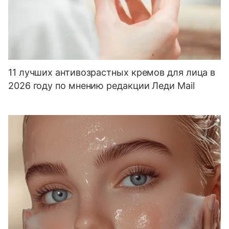
11 лучших антивозрастных кремов для лица в
2026 году по мнению редакции Леди Mail