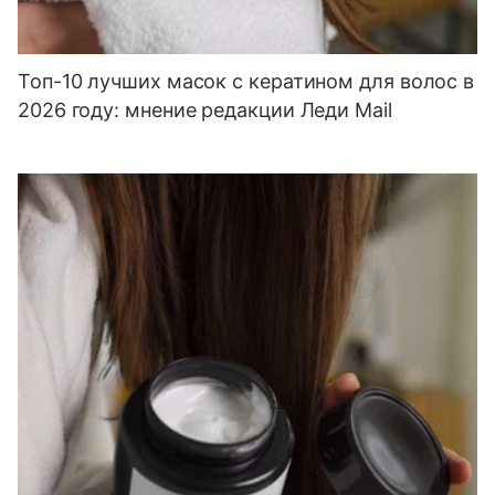
Топ-10 лучших масок с кератином для волос в
2026 году: мнение редакции Леди Mail