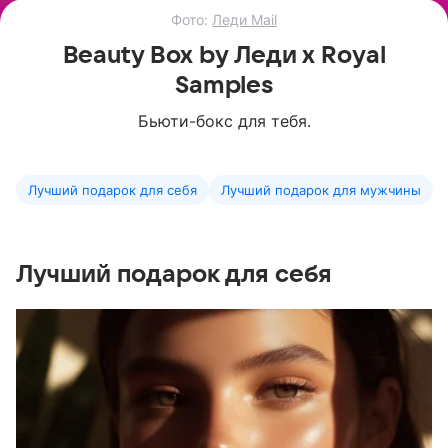
Фото:
Леди Mail
Beauty Box by Леди x Royal
Samples
Бьюти-бокс для тебя.
Лучший подарок для себя
Лучший подарок для мужчины
Лучший подарок для себя