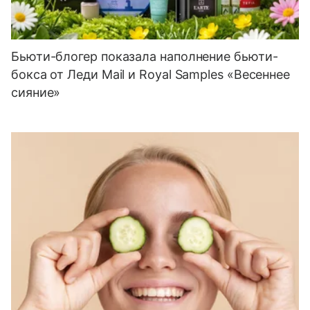
Бьюти-блогер показала наполнение бьюти-
бокса от Леди Mail и Royal Samples «Весеннее
сияние»