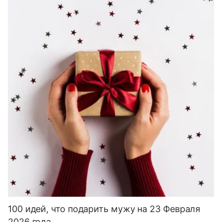
100 идей, что подарить мужу на 23 Февраля
2026 года