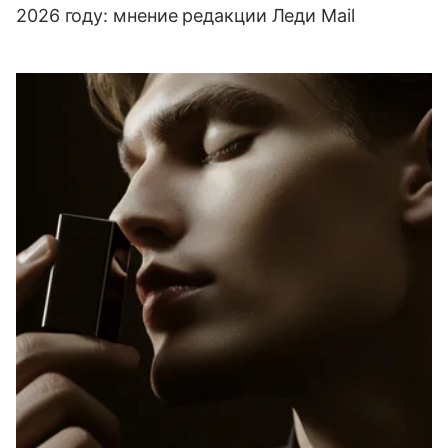
2026 году: мнение редакции Леди Mail