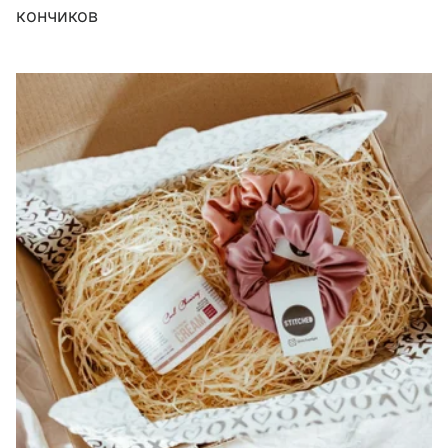
кончиков