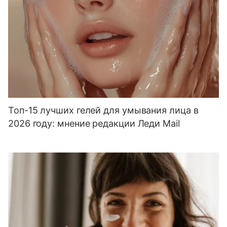
Топ-15 лучших гелей для умывания лица в
2026 году: мнение редакции Леди Mail