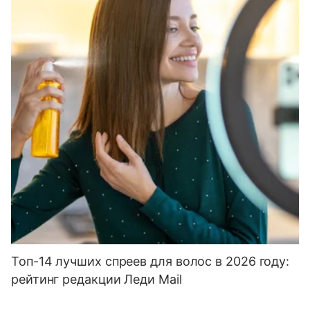
Топ-14 лучших спреев для волос в 2026 году:
рейтинг редакции Леди Mail