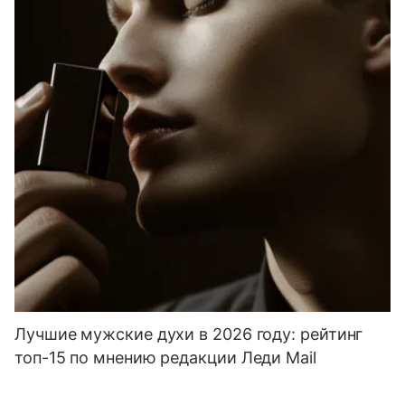
Лучшие мужские духи в 2026 году: рейтинг
топ-15 по мнению редакции Леди Mail