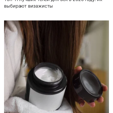
выбирают визажисты