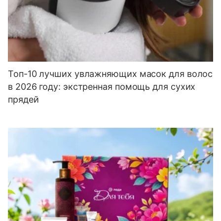
Топ-10 лучших увлажняющих масок для волос
в 2026 году: экстренная помощь для сухих
прядей