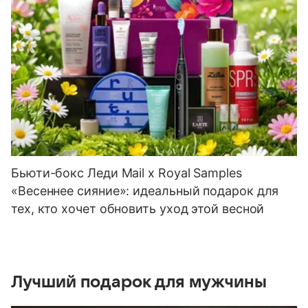
Бьюти-бокс Леди Mail x Royal Samples
«Весеннее сияние»: идеальный подарок для
тех, кто хочет обновить уход этой весной
Лучший подарок для мужчины