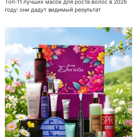
Топ-11 лучших масок для роста волос в 2026
году: они дадут видимый результат