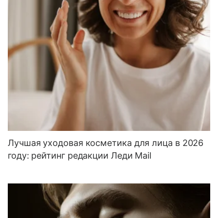
Лучшая уходовая косметика для лица в 2026
году: рейтинг редакции Леди Mail