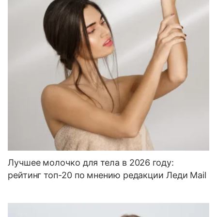
Лучшее молочко для тела в 2026 году:
рейтинг топ-20 по мнению редакции Леди Mail