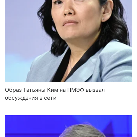
Образ Татьяны Ким на ПМЭФ вызвал
обсуждения в сети