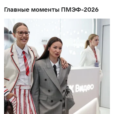
Главные моменты ПМЭФ-2026