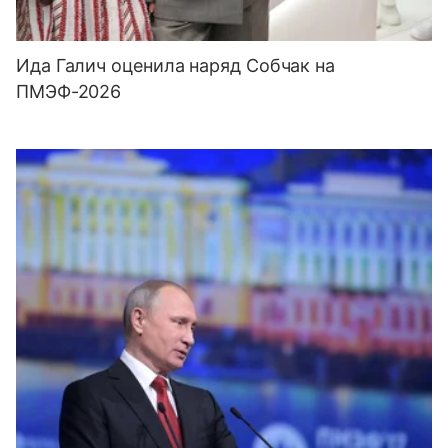
Ида Галич оценила наряд Собчак на
ПМЭФ-2026