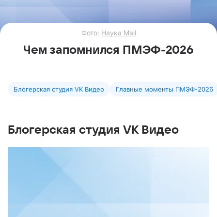
Фото:
Наука Mail
Чем запомнился ПМЭФ-2026
Блогерская студия VK Видео
Главные моменты ПМЭФ-2026
Блогерская студия VK Видео