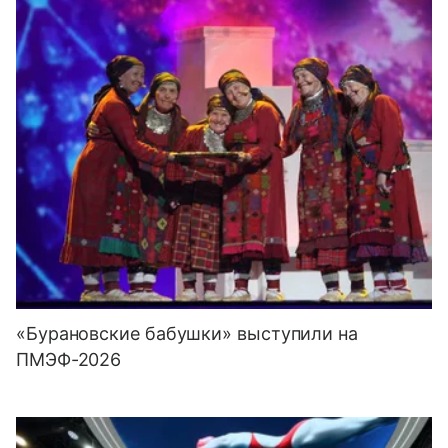
«Бурановские бабушки» выступили на
ПМЭФ-2026