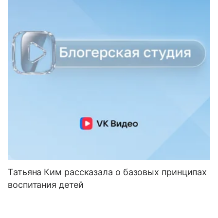
Татьяна Ким рассказала о базовых принципах
воспитания детей