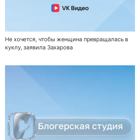
Не хочется, чтобы женщина превращалась в
куклу, заявила Захарова