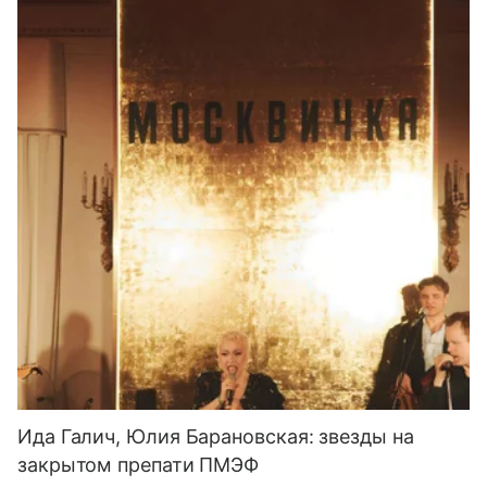
Ида Галич, Юлия Барановская: звезды на
закрытом препати ПМЭФ