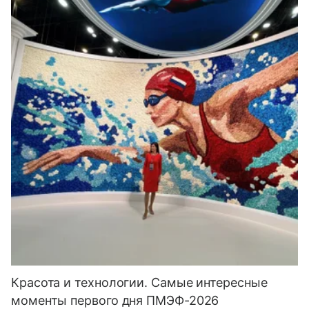
Красота и технологии. Самые интересные
моменты первого дня ПМЭФ-2026