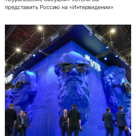
представить Россию на «Интервидении»