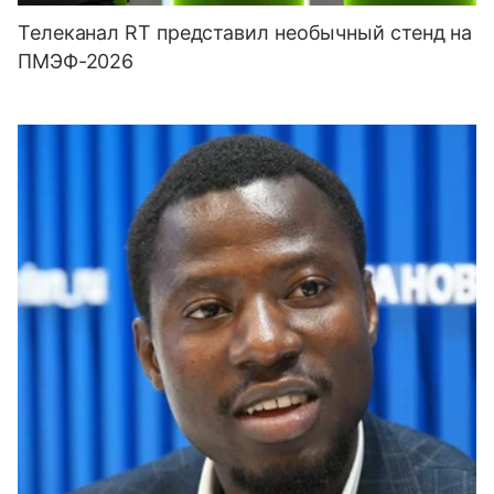
Телеканал RT представил необычный стенд на
ПМЭФ-2026