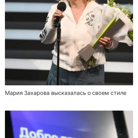
Мария Захарова высказалась о своем стиле