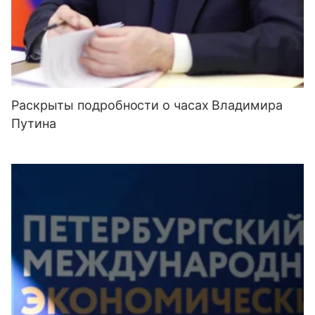
Раскрыты подробности о часах Владимира
Путина