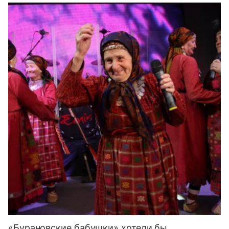
«Бурановские бабушки» хотели бы