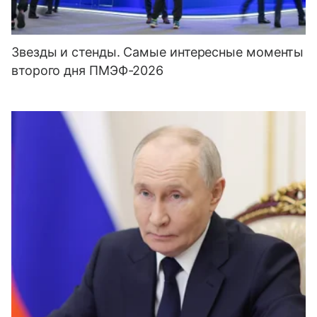
Звезды и стенды. Самые интересные моменты
второго дня ПМЭФ-2026