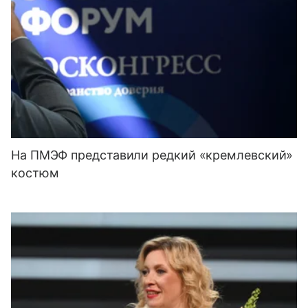
На ПМЭФ представили редкий «кремлевский»
костюм