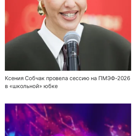
Ксения Собчак провела сессию на ПМЭФ-2026
в «школьной» юбке