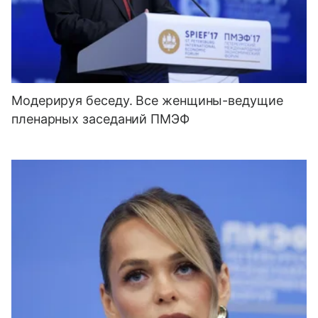
Модерируя беседу. Все женщины-ведущие
пленарных заседаний ПМЭФ