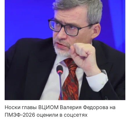
Носки главы ВЦИОМ Валерия Федорова на
ПМЭФ-2026 оценили в соцсетях