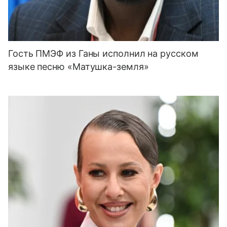
Гость ПМЭФ из Ганы исполнил на русском
языке песню «Матушка-земля»