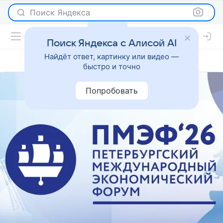
Поиск Яндекса
Поиск Яндекса с Алисой AI
Найдёт ответ, картинку или видео —
быстро и точно
Попробовать