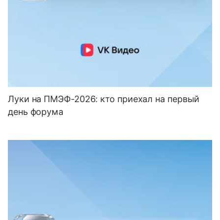
Луки на ПМЭФ-2026: кто приехал на первый
день форума