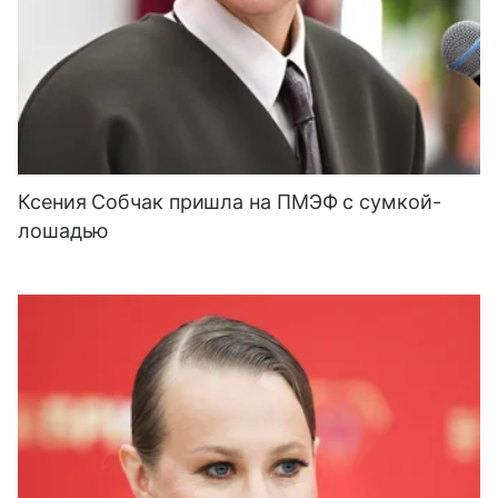
Ксения Собчак пришла на ПМЭФ с сумкой-
лошадью