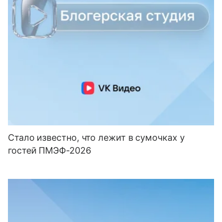
Стало известно, что лежит в сумочках у
гостей ПМЭФ-2026