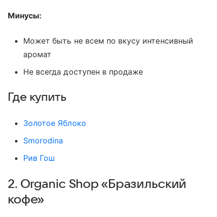
Минусы:
Может быть не всем по вкусу интенсивный
аромат
Не всегда доступен в продаже
Где купить
Золотое Яблоко
Smorodina
Рив Гош
2. Organic Shop «Бразильский
кофе»