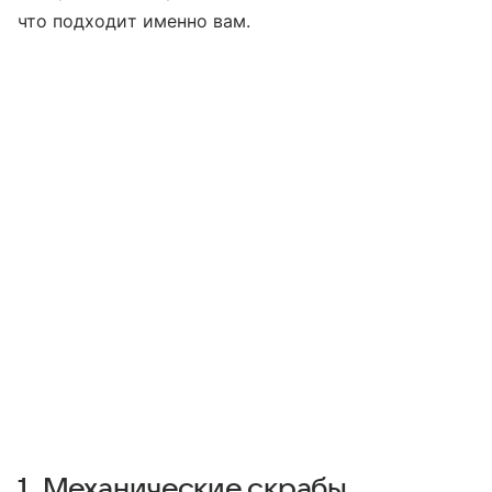
что подходит именно вам.
1. Механические скрабы