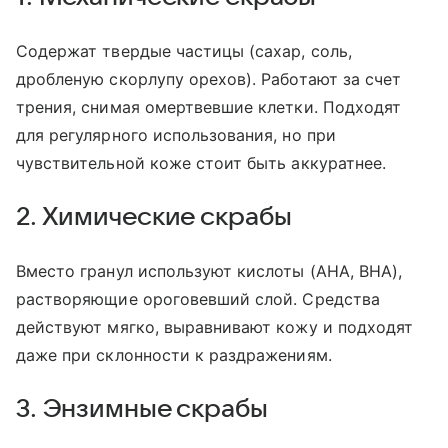
Содержат твердые частицы (сахар, соль,
дробленую скорлупу орехов). Работают за счет
трения, снимая омертвевшие клетки. Подходят
для регулярного использования, но при
чувствительной коже стоит быть аккуратнее.
2. Химические скрабы
Вместо гранул используют кислоты (АНА, ВНА),
растворяющие ороговевший слой. Средства
действуют мягко, выравнивают кожу и подходят
даже при склонности к раздражениям.
3. Энзимные скрабы