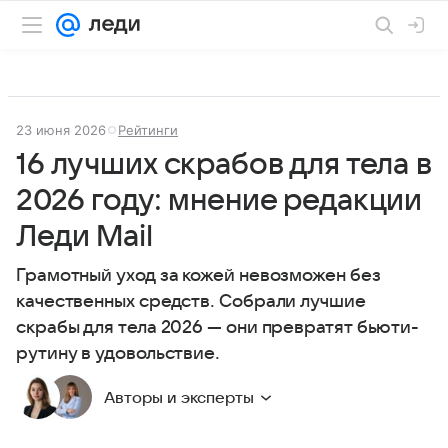
23 июня 2026
Рейтинги
16 лучших скрабов для тела в
2026 году: мнение редакции
Леди Mail
Грамотный уход за кожей невозможен без
качественных средств. Собрали лучшие
скрабы для тела 2026 — они превратят бьюти-
рутину в удовольствие.
Авторы и эксперты