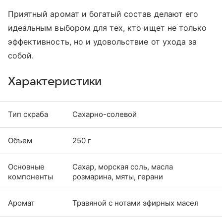
Приятный аромат и богатый состав делают его
идеальным выбором для тех, кто ищет не только
эффективность, но и удовольствие от ухода за
собой.
Характеристики
Тип скраба
Сахарно-солевой
Объем
250 г
Основные
Сахар, морская соль, масла
компоненты
розмарина, мяты, герани
Аромат
Травяной с нотами эфирных масел