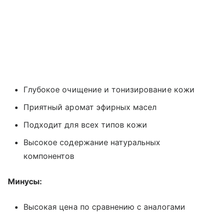
Глубокое очищение и тонизирование кожи
Приятный аромат эфирных масел
Подходит для всех типов кожи
Высокое содержание натуральных
компонентов
Минусы:
Высокая цена по сравнению с аналогами