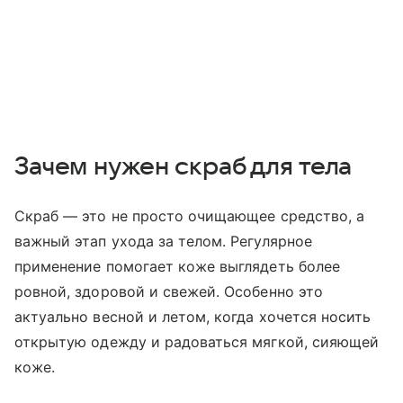
Зачем нужен скраб для тела
Скраб — это не просто очищающее средство, а
важный этап ухода за телом. Регулярное
применение помогает коже выглядеть более
ровной, здоровой и свежей. Особенно это
актуально весной и летом, когда хочется носить
открытую одежду и радоваться мягкой, сияющей
коже.