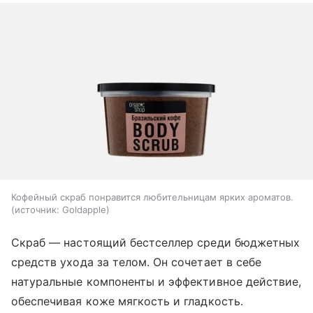
Кофейный скраб понравится любительницам ярких ароматов.
источник:
Goldapple
Cкраб — настоящий бестселлер среди бюджетных
средств ухода за телом. Он сочетает в себе
натуральные компоненты и эффективное действие,
обеспечивая коже мягкость и гладкость.