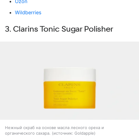
Ozon
Wildberries
3. Clarins Tonic Sugar Polisher
Нежный скраб на основе масла лесного ореха и
органического сахара.
источник:
Goldapple