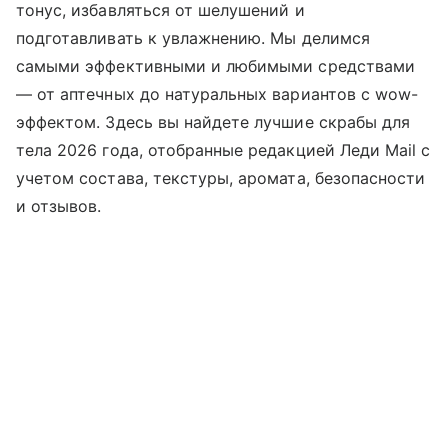
тонус, избавляться от шелушений и
подготавливать к увлажнению. Мы делимся
самыми эффективными и любимыми средствами
— от аптечных до натуральных вариантов с wow-
эффектом. Здесь вы найдете лучшие скрабы для
тела 2026 года, отобранные редакцией Леди Mail с
учетом состава, текстуры, аромата, безопасности
и отзывов.