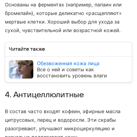
Основаны на ферментах (например, папаин или
бромелайн), которые деликатно «расщепляют»
мертвые клетки. Хороший выбор для ухода за
сухой, чувствительной или возрастной кожей.
Читайте также
Обезвоженная кожа лица
Все о ней и советы как
восстановить уровень влаги
4. Антицеллюлитные
В состав часто входят кофеин, эфирные масла
цитрусовых, перец и водоросли. Эти скрабы
разогревают, улучшают микроциркуляцию и
визуально подтягивают кожу.