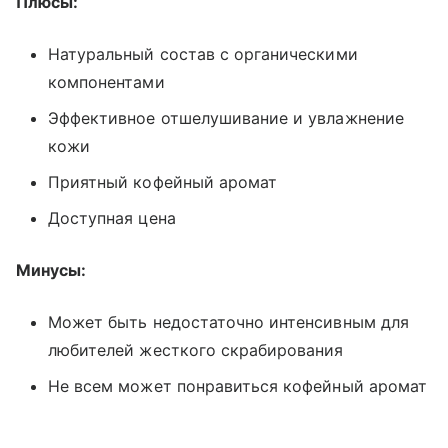
Плюсы:
Натуральный состав с органическими
компонентами
Эффективное отшелушивание и увлажнение
кожи
Приятный кофейный аромат
Доступная цена
Минусы:
Может быть недостаточно интенсивным для
любителей жесткого скрабирования
Не всем может понравиться кофейный аромат