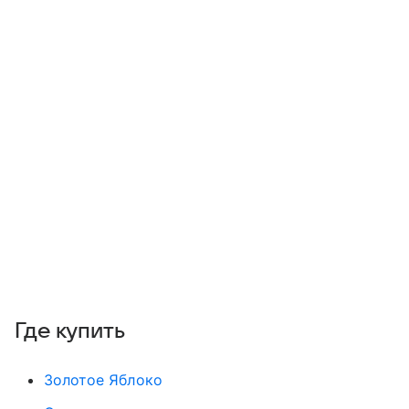
Где купить
Золотое Яблоко