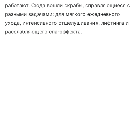
работают. Сюда вошли скрабы, справляющиеся с
разными задачами: для мягкого ежедневного
ухода, интенсивного отшелушивания, лифтинга и
расслабляющего спа-эффекта.