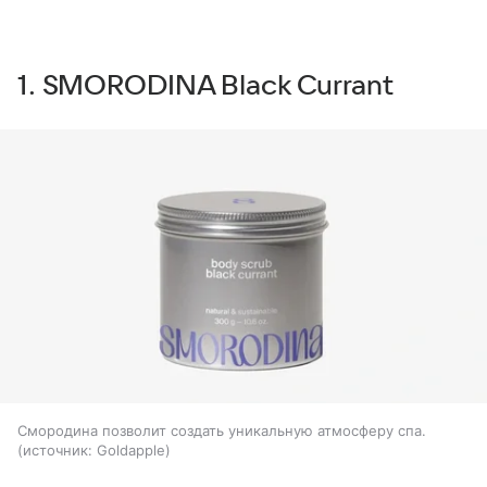
1. SMORODINA Black Currant
Смородина позволит создать уникальную атмосферу спа.
источник:
Goldapple