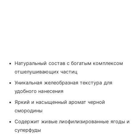
Натуральный состав с богатым комплексом
отшелушивающих частиц
Уникальная желеобразная текстура для
удобного нанесения
Яркий и насыщенный аромат черной
смородины
Содержит живые лиофилизированные ягоды и
суперфуды