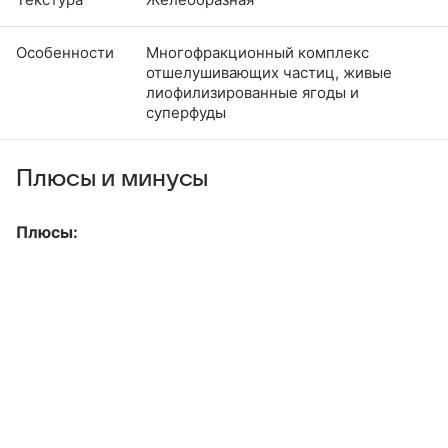
Особенности
Многофракционный комплекс
отшелушивающих частиц, живые
лиофилизированные ягоды и
суперфуды
Плюсы и минусы
Плюсы: