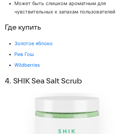
Может быть слишком ароматным для
чувствительных к запахам пользователей
Где купить
Золотое яблоко
Рив Гош
Wildberries
4. SHIK Sea Salt Scrub