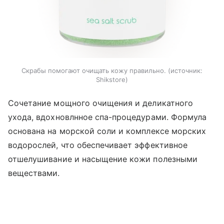
Скрабы помогают очищать кожу правильно.
источник:
Shikstore
Сочетание мощного очищения и деликатного
ухода, вдохновлнное спа-процедурами. Формула
основана на морской соли и комплексе морских
водорослей, что обеспечивает эффективное
отшелушивание и насыщение кожи полезными
веществами.