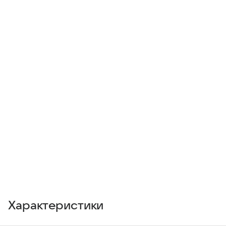
Характеристики