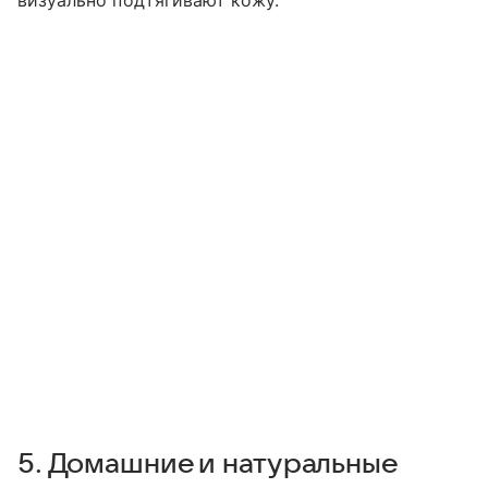
5. Домашние и натуральные