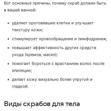
Вот основные причины, почему скраб должен быть
в вашей ванной:
удаляет ороговевшие клетки и улучшает
текстуру кожи;
стимулирует кровообращение и лимфодренаж;
повышает эффективность других средств
ухода (кремов, масел);
помогает бороться с врастанием волос после
эпиляции;
делает кожу визуально более упругой и
гладкой.
Виды скрабов для тела