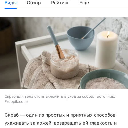
Виды
Обзор
Рейтинг
Еще
Скраб для тела стоит включить в уход за собой.
источник:
Freepik.com
Скраб — один из простых и приятных способов
ухаживать за кожей, возвращать ей гладкость и