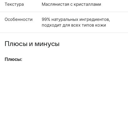
Текстура
Маслянистая с кристаллами
Особенности
99% натуральных ингредиентов,
подходит для всех типов кожи
Плюсы и минусы
Плюсы: