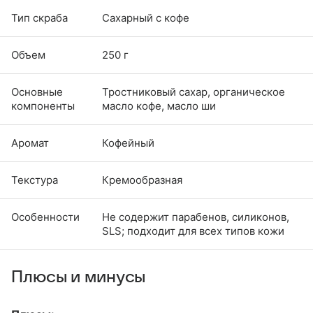
Тип скраба
Сахарный с кофе
Объем
250 г
Основные
Тростниковый сахар, органическое
компоненты
масло кофе, масло ши
Аромат
Кофейный
Текстура
Кремообразная
Особенности
Не содержит парабенов, силиконов,
SLS; подходит для всех типов кожи
Плюсы и минусы