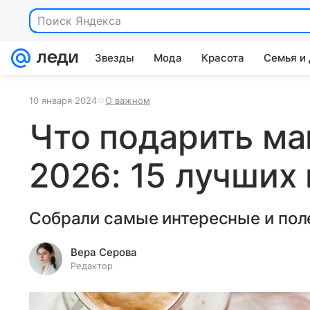
Поиск Яндекса
Звезды
Мода
Красота
Семья и
10 января 2024
О важном
Что подарить ма
2026: 15 лучших
Собрали самые интересные и пол
Вера Серова
Редактор