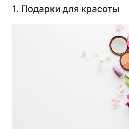
1. Подарки для красоты