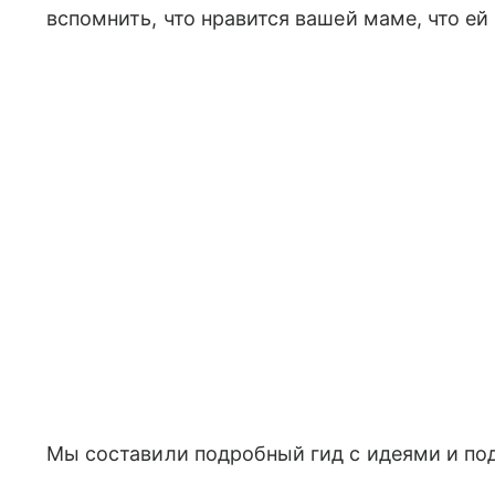
вспомнить, что нравится вашей маме, что ей 
Мы составили подробный гид с идеями и по