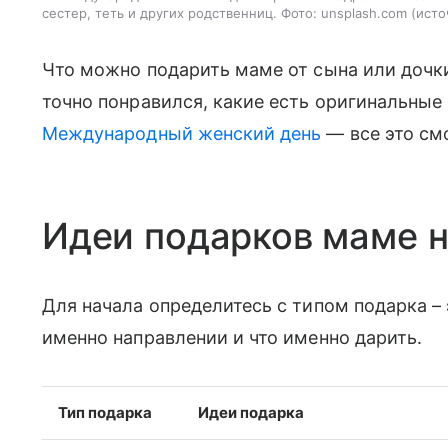
сестер, теть и других родственниц. Фото: unsplash.com
исто
Что можно подарить маме от сына или дочки
точно понравился, какие есть оригинальные
Международный женский день
— все это смо
Идеи подарков маме н
Для начала определитесь с типом подарка –
именно направлении и что именно дарить.
Тип подарка
Идеи подарка