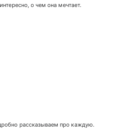
интересно, о чем она мечтает.
дробно рассказываем про каждую.