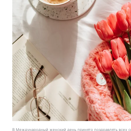
В Международный женский день принято поздравлять всех с