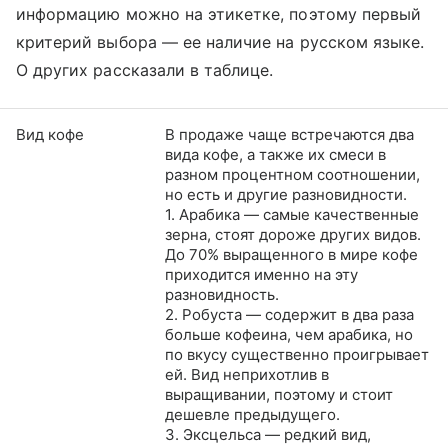
информацию можно на этикетке, поэтому первый
критерий выбора — ее наличие на русском языке.
О других рассказали в таблице.
Вид кофе
В продаже чаще встречаются два
вида кофе, а также их смеси в
разном процентном соотношении,
но есть и другие разновидности.
1. Арабика — самые качественные
зерна, стоят дороже других видов.
До 70% выращенного в мире кофе
приходится именно на эту
разновидность.
2. Робуста — содержит в два раза
больше кофеина, чем арабика, но
по вкусу существенно проигрывает
ей. Вид неприхотлив в
выращивании, поэтому и стоит
дешевле предыдущего.
3. Эксцельса — редкий вид,