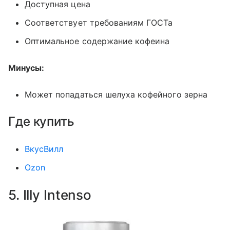
Доступная цена
Соответствует требованиям ГОСТа
Оптимальное содержание кофеина
Минусы:
Может попадаться шелуха кофейного зерна
Где купить
ВкусВилл
Ozon
5. Illy Intenso