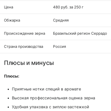
Цена
480 руб. за 250 г
Обжарка
Средняя
Происхождение зерна
Бразильский регион Серрадо
Страна производства
Россия
Плюсы и минусы
Плюсы:
Приятные нотки специй в аромате
Высокая профессиональная оценка зерна
Удобная упаковка с зиплок-застежкой