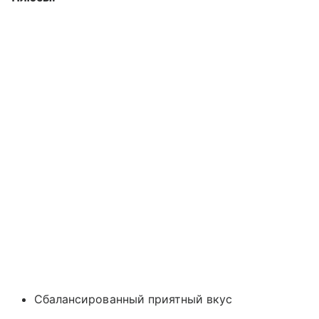
Сбалансированный приятный вкус