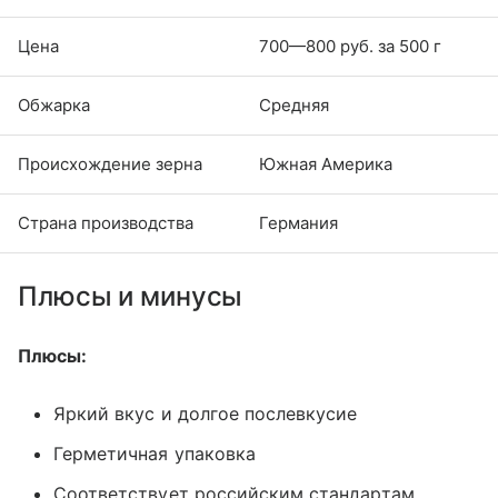
Цена
700—800 руб. за 500 г
Обжарка
Средняя
Происхождение зерна
Южная Америка
Страна производства
Германия
Плюсы и минусы
Плюсы:
Яркий вкус и долгое послевкусие
Герметичная упаковка
Соответствует российским стандартам