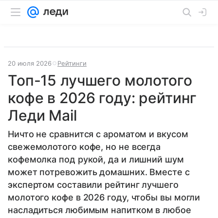
20 июля 2026
Рейтинги
Топ-15 лучшего молотого
кофе в 2026 году: рейтинг
Леди Mail
Ничто не сравнится с ароматом и вкусом
свежемолотого кофе, но не всегда
кофемолка под рукой, да и лишний шум
может потревожить домашних. Вместе с
экспертом составили рейтинг лучшего
молотого кофе в 2026 году, чтобы вы могли
насладиться любимым напитком в любое