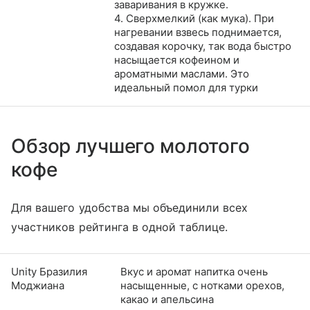
заваривания в кружке.
4. Сверхмелкий (как мука). При
нагревании взвесь поднимается,
создавая корочку, так вода быстро
насыщается кофеином и
ароматными маслами. Это
идеальный помол для турки
Обзор лучшего молотого
кофе
Для вашего удобства мы объединили всех
участников рейтинга в одной таблице.
Unity Бразилия
Вкус и аромат напитка очень
Моджиана
насыщенные, с нотками орехов,
какао и апельсина