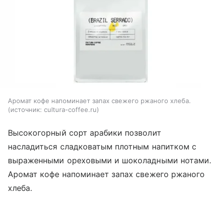
Аромат кофе напоминает запах свежего ржаного хлеба.
источник:
cultura-coffee.ru
Высокогорный сорт арабики позволит
насладиться сладковатым плотным напитком с
выраженными ореховыми и шоколадными нотами.
Аромат кофе напоминает запах свежего ржаного
хлеба.