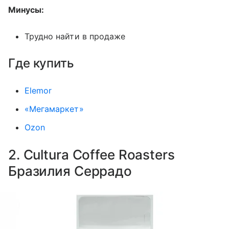
Минусы:
Трудно найти в продаже
Где купить
Elemor
«Мегамаркет»
Ozon
2. Cultura Coffee Roasters
Бразилия Серрадо