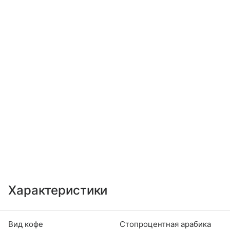
Характеристики
Вид кофе
Стопроцентная арабика