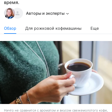
время.
Авторы и эксперты
Обзор
Для рожковой кофемашины
Еще
Ничто не сравнится с ароматом и вкусом свежемолотого кофе,