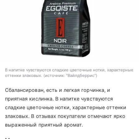
В напитке чувствуются сладкие цветочные нотки, характерные
оттенки злаковых.
источник:
"Вайлдберрис"
Сбалансирован, есть и легкая горчинка, и
приятная кислинка. В напитке чувствуются
сладкие цветочные нотки, характерные оттенки
злаковых. В отзывах покупатели отмечают ярко
выраженный приятный аромат.