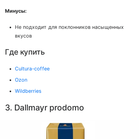
Минусы:
Не подходит для поклонников насыщенных
вкусов
Где купить
Cultura-coffee
Ozon
Wildberries
3. Dallmayr prodomo