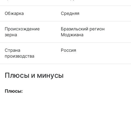
Обжарка
Средняя
Происхождение
Бразильский регион
зерна
Моджиана
Страна
Россия
производства
Плюсы и минусы
Плюсы: