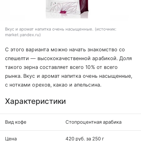
Вкус и аромат напитка очень насыщенные.
источник:
market.yandex.ru
С этого варианта можно начать знакомство со
спешелти — высококачественной арабикой. Доля
такого зерна составляет всего 10% от всего
рынка. Вкус и аромат напитка очень насыщенные,
с нотками орехов, какао и апельсина.
Характеристики
Вид кофе
Стопроцентная арабика
Цена
420 руб. за 250 г