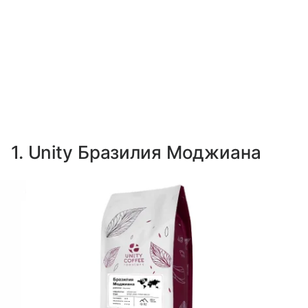
1. Unity Бразилия Моджиана