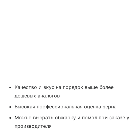
Качество и вкус на порядок выше более
дешевых аналогов
Высокая профессиональная оценка зерна
Можно выбрать обжарку и помол при заказе у
производителя