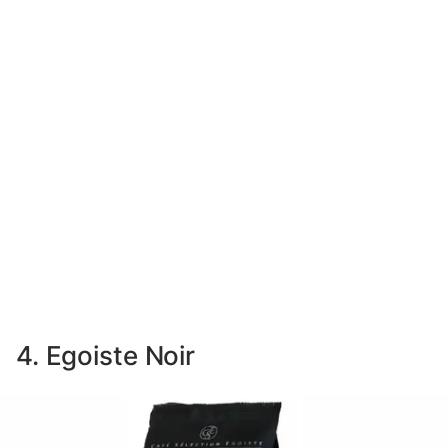
4. Egoiste Noir