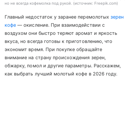
но не всегда кофемолка под рукой.
источник:
Freepik.com
Главный недостаток у заранее перемолотых
зерен
кофе
— окисление. При взаимодействии с
воздухом они быстро теряют аромат и яркость
вкуса, но всегда готовы к приготовлению, что
экономит время. При покупке обращайте
внимание на страну происхождения зерен,
обжарку, помол и другие параметры. Расскажем,
как выбрать лучший молотый кофе в 2026 году.