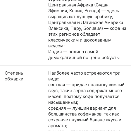
Центральная Африка (Судан,
Эфиопия, Кения, Уганда) — здесь
выращивают лучшую арабику;
Центральная и Латинская Америка
(Мексика, Перу, Боливия) — кофе из
этих регионов обладает
классическим и шоколадным
вкусом;
Индия — родина самой
демократичной по цене робусты
Степень
Наиболее часто встречаются три
обжарки
вида:
светлая — придает напитку кислый
вкус, такие зерна содержат много
масел, поэтому кофе получается
насыщенным;
средняя — лучший вариант для
большинства кофеманов, так как
сохраняет нужный баланс вкуса и
аромата;