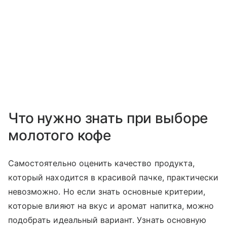
Что нужно знать при выборе
молотого кофе
Самостоятельно оценить качество продукта,
который находится в красивой пачке, практически
невозможно. Но если знать основные критерии,
которые влияют на вкус и аромат напитка, можно
подобрать идеальный вариант. Узнать основную