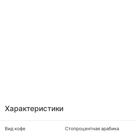
Характеристики
Вид кофе
Стопроцентная арабика