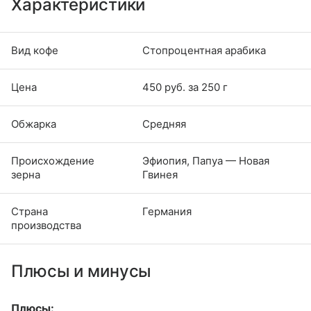
Характеристики
Вид кофе
Стопроцентная арабика
Цена
450 руб. за 250 г
Обжарка
Средняя
Происхождение
Эфиопия, Папуа — Новая
зерна
Гвинея
Страна
Германия
производства
Плюсы и минусы
Плюсы: