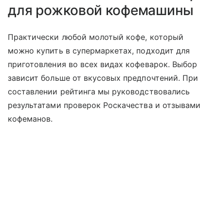
для рожковой кофемашины
Практически любой молотый кофе, который
можно купить в супермаркетах, подходит для
приготовления во всех видах кофеварок. Выбор
зависит больше от вкусовых предпочтений. При
составлении рейтинга мы руководствовались
результатами проверок Роскачества и отзывами
кофеманов.