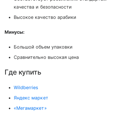
качества и безопасности
Высокое качество арабики
Минусы:
Большой объем упаковки
Сравнительно высокая цена
Где купить
Wildberries
Яндекс маркет
«Мегамаркет»