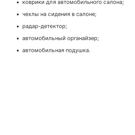
коврики для автомобильного салона;
чехлы на сидения в салоне;
радар-детектор;
автомобильный органайзер;
автомобильная подушка.