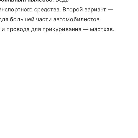
ранспортного средства. Второй вариант —
 для большей части автомобилистов
, и провода для прикуривания — мастхэв.