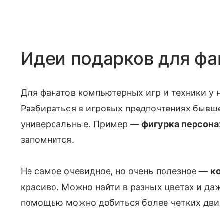
Идеи подарков для фа
Для фанатов компьютерных игр и техники у н
Разбираться в игровых предпочтениях бывш
универсальные. Пример —
фигурка персона
запомнится.
Не самое очевидное, но очень полезное —
к
красиво. Можно найти в разных цветах и даж
помощью можно добиться более четких дви