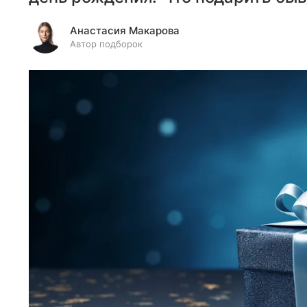
Анастасия Макарова
Автор подборок