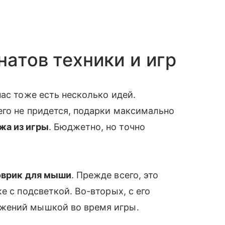
натов техники и игр
ас тоже есть несколько идей.
его не придется, подарки максимально
жа из игры
. Бюджетно, но точно
оврик для мыши
. Прежде всего, это
е с подсветкой. Во-вторых, с его
жений мышкой во время игры.