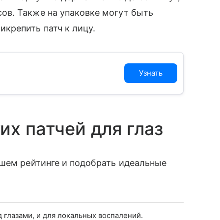
сов. Также на упаковке могут быть
икрепить патч к лицу.
Узнать
их патчей для глаз
ашем рейтинге и подобрать идеальные
 глазами, и для локальных воспалений.