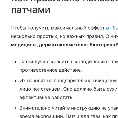
патчами
Чтобы получить максимальный эффект
от б
несколько простых, но важных правил. О ни
медицины, дерматокосметолог Екатерина 
Патчи лучше хранить в холодильнике, т
противоотечное действие.
Их наносят на предварительно очищенну
лицо полотенцем. Оно должно быть сухим
эффективнее работать.
Внимательно читайте инструкцию на упак
время экспозиции. Патчи для глаз, как п