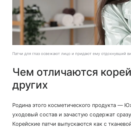
Патчи для глаз освежают лицо и придают ему отдохнувший ви
Чем отличаются корей
других
Родина этого косметического продукта — Ю
уходовый состав и зачастую содержат сразу
Корейские патчи выпускаются как с тканевой