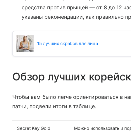
средства против прыщей — от 8 до 12 ча
указаны рекомендации, как правильно пр
15 лучших скрабов для лица
Обзор лучших корейск
Чтобы вам было легче ориентироваться в н
патчи, подвели итоги в таблице.
Secret Key Gold
Можно использовать и под