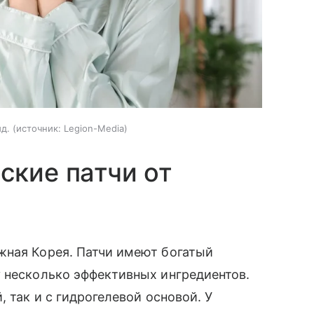
д.
источник:
Legion-Media
ские патчи от
жная Корея. Патчи имеют богатый
 несколько эффективных ингредиентов.
, так и с гидрогелевой основой. У