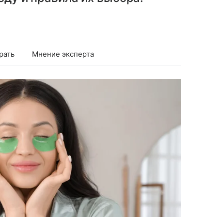
рать
Мнение эксперта