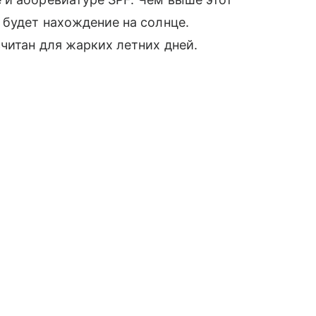
 будет нахождение на солнце.
читан для жарких летних дней.