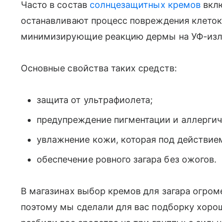
Часто в состав
солнцезащитных кремов
вклю
останавливают процесс повреждения клеток
минимизирующие реакцию дермы на УФ-изл
Основные свойства таких средств:
защита от ультрафиолета;
предупреждение пигментации и аллергич
увлажнение кожи, которая под действием
обеспечение ровного загара без ожогов.
В магазинах выбор кремов для загара огром
поэтому мы сделали для вас подборку хоро