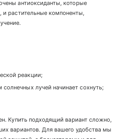
чены антиоксиданты, которые
, и растительные компоненты,
учение.
еской реакции;
 солнечных лучей начинает сохнуть;
ен. Купить подходящий вариант сложно,
ших вариантов. Для вашего удобства мы