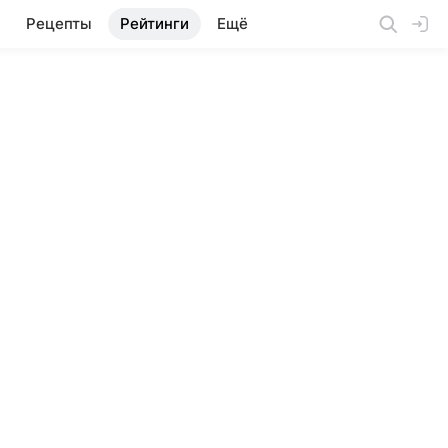
Рецепты
Рейтинги
Ещё