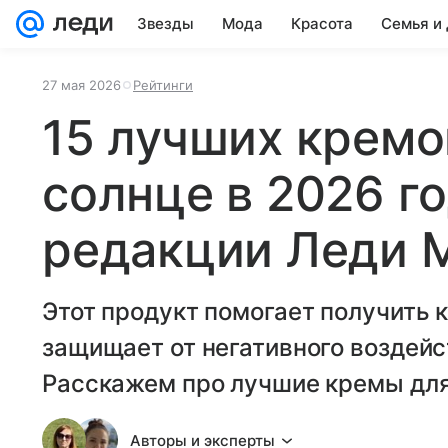
Звезды
Мода
Красота
Семья и
27 мая 2026
Рейтинги
15 лучших кремо
солнце в 2026 г
редакции Леди M
Этот продукт помогает получить 
защищает от негативного воздейс
Расскажем про лучшие кремы для 
Авторы и эксперты