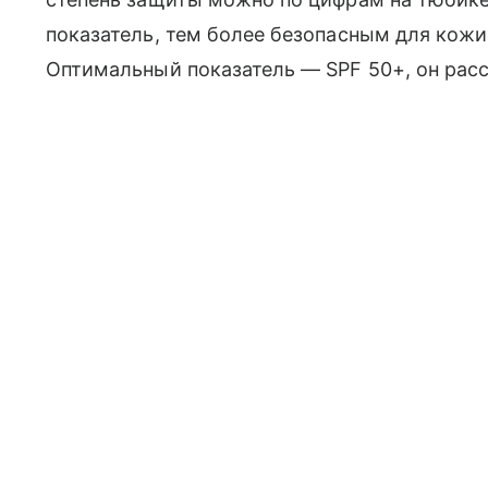
показатель, тем более безопасным для кожи
Оптимальный показатель — SPF 50+, он расс