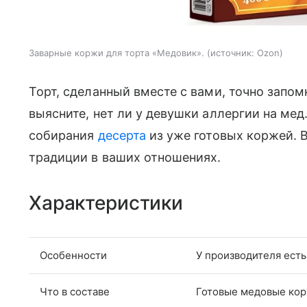
Заварные коржи для торта «Медовик».
источник:
Ozon
Торт, сделанный вместе с вами, точно запом
выясните, нет ли у девушки аллергии на мед
собирания
десерта
из уже готовых коржей. 
традиции в ваших отношениях.
Характеристики
Особенности
У производителя есть
Что в составе
Готовые медовые ко