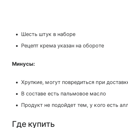
Шесть штук в наборе
Рецепт крема указан на обороте
Минусы:
Хрупкие, могут повредиться при доставк
В составе есть пальмовое масло
Продукт не подойдет тем, у кого есть ал
Где купить