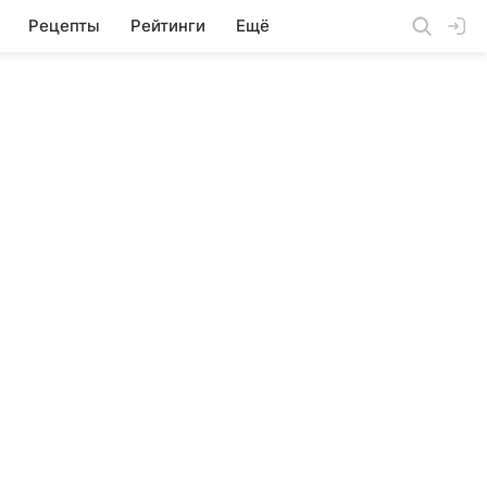
Рецепты
Рейтинги
Ещё