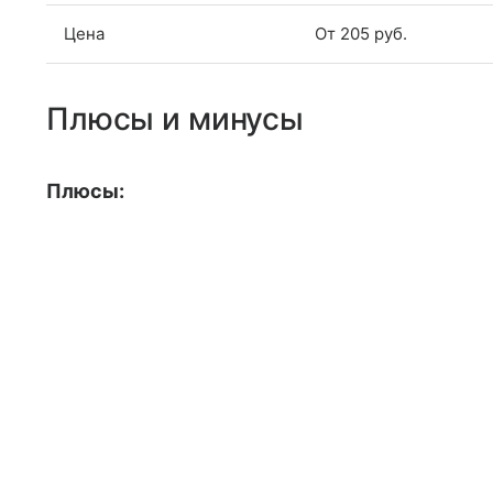
Цена
От 205 руб.
Плюсы и минусы
Плюсы: