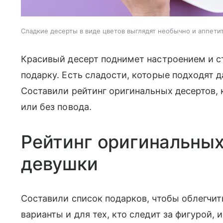
Сладкие десерты в виде цветов выглядят необычно и аппети
Красивый десерт поднимет настроением и с
подарку. Есть сладости, которые подходят д
Составили рейтинг оригинальных десертов,
или без повода.
Рейтинг оригинальных
девушки
Составили список подарков, чтобы облегчит
варианты и для тех, кто следит за фигурой, 