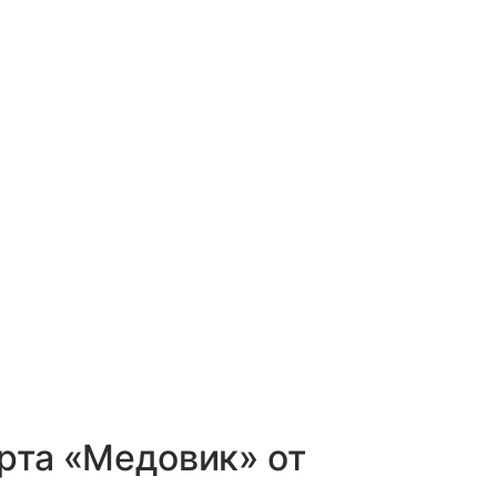
орта «Медовик» от