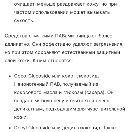
очищает, меньше раздражает кожу, но при
частом использовании может вызывать
сухость.
Средства с мягкими ПАВами очищают более
деликатно. Они эффективно удаляют загрязнения,
но при этом сохраняют естественный защитный
слой кожи. К ним относятся:
Coco-Glucoside или коко-глюкозид.
Неионогенный ПАВ, получаемый из
кокосового масла и глюкозы (сахара). Он
создает мягкую пену и считается очень
деликатным, подходящим для чувствительной
кожи.
Decyl Glucoside или децил глюкозид. Также