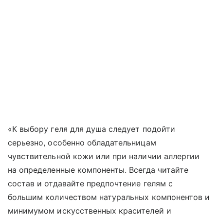
«К выбору геля для душа следует подойти
серьезно, особенно обладательницам
чувствительной кожи или при наличии аллергии
на определенные компоненты. Всегда читайте
состав и отдавайте предпочтение гелям с
большим количеством натуральных компонентов и
минимумом искусственных красителей и