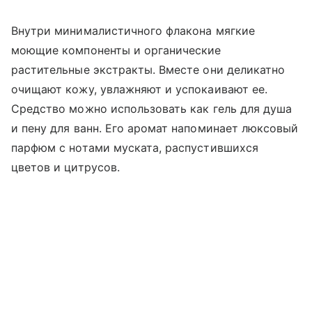
Внутри минималистичного флакона мягкие
моющие компоненты и органические
растительные экстракты. Вместе они деликатно
очищают кожу, увлажняют и успокаивают ее.
Средство можно использовать как гель для душа
и пену для ванн. Его аромат напоминает люксовый
парфюм с нотами муската, распустившихся
цветов и цитрусов.