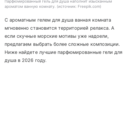
Парфюмированный гель для душа наполнит изысканным
ароматом ванную комнату.
источник:
Freepik.com
С ароматным гелем для душа ванная комната
мгновенно становится территорией релакса. А
если скучные морские мотивы уже надоели,
предлагаем выбрать более сложные композиции.
Ниже найдете лучшие парфюмированные гели для
душа в 2026 году.