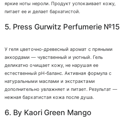
яркие ноты нероли. Продукт успокаивает кожу,
питает ее и делает бархатистой.
5. Press Gurwitz Perfumerie №15
У геля цветочно-древесный аромат с пряными
аккордами — чувственный и уютный. Гель
деликатно очищает кожу, не нарушая ее
естественный pH-баланс. Активная формула с
натуральными маслами и экстрактами
дополнительно увлажняет и питает. Результат —
нежная бархатистая кожа после душа.
6. By Kaori Green Mango