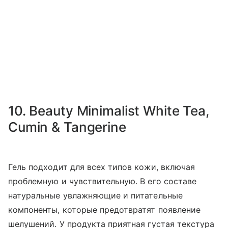
10. Beauty Minimalist White Tea,
Cumin & Tangerine
Гель подходит для всех типов кожи, включая
проблемную и чувствительную. В его составе
натуральные увлажняющие и питательные
компоненты, которые предотвратят появление
шелушений. У продукта приятная густая текстура