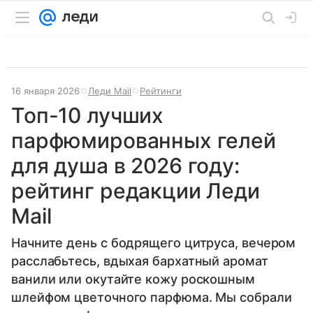
16 января 2026
Леди Mail
Рейтинги
Топ-10 лучших
парфюмированных гелей
для душа в 2026 году:
рейтинг редакции Леди
Mail
Начните день с бодрящего цитруса, вечером
расслабьтесь, вдыхая бархатный аромат
ванили или окутайте кожу роскошным
шлейфом цветочного парфюма. Мы собрали