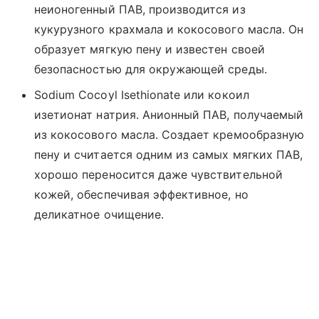
неионогенный ПАВ, производится из
кукурузного крахмала и кокосового масла. Он
образует мягкую пену и известен своей
безопасностью для окружающей среды.
Sodium Cocoyl Isethionate или кокоил
изетионат натрия. Анионный ПАВ, получаемый
из кокосового масла. Создает кремообразную
пену и считается одним из самых мягких ПАВ,
хорошо переносится даже чувствительной
кожей, обеспечивая эффективное, но
деликатное очищение.