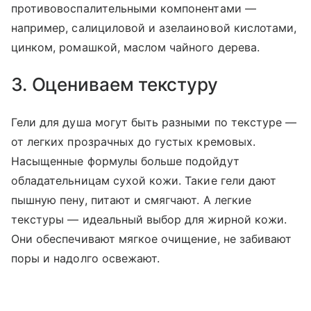
противовоспалительными компонентами —
например, салициловой и азелаиновой кислотами,
цинком, ромашкой, маслом чайного дерева.
3. Оцениваем текстуру
Гели для душа могут быть разными по текстуре —
от легких прозрачных до густых кремовых.
Насыщенные формулы больше подойдут
обладательницам сухой кожи. Такие гели дают
пышную пену, питают и смягчают. А легкие
текстуры — идеальный выбор для жирной кожи.
Они обеспечивают мягкое очищение, не забивают
поры и надолго освежают.