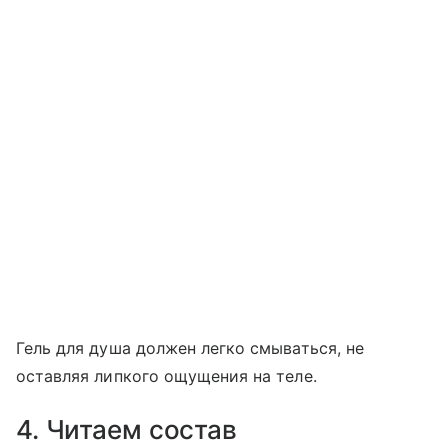
Гель для душа должен легко смываться, не
оставляя липкого ощущения на теле.
4. Читаем состав