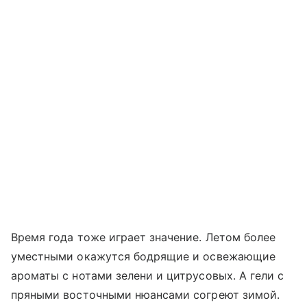
Время года тоже играет значение. Летом более
уместными окажутся бодрящие и освежающие
ароматы с нотами зелени и цитрусовых. А гели с
пряными восточными нюансами согреют зимой.