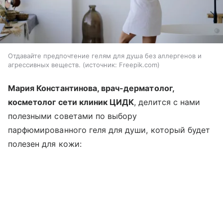
Отдавайте предпочтение гелям для душа без аллергенов и
агрессивных веществ.
источник:
Freepik.com
Мария Константинова, врач-дерматолог,
косметолог сети клиник ЦИДК
, делится с нами
полезными советами по выбору
парфюмированного геля для души, который будет
полезен для кожи: