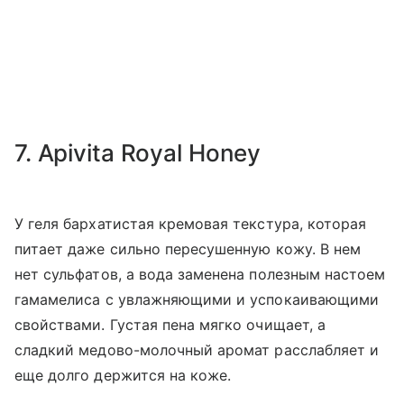
7. Apivita Royal Honey
У геля бархатистая кремовая текстура, которая
питает даже сильно пересушенную кожу. В нем
нет сульфатов, а вода заменена полезным настоем
гамамелиса с увлажняющими и успокаивающими
свойствами. Густая пена мягко очищает, а
сладкий медово-молочный аромат расслабляет и
еще долго держится на коже.