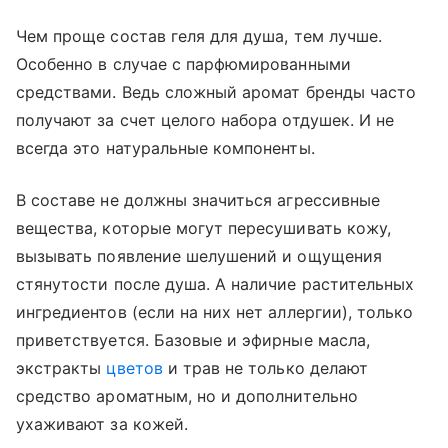
Чем проще состав геля для душа, тем лучше.
Особенно в случае с парфюмированными
средствами. Ведь сложный аромат бренды часто
получают за счет целого набора отдушек. И не
всегда это натуральные компоненты.
В составе не должны значиться агрессивные
вещества, которые могут пересушивать кожу,
вызывать появление шелушений и ощущения
стянутости после душа. А наличие растительных
ингредиентов (если на них нет аллергии), только
приветствуется. Базовые и эфирные масла,
экстракты
цветов
и трав не только делают
средство ароматным, но и дополнительно
ухаживают за кожей.