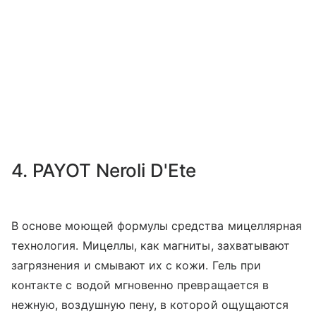
4. PAYOT Neroli D'Ete
В основе моющей формулы средства мицеллярная
технология. Мицеллы, как магниты, захватывают
загрязнения и смывают их с кожи. Гель при
контакте с водой мгновенно превращается в
нежную, воздушную пену, в которой ощущаются