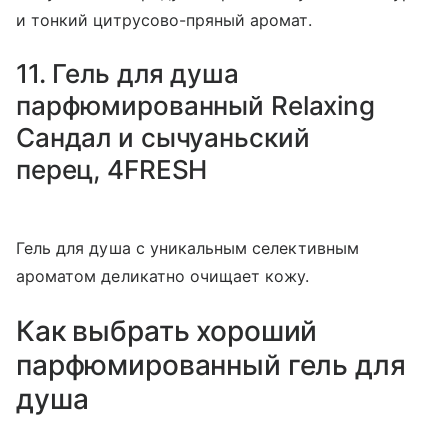
и тонкий цитрусово-пряный аромат.
11. Гель для душа
парфюмированный Relaxing
Сандал и сычуаньский
перец, 4FRESH
Гель для душа с уникальным селективным
ароматом деликатно очищает кожу.
Как выбрать хороший
парфюмированный гель для
душа