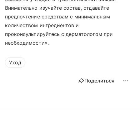
Внимательно изучайте состав, отдавайте
предпочтение средствам с минимальным
количеством ингредиентов и
проконсультируйтесь с дерматологом при
необходимости».
Уход
Поделиться