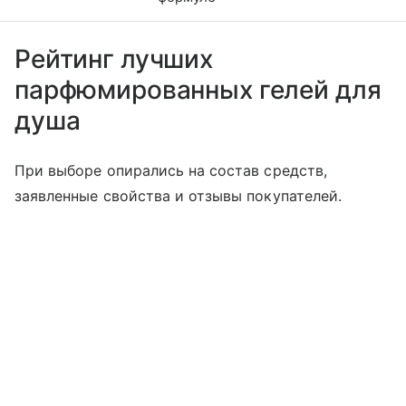
Рейтинг лучших
парфюмированных гелей для
душа
При выборе опирались на состав средств,
заявленные свойства и отзывы покупателей.