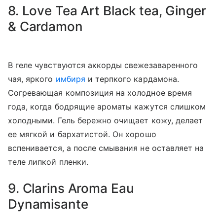
8. Love Tea Art Black tea, Ginger
& Cardamon
В геле чувствуются аккорды свежезаваренного
чая, яркого
имбиря
и терпкого кардамона.
Согревающая композиция на холодное время
года, когда бодрящие ароматы кажутся слишком
холодными. Гель бережно очищает кожу, делает
ее мягкой и бархатистой. Он хорошо
вспенивается, а после смывания не оставляет на
теле липкой пленки.
9. Clarins Aroma Eau
Dynamisante