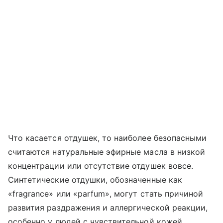
Что касается отдушек, то наиболее безопасными
считаются натуральные эфирные масла в низкой
концентрации или отсутствие отдушек вовсе.
Синтетические отдушки, обозначенные как
«fragrance» или «parfum», могут стать причиной
развития раздражения и аллергической реакции,
особенно у людей с чувствительной кожей.