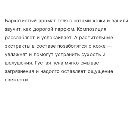
Бархатистый аромат геля с нотами кожи и ванили
звучит, как дорогой парфюм. Композиция
расслабляет и успокаивает. А растительные
экстракты в составе позаботятся о коже —
увлажнят и помогут устранить сухость и
шелушения. Густая пена мягко смывает
загрязнения и надолго оставляет ощущение
свежести.