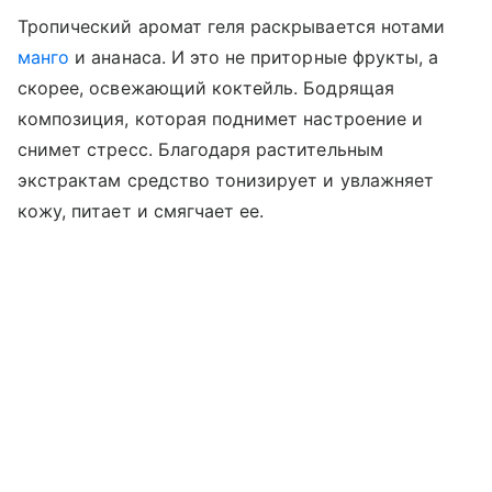
Тропический аромат геля раскрывается нотами
манго
и ананаса. И это не приторные фрукты, а
скорее, освежающий коктейль. Бодрящая
композиция, которая поднимет настроение и
снимет стресс. Благодаря растительным
экстрактам средство тонизирует и увлажняет
кожу, питает и смягчает ее.