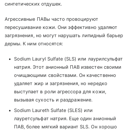
синтетических отдушек.
Агрессивные ПАВы часто провоцируют
пересушивание кожи. Они эффективно удаляют
загрязнения, но могут нарушать липидный барьер
дермы. К ним относятся:
Sodium Lauryl Sulfate (SLS) или лаурилсульфат
натрия. Этот анионный ПАВ известен своими
очищающими свойствами. Он качественно
удаляет жир и загрязнения, но нередко
выступает в роли агрессора для кожи,
вызывая сухость и раздражение.
Sodium Laureth Sulfate (SLES) или
лауретсульфат натрия. Еще один анионный
ПАВ, более мягкий вариант SLS. Он хорошо