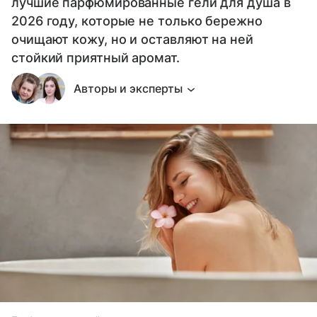
лучшие парфюмированные гели для душа в
2026 году, которые не только бережно
очищают кожу, но и оставляют на ней
стойкий приятный аромат.
Авторы и эксперты