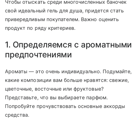
Чтобы отыскать среди многочисленных баночек
свой идеальный гель для душа, придется стать
привередливым покупателем. Важно оценить
продукт по ряду критериев.
1. Определяемся с ароматными
предпочтениями
Ароматы — это очень индивидуально. Подумайте,
какие композиции вам больше нравятся: свежие,
цветочные, восточные или фруктовые?
Представьте, что вы выбираете парфюм.
Попробуйте прочувствовать основные аккорды
средства.