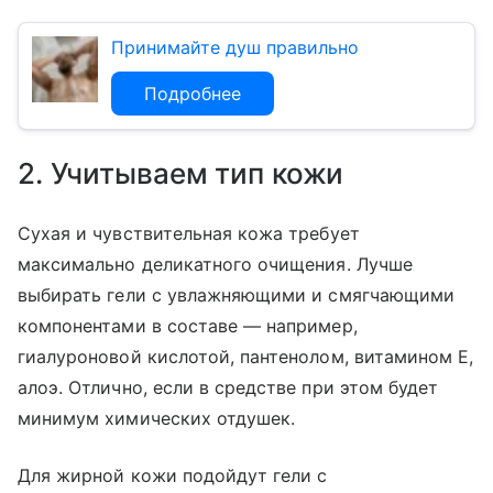
Принимайте душ правильно
Подробнее
2. Учитываем тип кожи
Сухая и чувствительная кожа требует
максимально деликатного очищения. Лучше
выбирать гели с увлажняющими и смягчающими
компонентами в составе — например,
гиалуроновой кислотой, пантенолом, витамином Е,
алоэ. Отлично, если в средстве при этом будет
минимум химических отдушек.
Для жирной кожи подойдут гели с