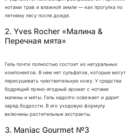
нотами трав и влажной земли — как прогулка по
летнему лесу после дождя.
2. Yves Rocher «Малина &
Перечная мята»
Гель почти полностью состоит из натуральных
компонентов. В нем нет сульфатов, которые могут
пересушивать чувствительную кожу. У средства
бодрящий пряно-ягодный аромат с нотами
малины и мяты. Гель надолго освежает и дарит
заряд бодрости. В его уходовую формулу
включены растительные экстракты.
3. Maniac Gourmet №3