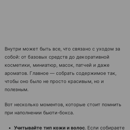
Внутри может быть все, что связано с уходом за
собой: от базовых средств до декоративной
косметики, миниатюр, масок, патчей и даже
ароматов. Главное — собрать содержимое так,
чтобы оно было не просто красивым, но и
полезным.
Вот несколько моментов, которые стоит помнить
при наполнении бьюти-бокса.
Учитывайте тип кожи и волос
. Если собираете