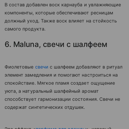
В состав добавлен воск карнауба и увлажняющие
компоненты, которые обеспечивают ресницам
должный уход. Также воск влияет на стойкость
самого продукта.
6. Maluna, свечи с шалфеем
Фиолетовые
свечи
с шалфеем добавляют в ритуал
элемент замедления и помогают настроиться на
спокойствие. Мягкое пламя создает ощущение
уюта, а натуральный шалфейный аромат
способствует гармонизации состояния. Свечи не
содержат синтетических отдушек.