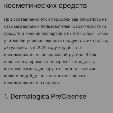
косметических средств
При составлении этой подборки мы опирались на
отзывы реальных пользователей, характеристики
средств и мнение экспертов в бьюти-сфере. Также
учитывали универсальность продуктов, их состав,
актуальность в 2026 году и удобство
использования в повседневной рутине. В бокс
вошли популярные и проверенные средства,
которые легко адаптируются под разные типы
кожи и подойдут для самостоятельного
использования и в подарок.
1. Dermalogica PreCleanse