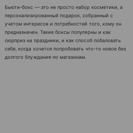
Бьюти-бокс — это не просто набор косметики, а
персонализированный подарок, собранный с
учетом интересов и потребностей того, кому он
предназначен. Такие боксы популярны и как
сюрприз на праздники, и как способ побаловать
себя, когда хочется попробовать что-то новое без
долгого блуждания по магазинам.