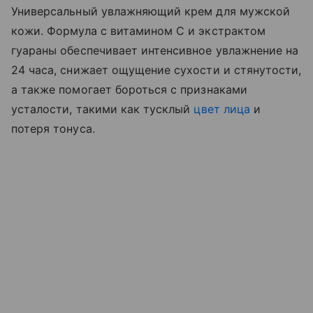
Универсальный увлажняющий крем для мужской
кожи. Формула с витамином С и экстрактом
гуараны обеспечивает интенсивное увлажнение на
24 часа, снижает ощущение сухости и стянутости,
а также помогает бороться с признаками
усталости, такими как тусклый
цвет лица
и
потеря тонуса.