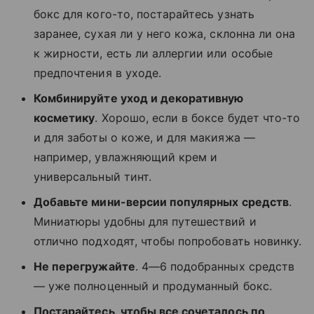
бокс для кого-то, постарайтесь узнать
заранее, сухая ли у него кожа, склонна ли она
к жирности, есть ли аллергии или особые
предпочтения в уходе.
Комбинируйте уход и декоративную
косметику
. Хорошо, если в боксе будет что-то
и для заботы о коже, и для макияжа —
например, увлажняющий крем и
универсальный тинт.
Добавьте мини-версии популярных средств
.
Миниатюры удобны для путешествий и
отлично подходят, чтобы попробовать новинку.
Не перегружайте
. 4—6 подобранных средств
— уже полноценный и продуманный бокс.
Постарайтесь, чтобы все сочеталось по