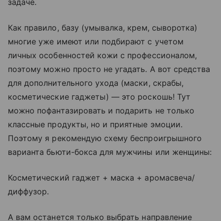
задаче.
Как правило, базу (умывалка, крем, сыворотка)
многие уже имеют или подбирают с учетом
личных особенностей кожи с профессионалом,
поэтому можно просто не угадать. А вот средства
для дополнительного ухода (маски, скрабы,
косметические гаджеты) — это роскошь! Тут
можно пофантазировать и подарить не только
классные продукты, но и приятные эмоции.
Поэтому я рекомендую схему беспроигрышного
варианта бьюти-бокса для мужчины или женщины:
Косметический гаджет + маска + аромасвеча/
диффузор.
А вам останется только выбрать направление