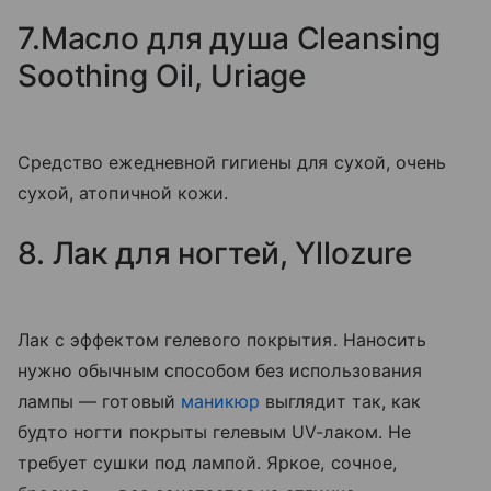
7.Масло для душа Cleansing
Soothing Oil, Uriage
Средство ежедневной гигиены для сухой, очень
сухой, атопичной кожи.
8. Лак для ногтей, Yllozure
Лак с эффектом гелевого покрытия. Наносить
нужно обычным способом без использования
лампы — готовый
маникюр
выглядит так, как
будто ногти покрыты гелевым UV-лаком. Не
требует сушки под лампой. Яркое, сочное,