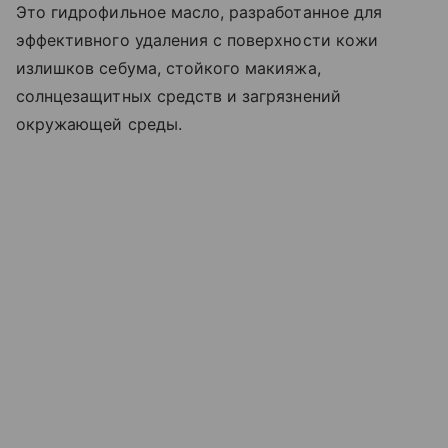
Это гидрофильное масло, разработанное для
эффективного удаления с поверхности кожи
излишков себума, стойкого макияжа,
солнцезащитных средств и загрязнений
окружающей среды.