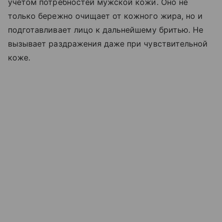
учетом потребностей мужской кожи. Оно не
только бережно очищает от кожного жира, но и
подготавливает лицо к дальнейшему бритью. Не
вызывает раздражения даже при чувствительной
коже.