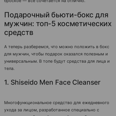
броское — все сочетается на отлично.
Подарочный бьюти-бокс для
мужчин: топ-5 косметических
средств
А теперь разберемся, что можно положить в бокс
для мужчин, чтобы подарок оказался полезным и
универсальным. В топе будут средства для лица и
тела.
1. Shiseido Men Face Cleanser
Многофункциональное средство для ежедневного
ухода за лицом, разработанное специально с