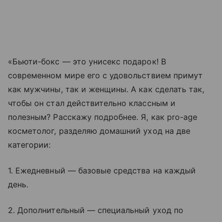
«Бьюти-бокс — это унисекс подарок! В
современном мире его с удовольствием примут
как мужчины, так и женщины. А как сделать так,
чтобы он стал действительно классным и
полезным? Расскажу подробнее. Я, как pro-age
косметолог, разделяю домашний уход на две
категории:
1. Ежедневный — базовые средства на каждый
день.
2. Дополнительный — специальный уход по