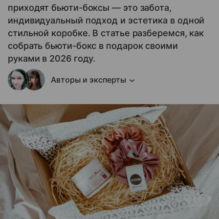
приходят бьюти-боксы — это забота,
индивидуальный подход и эстетика в одной
стильной коробке. В статье разберемся, как
собрать бьюти-бокс в подарок своими
руками в 2026 году.
Авторы и эксперты