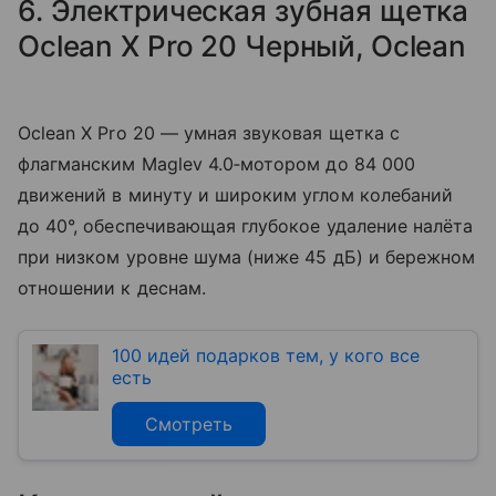
6. Электрическая зубная щетка
Oclean X Pro 20 Черный, Oclean
Oclean X Pro 20 — умная звуковая щетка с
флагманским Maglev 4.0‑мотором до 84 000
движений в минуту и широким углом колебаний
до 40°, обеспечивающая глубокое удаление налёта
при низком уровне шума (ниже 45 дБ) и бережном
отношении к деснам.
100 идей подарков тем, у кого все
есть
Смотреть