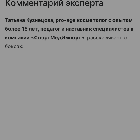
Комментарий эксперта
Татьяна Кузнецова, pro-age косметолог с опытом
более 15 лет, педагог и наставник специалистов в
компании «СпортМедИмпорт»
, рассказывает о
боксах: