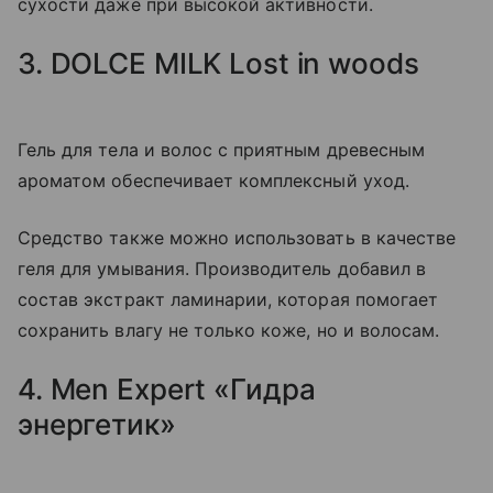
сухости даже при высокой активности.
3. DOLCE MILK Lost in woods
Гель для тела и волос с приятным древесным
ароматом обеспечивает комплексный уход.
Средство также можно использовать в качестве
геля для умывания. Производитель добавил в
состав экстракт ламинарии, которая помогает
сохранить влагу не только коже, но и волосам.
4. Men Expert «Гидра
энергетик»