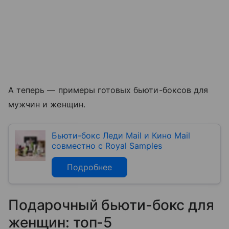
А теперь — примеры готовых бьюти-боксов для
мужчин и женщин.
Бьюти-бокс Леди Mail и Кино Mail
совместно с Royal Samples
Подробнее
Подарочный бьюти-бокс для
женщин: топ-5