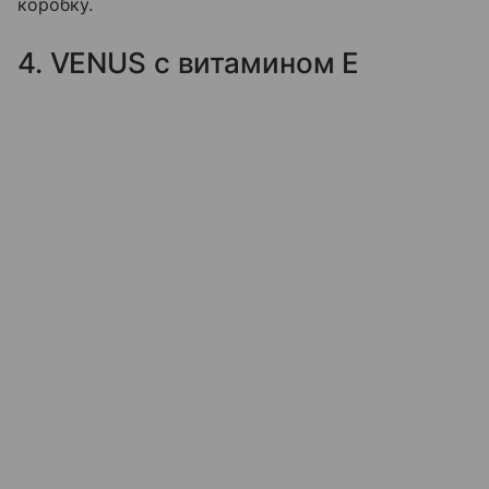
коробку.
4. VENUS с витамином Е