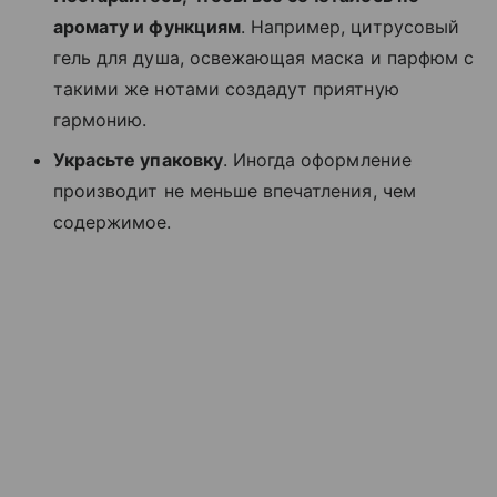
аромату и функциям
. Например, цитрусовый
гель для душа, освежающая маска и парфюм с
такими же нотами создадут приятную
гармонию.
Украсьте упаковку
. Иногда оформление
производит не меньше впечатления, чем
содержимое.