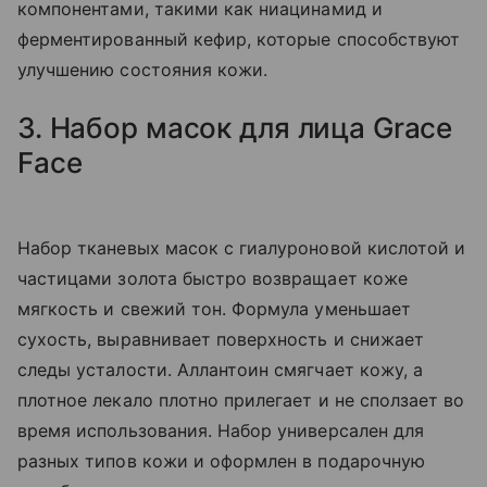
компонентами, такими как ниацинамид и
ферментированный кефир, которые способствуют
улучшению состояния кожи.
3. Набор масок для лица Grace
Face
Набор тканевых масок с гиалуроновой кислотой и
частицами золота быстро возвращает коже
мягкость и свежий тон. Формула уменьшает
сухость, выравнивает поверхность и снижает
следы усталости. Аллантоин смягчает кожу, а
плотное лекало плотно прилегает и не сползает во
время использования. Набор универсален для
разных типов кожи и оформлен в подарочную