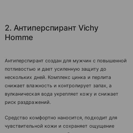
2. Антиперспирант Vichy
Homme
Антиперспирант создан для мужчин с повышенной
потливостью и дает усиленную защиту до
нескольких дней. Комплекс цинка и перлита
снижает влажность и контролирует запах, а
вулканическая вода укрепляет кожу и снижает
риск раздражений.
Средство комфортно наносится, подходит для
чувствительной кожи и сохраняет ощущение