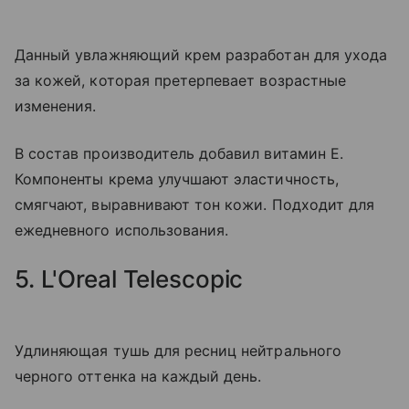
Данный увлажняющий крем разработан для ухода
за кожей, которая претерпевает возрастные
изменения.
В состав производитель добавил витамин E.
Компоненты крема улучшают эластичность,
смягчают, выравнивают тон кожи. Подходит для
ежедневного использования.
5. L'Oreal Telescopic
Удлиняющая тушь для ресниц нейтрального
черного оттенка на каждый день.