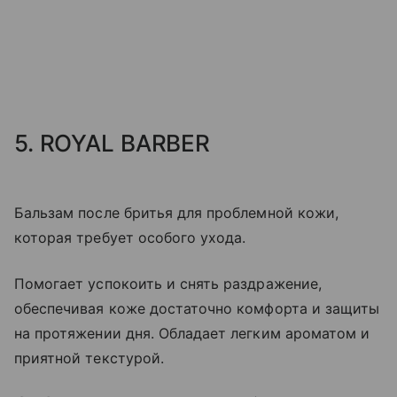
5. ROYAL BARBER
Бальзам после бритья для проблемной кожи,
которая требует особого ухода.
Помогает успокоить и снять раздражение,
обеспечивая коже достаточно комфорта и защиты
на протяжении дня. Обладает легким ароматом и
приятной текстурой.