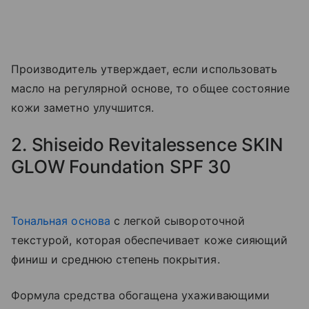
Производитель утверждает, если использовать
масло на регулярной основе, то общее состояние
кожи заметно улучшится.
2. Shiseido Revitalessence SKIN
GLOW Foundation SPF 30
Тональная основа
с легкой сывороточной
текстурой, которая обеспечивает коже сияющий
финиш и среднюю степень покрытия.
Формула средства обогащена ухаживающими