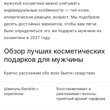
мужской косметики важно учитывать
индивидуальные особенности — тип кожи,
аллергические реакции, возраст. Мы подобрали
десять достойных вариантов, чтобы вам легче
было определиться что же подарить мужчине из
косметики в 2027 году.
Обзор лучших косметических
подарков для мужчины
Кратко расскажем обо всех бьюти-средствах.
Шампунь Bandido с
Восстанавливает и
кератином
разглаживает волосы,
приятный аромат парфюма