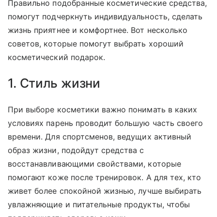
Правильно подобранные косметические средства,
помогут подчеркнуть индивидуальность, сделать
жизнь приятнее и комфортнее. Вот несколько
советов, которые помогут выбрать хороший
косметический подарок.
1. Стиль жизни
При выборе косметики важно понимать в каких
условиях парень проводит большую часть своего
времени. Для спортсменов, ведущих активный
образ жизни, подойдут средства с
восстанавливающими свойствами, которые
помогают коже после тренировок. А для тех, кто
живет более спокойной жизнью, лучше выбирать
увлажняющие и питательные продукты, чтобы