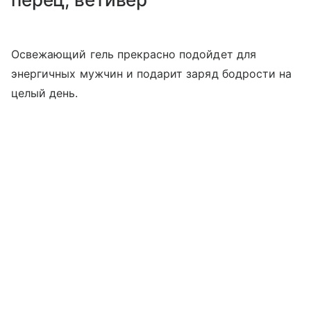
Освежающий гель прекрасно подойдет для
энергичных мужчин и подарит заряд бодрости на
целый день.