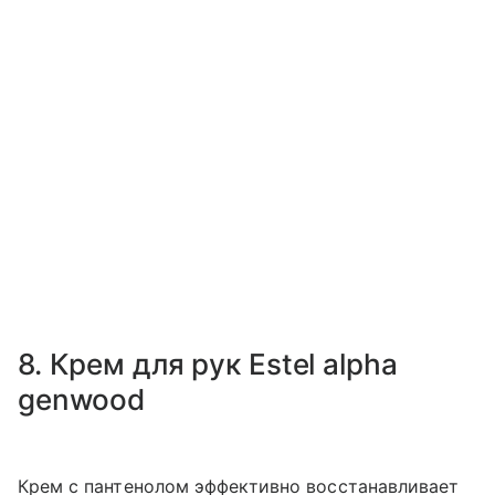
8. Крем для рук Estel alpha
genwood
Крем с пантенолом эффективно восстанавливает