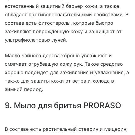
естественный защитный барьер кожи, а также
обладает противовоспалительными свойствами. В
составе есть фитостеролы, которые быстро
заживляют поврежденную кожу и защищают от
ультрафиолетовых лучей.
Масло чайного дерева хорошо увлажняет и
смягчает огрубевшую кожу рук. Такое средство
хорошо подойдет для заживления и увлажнения, а
также для защиты кожи от ветра и холода в
зимний период.
9. Мыло для бритья PRORASO
В составе есть растительный стеарин и глицерин,