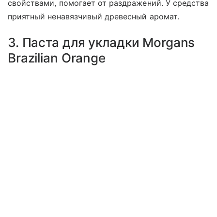
свойствами, помогает от раздражений. У средства
приятный ненавязчивый древесный аромат.
3. Паста для укладки Morgans
Brazilian Orange