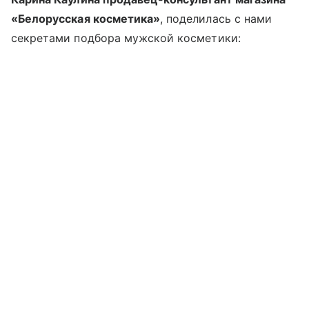
«Белорусская косметика»
, поделилась с нами
секретами подбора мужской косметики: