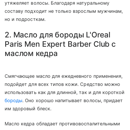
утяжеляет волосы. Благодаря натуральному
составу подходит не только взрослым мужчинам,
но и подросткам.
2. Масло для бороды L'Oreal
Paris Men Expert Barber Club с
маслом кедра
Смягчающее масло для ежедневного применения,
подойдет для всех типов кожи. Средство можно
использовать как для длинной, так и для короткой
бороды
. Оно хорошо напитывает волосы, придает
им здоровый блеск.
Масло кедра обладает противовоспалительными