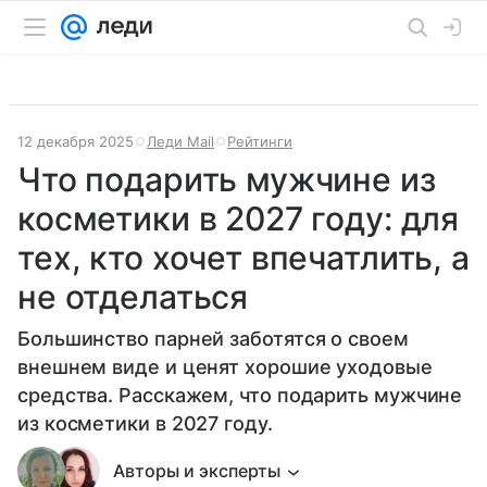
12 декабря 2025
Леди Mail
Рейтинги
Что подарить мужчине из
косметики в 2027 году: для
тех, кто хочет впечатлить, а
не отделаться
Большинство парней заботятся о своем
внешнем виде и ценят хорошие уходовые
средства. Расскажем, что подарить мужчине
из косметики в 2027 году.
Авторы и эксперты