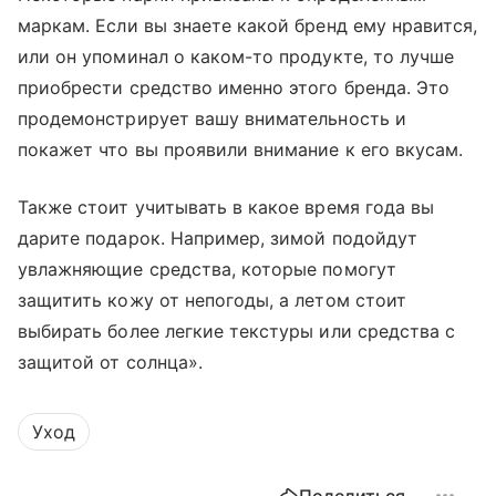
маркам. Если вы знаете какой бренд ему нравится,
или он упоминал о каком-то продукте, то лучше
приобрести средство именно этого бренда. Это
продемонстрирует вашу внимательность и
покажет что вы проявили внимание к его вкусам.
Также стоит учитывать в какое время года вы
дарите подарок. Например, зимой подойдут
увлажняющие средства, которые помогут
защитить кожу от непогоды, а летом стоит
выбирать более легкие текстуры или средства с
защитой от солнца».
Уход
Поделиться