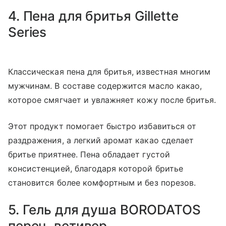
4. Пена для бритья Gillette
Series
Классическая пена для бритья, известная многим
мужчинам. В составе содержится масло какао,
которое смягчает и увлажняет кожу после бритья.
Этот продукт помогает быстро избавиться от
раздражения, а легкий аромат какао сделает
бритье приятнее. Пена обладает густой
консистенцией, благодаря которой бритье
становится более комфортным и без порезов.
5. Гель для душа BORODATOS
перец, ветивер