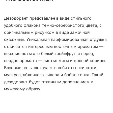
Дезодорант представлен в виде стильного
удобного флакона темно-серебристого цвета, с
оригинальным рисунком в виде замочной
скважины. Уникальная парфюмированная отдушка
отличается интересным восточным ароматом —
верхние ноты это белый грейпфрут и перец,
сердце аромата — листья мяты и пряной корицы.
Базовые ноты включает в себя оттенки кожи,
мускуса, яблочного ликера и бобов тонка. Такой
дезодорант будет отличным дополнением к
мужскому образу.