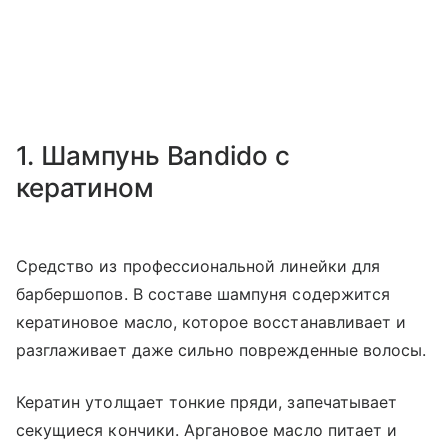
1. Шампунь Bandido с
кератином
Средство из профессиональной линейки для
барбершопов. В составе шампуня содержится
кератиновое масло, которое восстанавливает и
разглаживает даже сильно поврежденные волосы.
Кератин утолщает тонкие пряди, запечатывает
секущиеся кончики. Аргановое масло питает и