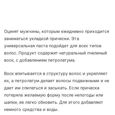
Оценят мужчины, которым ежедневно приходится
заниматься укладкой прически. Эта
универсальная паста подойдет для всех типов
волос. Продукт содержит натуральный пчелиный
воск, с добавлением петролатума.
Воск впитывается в структуру волос и укрепляет
их, а петролатум делает волосы подвижными и не
дает им слипаться и засыхать. Если прическа
потеряла желаемую форму после непогоды или
шапки, ее легко обновить. Для этого добавляют
немного средства и воды.