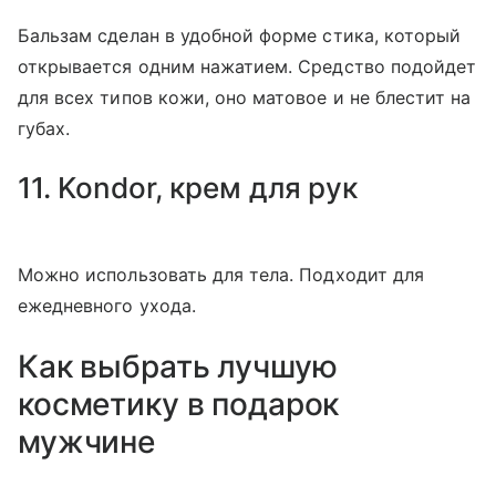
Бальзам сделан в удобной форме стика, который
открывается одним нажатием. Средство подойдет
для всех типов кожи, оно матовое и не блестит на
губах.
11. Kondor, крем для рук
Можно использовать для тела. Подходит для
ежедневного ухода.
Как выбрать лучшую
косметику в подарок
мужчине