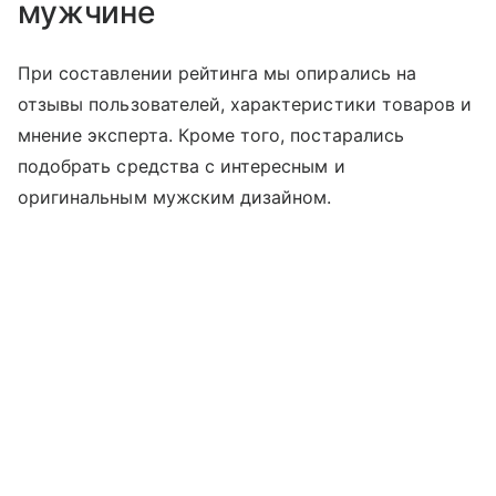
мужчине
При составлении рейтинга мы опирались на
отзывы пользователей, характеристики товаров и
мнение эксперта. Кроме того, постарались
подобрать средства с интересным и
оригинальным мужским дизайном.