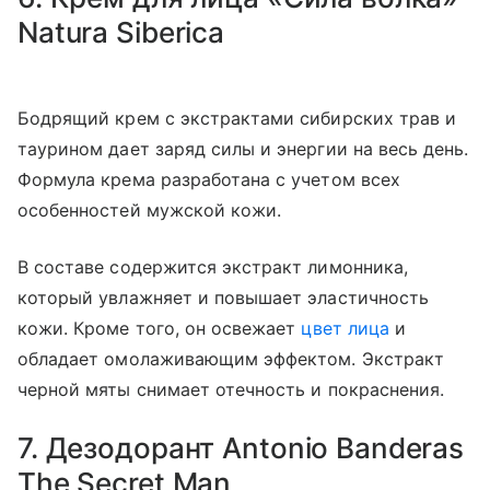
Natura Siberica
Бодрящий крем с экстрактами сибирских трав и
таурином дает заряд силы и энергии на весь день.
Формула крема разработана с учетом всех
особенностей мужской кожи.
В составе содержится экстракт лимонника,
который увлажняет и повышает эластичность
кожи. Кроме того, он освежает
цвет лица
и
обладает омолаживающим эффектом. Экстракт
черной мяты снимает отечность и покраснения.
7. Дезодорант Antonio Banderas
The Secret Man