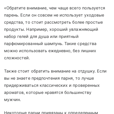
«Обратите внимание, чем чаще всего пользуется
парень. Если он совсем не использует уходовые
средства, то стоит рассмотреть более простые
продукты. Например, хороший увлажняющий
набор гелей для душа или приятный
парфюмированный шампунь. Такие средства
можно использовать ежедневно, без лишних
сложностей.
Также стоит обратить внимание на отдушку. Если
вы не знаете предпочтения парня, то лучше
придерживаться классических и проверенных
ароматов, которые нравятся большинству
мужчин.
Некоторые парни привязаны к определенным