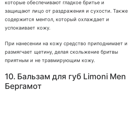
которые обеспечивают гладкое бритье и
защищают лицо от раздражения и сухости. Также
содержится ментол, который охлаждает и
успокаивает кожу.
При нанесении на кожу средство приподнимает и
размягчает щетину, делая скольжение бритвы
приятным и не травмирующим кожу.
10. Бальзам для губ Limoni Men
Бергамот