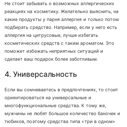
Не стоит забывать о возможных аллергических
реакциях на косметику. Желательно выяснить, на
какие продукты у парня аллергия и только потом
подбирать средство. Например, если у него есть
аллергия на цитрусовые, лучше избегать
косметических средств с таким ароматом. Это
поможет избежать неприятных ситуаций и
сделает ваш подарок более заботливым.
4. Универсальность
Если вы сомневаетесь в предпочтениях, то стоит
ориентироваться на универсальные и
многофункциональные средства. К тому же,
мужчины не любят большое количество баночек и
тюбиков, поэтому средства типа «три в одном»