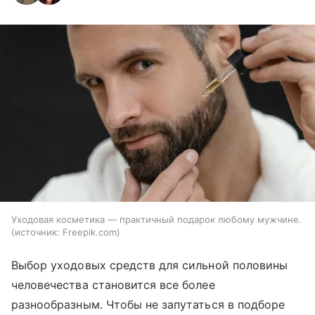
Уходовая косметика — практичный подарок любому мужчине.
источник:
Freepik.com
Выбор уходовых средств для сильной половины
человечества становится все более
разнообразным. Чтобы не запутаться в подборе