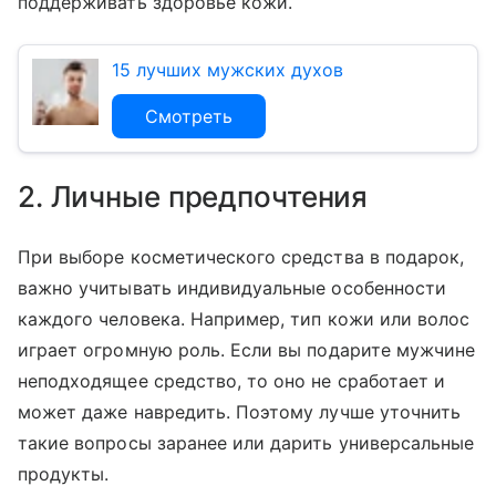
поддерживать здоровье кожи.
15 лучших мужских духов
Смотреть
2. Личные предпочтения
При выборе косметического средства в подарок,
важно учитывать индивидуальные особенности
каждого человека. Например, тип кожи или волос
играет огромную роль. Если вы подарите мужчине
неподходящее средство, то оно не сработает и
может даже навредить. Поэтому лучше уточнить
такие вопросы заранее или дарить универсальные
продукты.