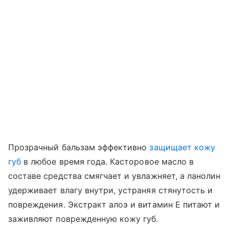
Прозрачный бальзам эффективно
защищает кожу
губ
в любое время года. Касторовое масло в
составе средства смягчает и увлажняет, а ланолин
удерживает влагу внутри, устраняя стянутость и
повреждения. Экстракт алоэ и витамин Е питают и
заживляют поврежденную кожу губ.