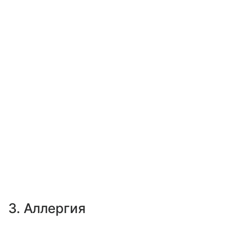
3. Аллергия