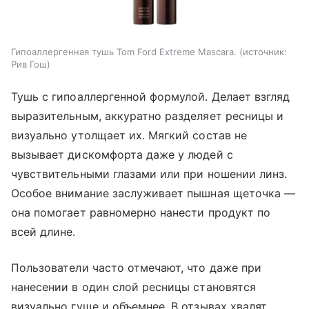
Гипоаллергенная тушь Tom Ford Extreme Mascara.
источник:
Рив Гош
Тушь с гипоаллергенной формулой. Делает взгляд
выразительным, аккуратно разделяет ресницы и
визуально утолщает их. Мягкий состав не
вызывает дискомфорта даже у людей с
чувствительными глазами или при ношении линз.
Особое внимание заслуживает пышная щеточка —
она помогает равномерно нанести продукт по
всей длине.
Пользователи часто отмечают, что даже при
нанесении в один слой ресницы становятся
визуально гуще и объемнее. В отзывах хвалят