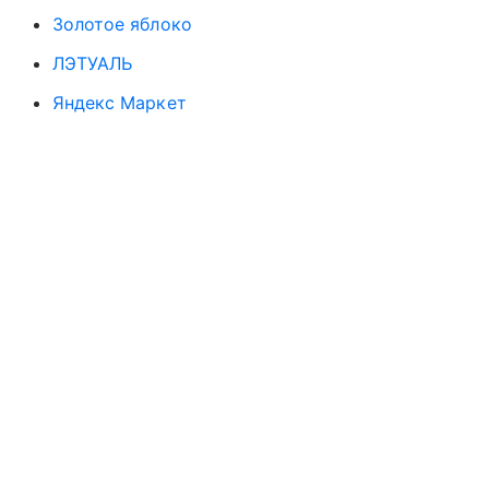
Золотое яблоко
ЛЭТУАЛЬ
Яндекс Маркет