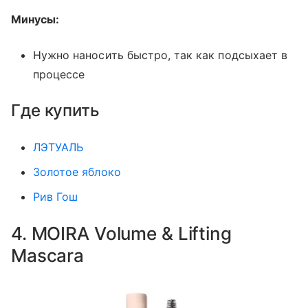
Минусы:
Нужно наносить быстро, так как подсыхает в
процессе
Где купить
ЛЭТУАЛЬ
Золотое яблоко
Рив Гош
4. MOIRA Volume & Lifting
Mascara