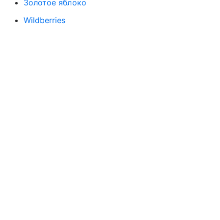
Золотое яблоко
Wildberries