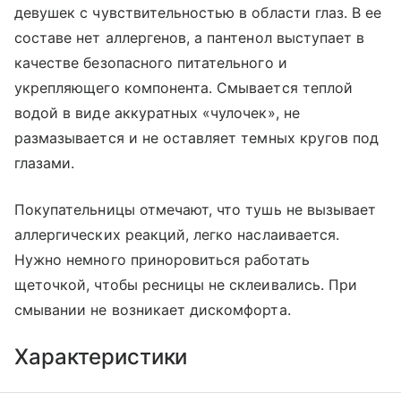
девушек с чувствительностью в области глаз. В ее
составе нет аллергенов, а пантенол выступает в
качестве безопасного питательного и
укрепляющего компонента. Смывается теплой
водой в виде аккуратных ‭«чулочек», не
размазывается и не оставляет темных кругов под
глазами.
Покупательницы отмечают, что тушь не вызывает
аллергических реакций, легко наслаивается.
Нужно немного приноровиться работать
щеточкой, чтобы ресницы не склеивались. При
смывании не возникает дискомфорта.
Характеристики