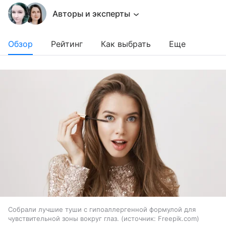
Авторы и эксперты
Обзор
Рейтинг
Как выбрать
Еще
Собрали лучшие туши с гипоаллергенной формулой для
чувствительной зоны вокруг глаз.
источник:
Freepik.com