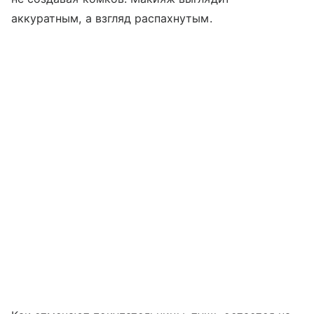
аккуратным, а взгляд распахнутым.