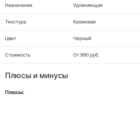
Назначение
Удлиняющая
Текстура
Кремовая
Цвет
Черный
Стоимость
От 990 руб.
Плюсы и минусы
Плюсы: