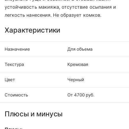
устойчивость макияжа, отсутствие осыпания и
легкость нанесения. Не образует комков.
Характеристики
Назначение
Для объема
Текстура
Кремовая
Цвет
Черный
Стоимость
От 4700 руб.
Плюсы и минусы