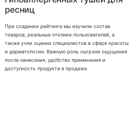
ресниц
При создании рейтинга мы изучили состав
товаров, реальные отклики пользователей, а
также учли оценки специалистов в сфере красоты
и дерматологии. Важную роль сыграли ощущения
после нанесения, удобство применения и
доступность продукта в продаже.