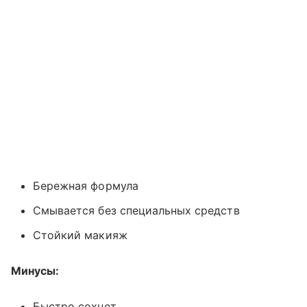
Бережная формула
Смывается без специальных средств
Стойкий макияж
Минусы:
Быстро сохнет