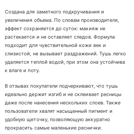
Создана для заметного подкручивания и
увеличения объема. По словам производителя,
эффект сохраняется до суток: макияж не
растекается и не оставляет следов. Формула
подходит для чувствительной кожи век и
слизистой, не вызывает раздражений. Тушь легко
удаляется теплой водой, при этом она устойчива
к влаге и поту.
В отзывах покупатели подчеркивают, что тушь
идеально держит изгиб и не склеивает ресницы
даже после нанесения нескольких слоев. Также
пользователи хвалят насыщенный пигмент и
удобную щеточку, позволяющую аккуратно
прокрасить самые маленькие реснички.