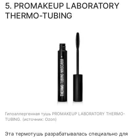
5. PROMAKEUP LABORATORY
THERMO-TUBING
Гипоаллергенная тушь PROMAKEUP LABORATORY THERMO-
TUBING.
источник:
Ozon
Эта термотушь разрабатывалась специально для