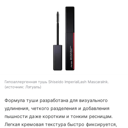
Гипоаллергенная тушь Shiseido ImperialLash MascaraInk.
источник:
Лэтуаль
Формула туши разработана для визуального
удлинения, четкого разделения и добавления
пышности даже коротким и тонким ресницам.
Легкая кремовая текстура быстро фиксируется,