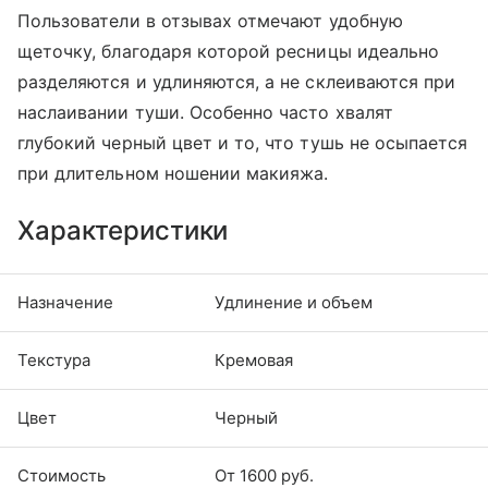
Пользователи в отзывах отмечают удобную
щеточку, благодаря которой ресницы идеально
разделяются и удлиняются, а не склеиваются при
наслаивании туши. Особенно часто хвалят
глубокий черный цвет и то, что тушь не осыпается
при длительном ношении макияжа.
Характеристики
Назначение
Удлинение и объем
Текстура
Кремовая
Цвет
Черный
Стоимость
От 1600 руб.