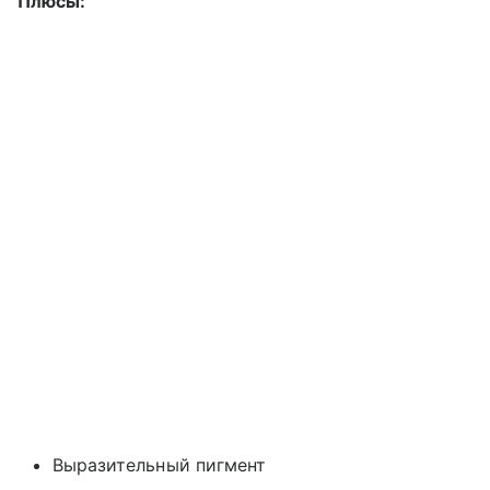
Плюсы:
Выразительный пигмент