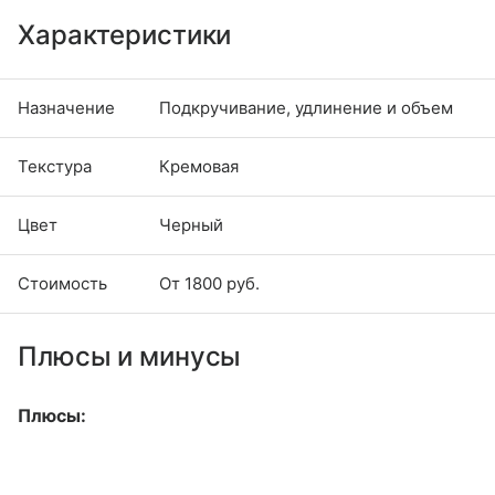
Характеристики
Назначение
Подкручивание, удлинение и объем
Текстура
Кремовая
Цвет
Черный
Стоимость
От 1800 руб.
Плюсы и минусы
Плюсы: