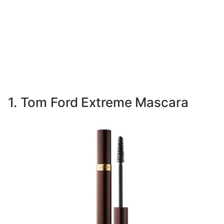
1. Tom Ford Extreme Mascara