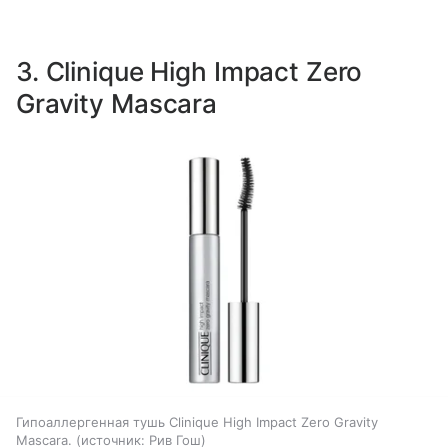
3. Clinique High Impact Zero
Gravity Mascara
Гипоаллергенная тушь Clinique High Impact Zero Gravity
Mascara.
источник:
Рив Гош