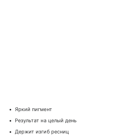
Яркий пигмент
Результат на целый день
Держит изгиб ресниц