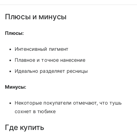
Плюсы и минусы
Плюсы:
Интенсивный пигмент
Плавное и точное нанесение
Идеально разделяет ресницы
Минусы:
Некоторые покупатели отмечают, что тушь
сохнет в тюбике
Где купить