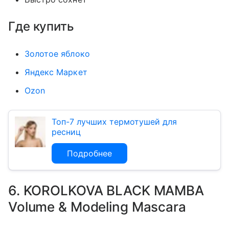
Где купить
Золотое яблоко
Яндекс Маркет
Ozon
Топ-7 лучших термотушей для
ресниц
Подробнее
6. KOROLKOVA BLACK MAMBA
Volume & Modeling Mascara