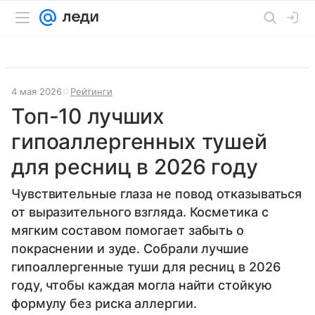
4 мая 2026
Рейтинги
Топ-10 лучших
гипоаллергенных тушей
для ресниц в 2026 году
Чувствительные глаза не повод отказываться
от выразительного взгляда. Косметика с
мягким составом помогает забыть о
покраснении и зуде. Собрали лучшие
гипоаллергенные туши для ресниц в 2026
году, чтобы каждая могла найти стойкую
формулу без риска аллергии.