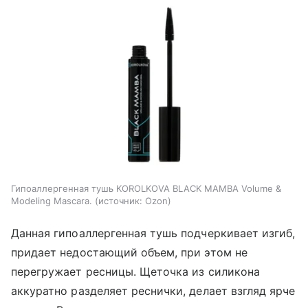
Гипоаллергенная тушь KOROLKOVA BLACK MAMBA Volume &
Modeling Mascara.
источник:
Ozon
Данная гипоаллергенная тушь подчеркивает изгиб,
придает недостающий объем, при этом не
перегружает ресницы. Щеточка из силикона
аккуратно разделяет реснички, делает взгляд ярче