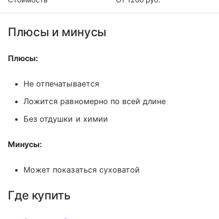
Плюсы и минусы
Плюсы:
Не отпечатывается
Ложится равномерно по всей длине
Без отдушки и химии
Минусы:
Может показаться суховатой
Где купить