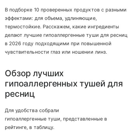
В подборке 10 проверенных продуктов с разными
эффектами: для объема, удлиняющие,
термостойкие. Расскажем, какие ингредиенты
делают лучшие гипоаллергенные туши для ресниц
в 2026 году подходящими при повышенной
чувствительности глаз или ношении линз.
Обзор лучших
гипоаллергенных тушей для
ресниц
Для удобства собрали
гипоаллергенные туши, представленные в
рейтинге, в таблицу.