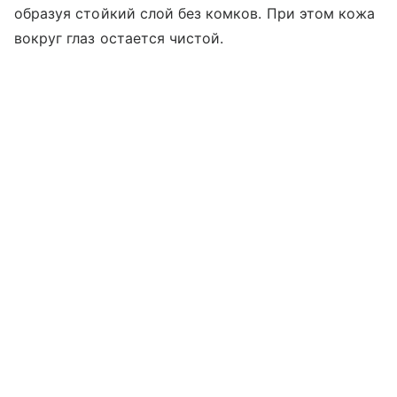
образуя стойкий слой без комков. При этом кожа
вокруг глаз остается чистой.