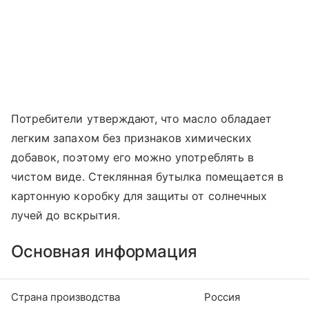
Потребители утверждают, что масло обладает
легким запахом без признаков химических
добавок, поэтому его можно употреблять в
чистом виде. Стеклянная бутылка помещается в
картонную коробку для защиты от солнечных
лучей до вскрытия.
Основная информация
Страна производства
Россия