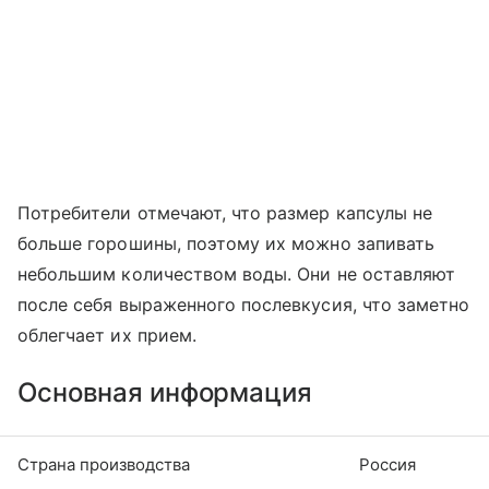
Потребители отмечают, что размер капсулы не
больше горошины, поэтому их можно запивать
небольшим количеством воды. Они не оставляют
после себя выраженного послевкусия, что заметно
облегчает их прием.
Основная информация
Страна производства
Россия