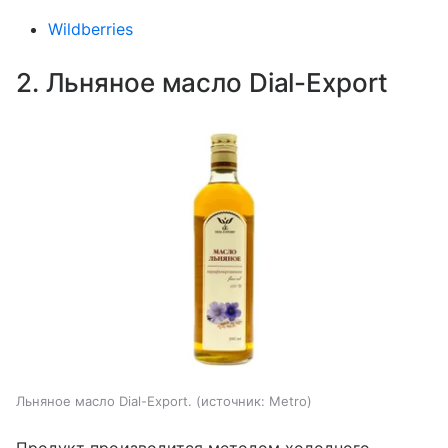
Wildberries
2. Льняное масло Dial-Export
Льняное масло Dial-Export.
источник:
Metro
Продукт производится методом холодного