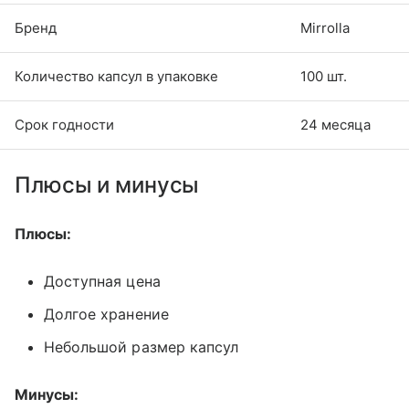
Бренд
Mirrolla
Количество капсул в упаковке
100 шт.
Срок годности
24 месяца
Плюсы и минусы
Плюсы:
Доступная цена
Долгое хранение
Небольшой размер капсул
Минусы: