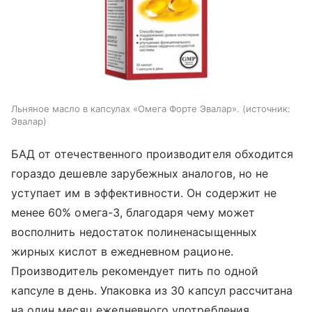
Льняное масло в капсулах «Омега Форте Эвалар».
источник:
Эвалар
БАД от отечественного производителя обходится
гораздо дешевле зарубежных аналогов, но не
уступает им в эффективности. Он содержит не
менее 60% омега-3, благодаря чему может
восполнить недостаток полиненасыщенных
жирных кислот в ежедневном рационе.
Производитель рекомендует пить по одной
капсуле в день. Упаковка из 30 капсул рассчитана
на один месяц ежедневного употребления.