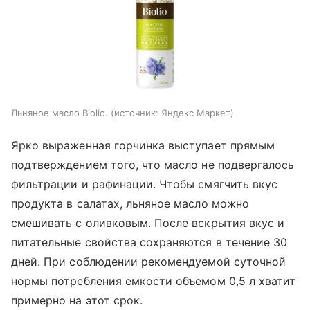
Льняное масло Biolio.
источник:
Яндекс Маркет
Ярко выраженная горчинка выступает прямым
подтверждением того, что масло не подвергалось
фильтрации и рафинации. Чтобы смягчить вкус
продукта в салатах, льняное масло можно
смешивать с оливковым. После вскрытия вкус и
питательные свойства сохраняются в течение 30
дней. При соблюдении рекомендуемой суточной
нормы потребления емкости объемом 0,5 л хватит
примерно на этот срок.