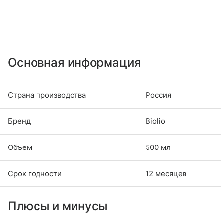
Основная информация
Страна производства
Россия
Бренд
Biolio
Объем
500 мл
Срок годности
12 месяцев
Плюсы и минусы