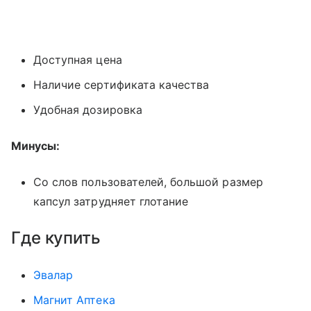
Доступная цена
Наличие сертификата качества
Удобная дозировка
Минусы:
Со слов пользователей, большой размер
капсул затрудняет глотание
Где купить
Эвалар
Магнит Аптека