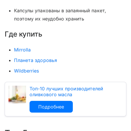
Капсулы упакованы в запаянный пакет,
поэтому их неудобно хранить
Где купить
Mirrolla
Планета здоровья
Wildberries
Топ-10 лучших производителей
оливкового масла
Подробнее