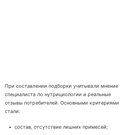
При составлении подборки учитывали мнение
специалиста по нутрициологии и реальные
отзывы потребителей. Основными критериями
стали:
состав, отсутствие лишних примесей;