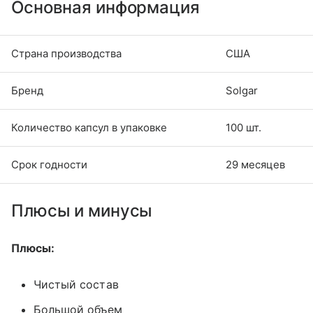
Основная информация
Страна производства
США
Бренд
Solgar
Количество капсул в упаковке
100 шт.
Срок годности
29 месяцев
Плюсы и минусы
Плюсы:
Чистый состав
Большой объем