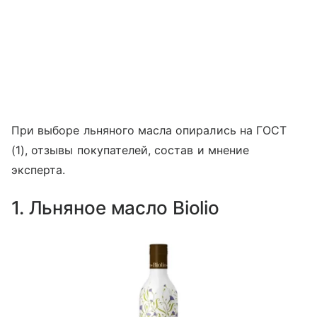
При выборе льняного масла опирались на ГОСТ
(1), отзывы покупателей, состав и мнение
эксперта.
1. Льняное масло Biolio