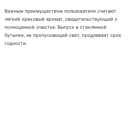
Важным преимуществом пользователи считают
легкий ореховый аромат, свидетельствующий о
полноценной очистке. Выпуск в стеклянной
бутылке, не пропускающей свет, продлевает срок
годности.