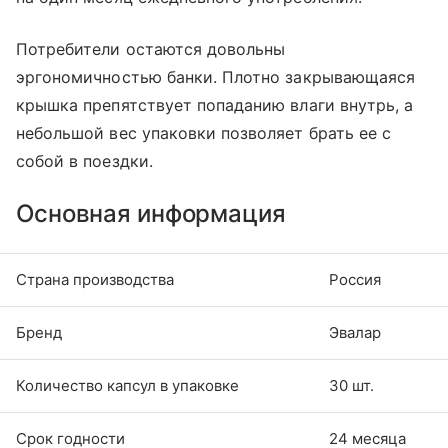
Потребители остаются довольны
эргономичностью банки. Плотно закрывающаяся
крышка препятствует попаданию влаги внутрь, а
небольшой вес упаковки позволяет брать ее с
собой в поездки.
Основная информация
Страна производства
Россия
Бренд
Эвалар
Количество капсул в упаковке
30 шт.
Срок годности
24 месяца