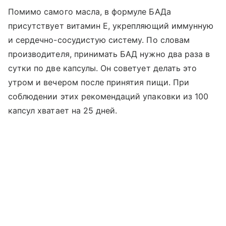
Помимо самого масла, в формуле БАДа
присутствует витамин Е, укрепляющий иммунную
и сердечно-сосудистую систему. По словам
производителя, принимать БАД нужно два раза в
сутки по две капсулы. Он советует делать это
утром и вечером после принятия пищи. При
соблюдении этих рекомендаций упаковки из 100
капсул хватает на 25 дней.