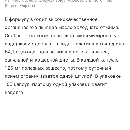
Льняное масло в капсулах Solgar Flaxseed Oil.
источник:
Яндекс Маркет
В формулу входит высококачественное
органическое льняное масло холодного отжима.
Особая технология позволяет минимизировать
содержание добавок в виде желатина и глицерина.
БАД подходит для веганов и вегетарианцев,
халяльной и кошерной диеты. В каждой капсуле —
1,25 мг полезных веществ, поэтому суточный
прием ограничивается одной штукой. В упаковке
100 капсул, поэтому одной упаковки хватит
надолго.