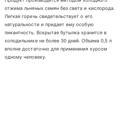
отжима льняных семян без света и кислорода.
Легкая горечь свидетельствует о его
натуральности и придает ему особую
пикантность. Вскрытая бутылка хранится в
холодильнике не более 30 дней. Объема 0,5 л
вполне достаточно для применения курсом
одному человеку.