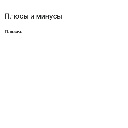
Плюсы и минусы
Плюсы: