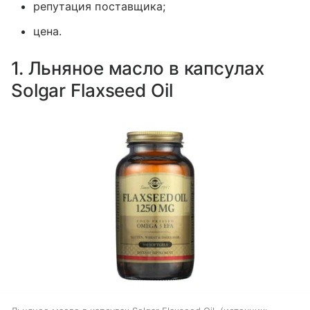
репутация поставщика;
цена.
1. Льняное масло в капсулах
Solgar Flaxseed Oil