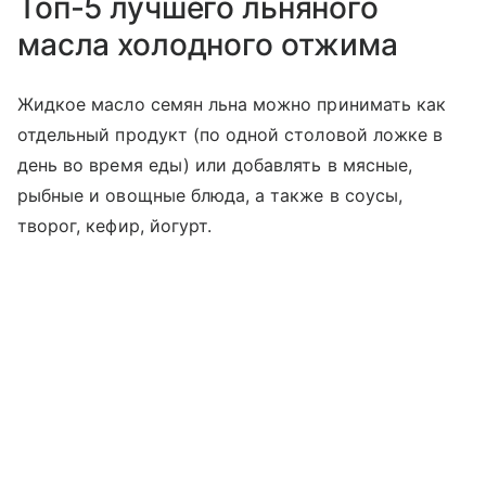
Топ-5 лучшего льняного
масла холодного отжима
Жидкое масло семян льна можно принимать как
отдельный продукт (по одной столовой ложке в
день во время еды) или добавлять в мясные,
рыбные и овощные блюда, а также в соусы,
творог, кефир, йогурт.