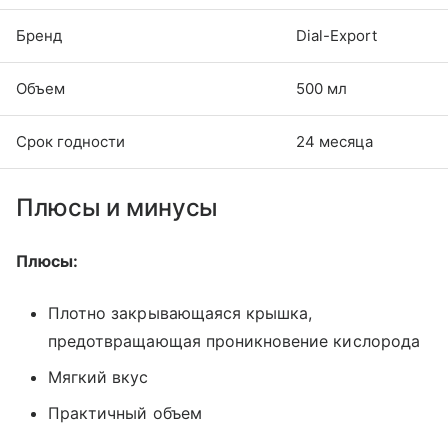
Бренд
Dial-Export
Объем
500 мл
Срок годности
24 месяца
Плюсы и минусы
Плюсы:
Плотно закрывающаяся крышка,
предотвращающая проникновение кислорода
Мягкий вкус
Практичный объем