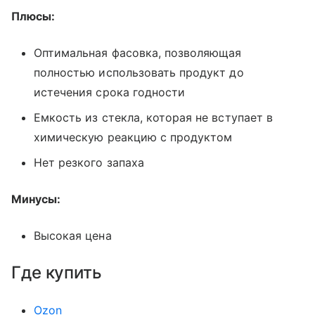
Плюсы:
Оптимальная фасовка, позволяющая
полностью использовать продукт до
истечения срока годности
Емкость из стекла, которая не вступает в
химическую реакцию с продуктом
Нет резкого запаха
Минусы:
Высокая цена
Где купить
Ozon