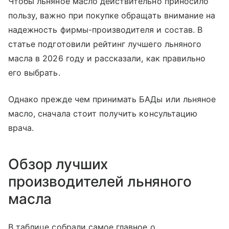
Чтобы льняное масло действительно приносило
пользу, важно при покупке обращать внимание на
надежность фирмы-производителя и состав. В
статье подготовили рейтинг лучшего льняного
масла в 2026 году и рассказали, как правильно
его выбрать.
Однако прежде чем принимать БАДы или льняное
масло, сначала стоит получить консультацию
врача.
Обзор лучших
производителей льняного
масла
В таблице собрали самое главное о