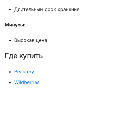
Длительный срок хранения
Минусы:
Высокая цена
Где купить
Beautery
Wildberries