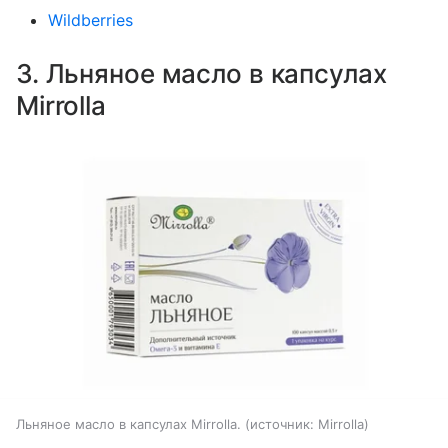
Wildberries
3. Льняное масло в капсулах
Mirrolla
Льняное масло в капсулах Mirrolla.
источник:
Mirrolla