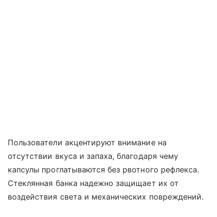
Пользователи акцентируют внимание на
отсутствии вкуса и запаха, благодаря чему
капсулы проглатываются без рвотного рефлекса.
Стеклянная банка надежно защищает их от
воздействия света и механических повреждений.