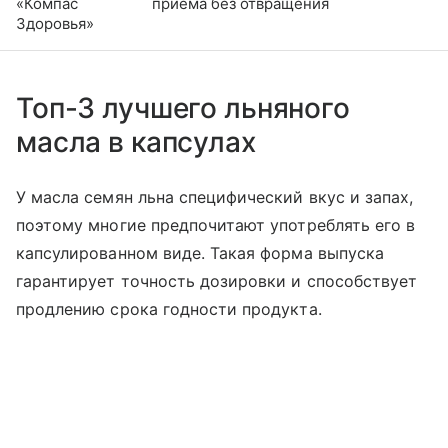
«Компас
приема без отвращения
Здоровья»
Топ-3 лучшего льняного
масла в капсулах
У масла семян льна специфический вкус и запах,
поэтому многие предпочитают употреблять его в
капсулированном виде. Такая форма выпуска
гарантирует точность дозировки и способствует
продлению срока годности продукта.