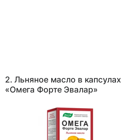
2. Льняное масло в капсулах
«Омега Форте Эвалар»