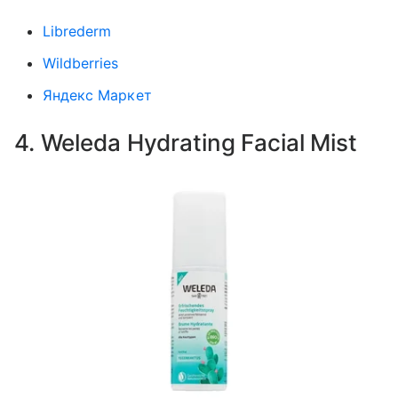
Librederm
Wildberries
Яндекс Маркет
4. Weleda Hydrating Facial Mist