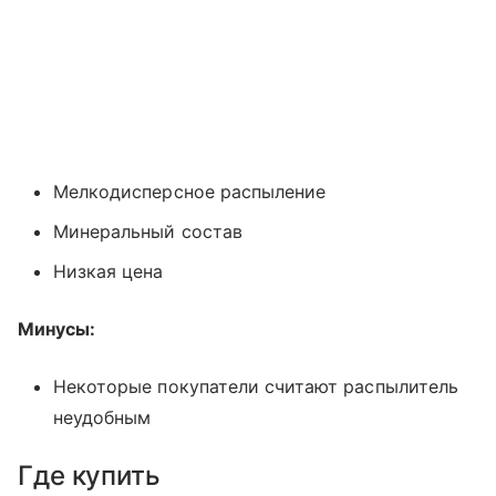
Мелкодисперсное распыление
Минеральный состав
Низкая цена
Минусы:
Некоторые покупатели считают распылитель
неудобным
Где купить