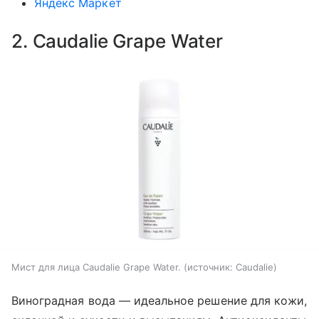
Яндекс Маркет
2. Caudalie Grape Water
Мист для лица Caudalie Grape Water.
источник:
Caudalie
Виноградная вода — идеальное решение для кожи,