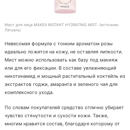
Мист для лица MAKE9 INSTANT HYDRATING MIST.
источник:
Лэтуаль
Невесомая формула с тонким ароматом розы
идеально ложится на кожу, не оставляя липкости.
Мист можно использовать как базу под макияж
или для его фиксации. В составе увлажняющий
никотинамид и мощный растительный коктейль из
экстрактов годжи, амаранта и зеленого чая для
комплексного ухода.
По словам покупателей средство отлично убирает
чувство стянутости и сухости кожи. Также,
многим нравится состав, благодаря которому от