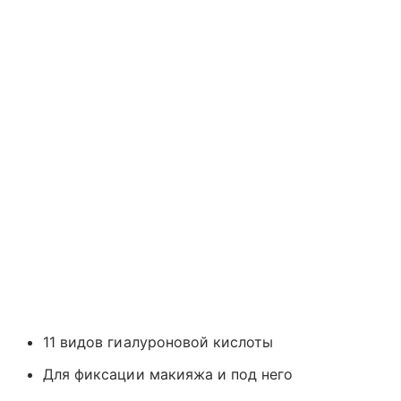
11 видов гиалуроновой кислоты
Для фиксации макияжа и под него