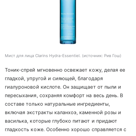
Мист для лица Clarins Hydra-Essentiel.
источник:
Рив Гош
Тоник-спрей мгновенно освежает кожу, делая ее
гладкой, упругой и сияющей, благодаря
гиалуроновой кислоте. Он защищает от пыли и
пересыхания, сохраняя комфорт на весь день. В
составе только натуральные ингредиенты,
включая экстракты каланхоэ, каменной розы и
василька, которые глубоко питают и придают
гладкость коже. Особенно хорошо справляется с