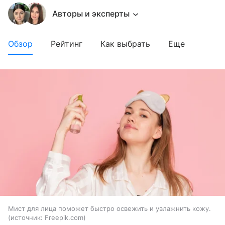
Авторы и эксперты
Обзор
Рейтинг
Как выбрать
Еще
Мист для лица поможет быстро освежить и увлажнить кожу.
источник:
Freepik.com