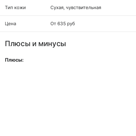
Тип кожи
Сухая, чувствительная
Цена
От 635 руб
Плюсы и минусы
Плюсы: