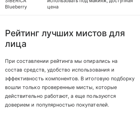
SIBERICA
использовать под макияж, доступная
Blueberry
цена
Рейтинг лучших мистов для
лица
При составлении рейтинга мы опирались на
состав средств, удобство использования и
эффективность компонентов. В итоговую подборку
вошли только проверенные мисты, которые
действительно работают, а еще пользуются
доверием и популярностью покупателей.