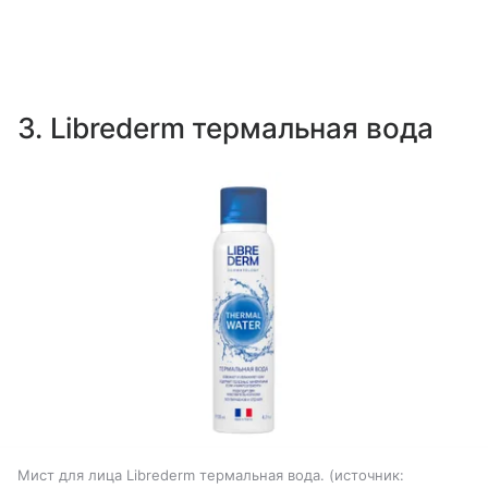
3. Librederm термальная вода
Мист для лица Librederm термальная вода.
источник: