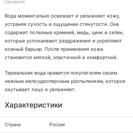
Librederm
Вода моментально освежает и увлажняет кожу,
устраняя сухость и ощущение стянутости. Она
содержит полезные кремний, медь, цинк и селен,
которые успокаивают раздражения и укрепляют
кожный барьер. После применения кожа
становится мягкой, эластичной и комфортной.
Термальная вода нравится покупателям своим
нежным мелкодисперсным распылением, которое
окутывает лицо и увлажняет.
Характеристики
Страна
Россия