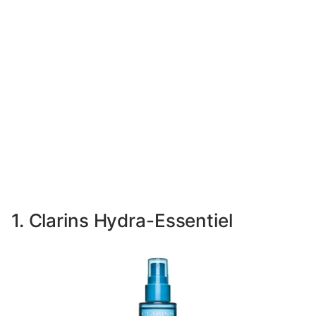
1. Clarins Hydra-Essentiel