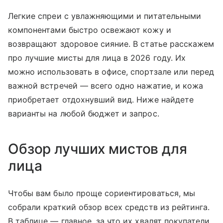
Легкие спреи с увлажняющими и питательными
компонентами быстро освежают кожу и
возвращают здоровое сияние. В статье расскажем
про лучшие мисты для лица в 2026 году. Их
можно использовать в офисе, спортзале или перед
важной встречей — всего одно нажатие, и кожа
приобретает отдохнувший вид. Ниже найдете
варианты на любой бюджет и запрос.
Обзор лучших мистов для
лица
Чтобы вам было проще сориентироваться, мы
собрали краткий обзор всех средств из рейтинга.
В таблице — главное, за что их хвалят покупатели.