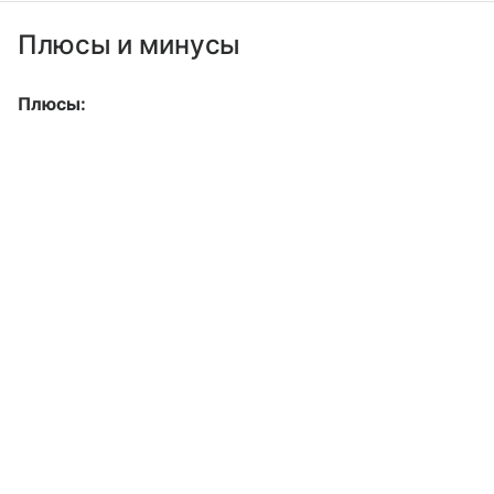
Плюсы и минусы
Плюсы: