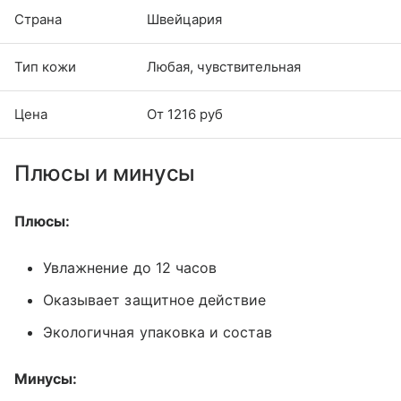
Страна
Швейцария
Тип кожи
Любая, чувствительная
Цена
От 1216 руб
Плюсы и минусы
Плюсы:
Увлажнение до 12 часов
Оказывает защитное действие
Экологичная упаковка и состав
Минусы: