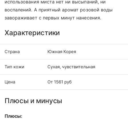
использования миста нет ни высыпаний, ни
воспалений. А приятный аромат розовой воды
завораживает с первых минут нанесения.
Характеристики
Страна
Южная Корея
Тип кожи
Сухая, чувствительная
Цена
От 1561 руб
Плюсы и минусы
Плюсы: