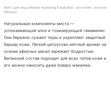
Мист для лица Weleda Hydrating Facial Mist.
источник:
Золотое
Яблоко
Натуральные компоненты миста —
успокаивающий алоэ и тонизирующий гамамелис.
Они бережно сужают поры и укрепляют защитный
барьер кожи. Легкий цитрусово-мятный аромат на
основе эфирных масел заряжает бодростью.
Веганский состав подходит для всех типов кожи и
его можно наносить даже поверх макияжа.