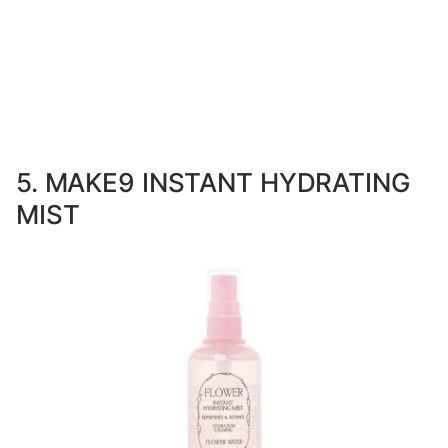
5. MAKE9 INSTANT HYDRATING
MIST