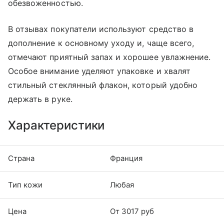
обезвоженностью.
В отзывах покупатели используют средство в
дополнение к основному уходу и, чаще всего,
отмечают приятный запах и хорошее увлажнение.
Особое внимание уделяют упаковке и хвалят
стильный стеклянный флакон, который удобно
держать в руке.
Характеристики
Страна
Франция
Тип кожи
Любая
Цена
От 3017 руб