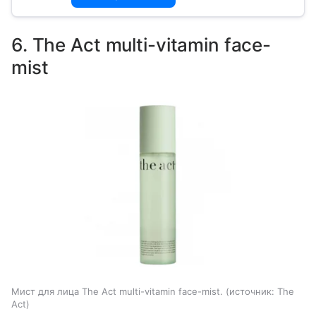
6. The Act multi-vitamin face-
mist
Мист для лица The Act multi-vitamin face-mist.
источник:
The
Act