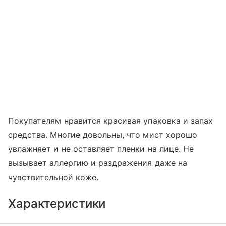
Покупателям нравится красивая упаковка и запах
средства. Многие довольны, что мист хорошо
увлажняет и не оставляет пленки на лице. Не
вызывает аллергию и раздражения даже на
чувствительной коже.
Характеристики