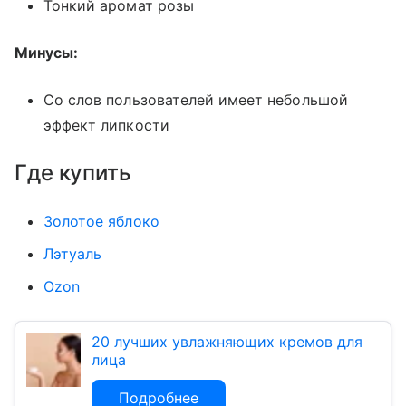
Тонкий аромат розы
Минусы:
Со слов пользователей имеет небольшой
эффект липкости
Где купить
Золотое яблоко
Лэтуаль
Ozon
20 лучших увлажняющих кремов для
лица
Подробнее