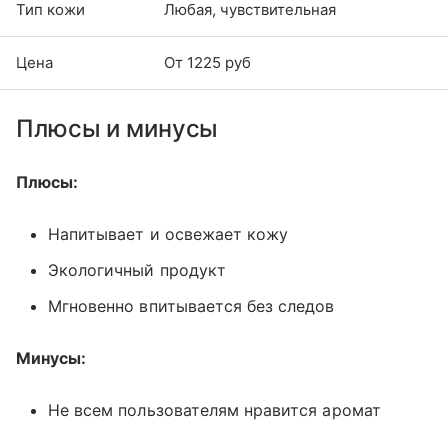
Тип кожи
Любая, чувствительная
Цена
От 1225 руб
Плюсы и минусы
Плюсы:
Напитывает и освежает кожу
Экологичный продукт
Мгновенно впитывается без следов
Минусы:
Не всем пользователям нравится аромат