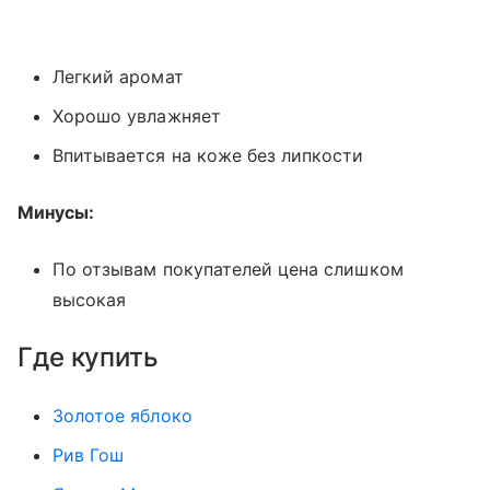
Легкий аромат
Хорошо увлажняет
Впитывается на коже без липкости
Минусы:
По отзывам покупателей цена слишком
высокая
Где купить
Золотое яблоко
Рив Гош