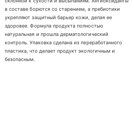
склонной к сухости и высыпаниям. Антиоксиданты
в составе борются со старением, а пребиотики
укрепляют защитный барьер кожи, делая ее
здоровее. Формула продукта полностью
натуральная и прошла дерматологический
контроль. Упаковка сделана из переработанного
пластика, что делает продукт экологичным и
безопасным.