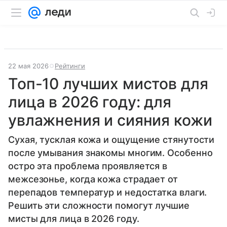
22 мая 2026
Рейтинги
Топ-10 лучших мистов для
лица в 2026 году: для
увлажнения и сияния кожи
Сухая, тусклая кожа и ощущение стянутости
после умывания знакомы многим. Особенно
остро эта проблема проявляется в
межсезонье, когда кожа страдает от
перепадов температур и недостатка влаги.
Решить эти сложности помогут лучшие
мисты для лица в 2026 году.