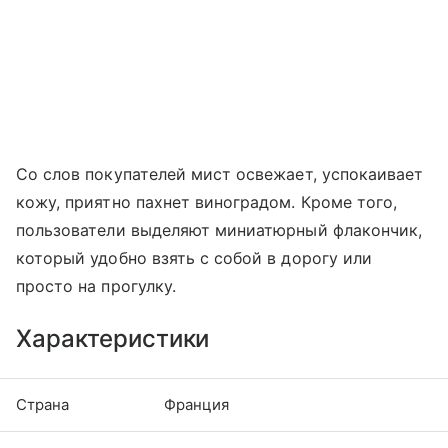
Со слов покупателей мист освежает, успокаивает
кожу, приятно пахнет виноградом. Кроме того,
пользователи выделяют миниатюрный флакончик,
который удобно взять с собой в дорогу или
просто на прогулку.
Характеристики
Страна
Франция