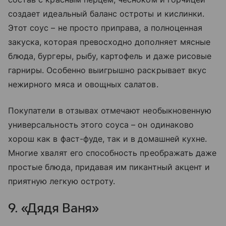
создает идеальный баланс остроты и кислинки.
Этот соус – не просто приправа, а полноценная
закуска, которая превосходно дополняет мясные
блюда, бургеры, рыбу, картофель и даже рисовые
гарниры. Особенно выигрышно раскрывает вкус
нежирного мяса и овощных салатов.
Покупатели в отзывах отмечают необыкновенную
универсальность этого соуса – он одинаково
хорош как в фаст-фуде, так и в домашней кухне.
Многие хвалят его способность преображать даже
простые блюда, придавая им пикантный акцент и
приятную легкую остроту.
9. «Дядя Ваня»