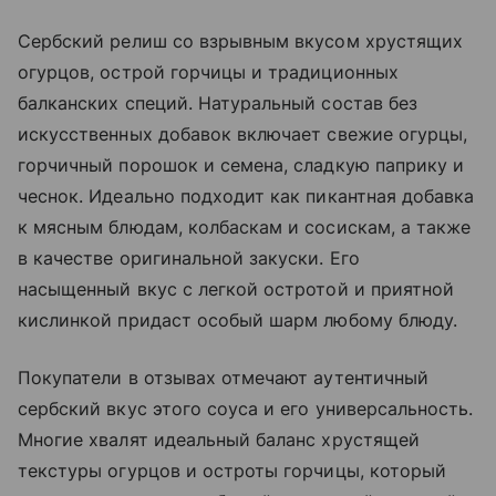
Сербский релиш со взрывным вкусом хрустящих
огурцов, острой горчицы и традиционных
балканских специй. Натуральный состав без
искусственных добавок включает свежие огурцы,
горчичный порошок и семена, сладкую паприку и
чеснок. Идеально подходит как пикантная добавка
к мясным блюдам, колбаскам и сосискам, а также
в качестве оригинальной закуски. Его
насыщенный вкус с легкой остротой и приятной
кислинкой придаст особый шарм любому блюду.
Покупатели в отзывах отмечают аутентичный
сербский вкус этого соуса и его универсальность.
Многие хвалят идеальный баланс хрустящей
текстуры огурцов и остроты горчицы, который