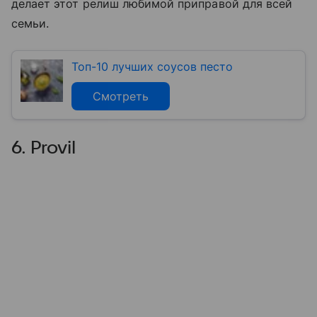
делает этот релиш любимой приправой для всей
семьи.
Топ-10 лучших соусов песто
Смотреть
6. Provil