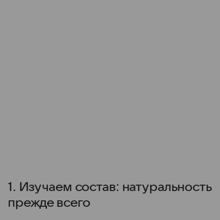
1. Изучаем состав: натуральность
прежде всего