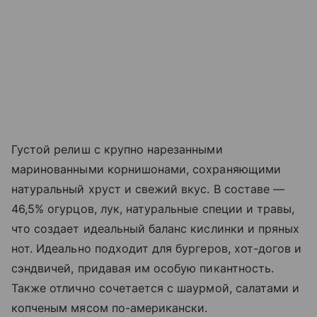
Густой релиш с крупно нарезанными
маринованными корнишонами, сохраняющими
натуральный хруст и свежий вкус. В составе —
46,5% огурцов, лук, натуральные специи и травы,
что создает идеальный баланс кислинки и пряных
нот. Идеально подходит для бургеров, хот-догов и
сэндвичей, придавая им особую пикантность.
Также отлично сочетается с шаурмой, салатами и
копченым мясом по-американски.