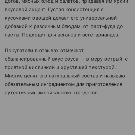
догов, мясных блюд и салатов, придавая им яркий
вкусовой акцент. Густая консистенция с
кусочками овощей делает его универсальной
добавкой к различным блюдам, от фаст-фуда до
пасты. Подходит для веганов и вегетарианцев.
Покупатели в отзывах отмечают
сбалансированный вкус соуса — в меру острый, с
приятной кислинкой и хрустящей текстурой.
Многие ценят его натуральный состав и называют
обязательным ингредиентом для приготовления
аутентичных американских хот-догов.