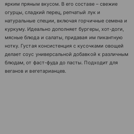
ярким пряным вкусом. В его составе – свежие
огурцы, сладкий перец, репчатый лук и
натуральные специи, включая горчичные семена и
куркуму. Идеально дополняет бургеры, хот-доги,
мясные блюда и салаты, придавая им пикантную
нотку. Густая консистенция с кусочками овощей
делает соус универсальной добавкой к различным
блюдам, от фаст-фуда до пасты. Подходит для
веганов и вегетарианцев.