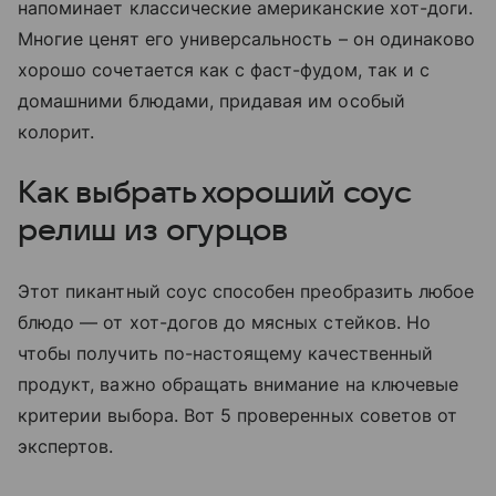
напоминает классические американские хот-доги.
Многие ценят его универсальность – он одинаково
хорошо сочетается как с фаст-фудом, так и с
домашними блюдами, придавая им особый
колорит.
Как выбрать хороший соус
релиш из огурцов
Этот пикантный соус способен преобразить любое
блюдо — от хот-догов до мясных стейков. Но
чтобы получить по-настоящему качественный
продукт, важно обращать внимание на ключевые
критерии выбора. Вот 5 проверенных советов от
экспертов.