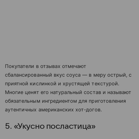
Покупатели в отзывах отмечают
сбалансированный вкус соуса — в меру острый, с
приятной кислинкой и хрустящей текстурой.
Многие ценят его натуральный состав и называют
обязательным ингредиентом для приготовления
аутентичных американских хот-догов.
5. «Укусно посластица»