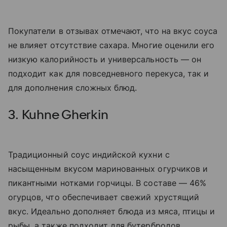
Покупатели в отзывах отмечают, что на вкус соуса
не влияет отсутствие сахара. Многие оценили его
низкую калорийность и универсальность — он
подходит как для повседневного перекуса, так и
для дополнения сложных блюд.
3. Kuhne Gherkin
Традиционный соус индийской кухни с
насыщенным вкусом маринованных огурчиков и
пикантными нотками горчицы. В составе — 46%
огурцов, что обеспечивает свежий хрустящий
вкус. Идеально дополняет блюда из мяса, птицы и
рыбы, а также подходит для бутербродов,