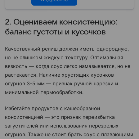
2. Оцениваем консистенцию:
баланс густоты и кусочков
Качественный релиш должен иметь однородную,
но не слишком жидкую текстуру. Оптимальная
вязкость — когда соус легко намазывается, но не
растекается. Наличие хрустящих кусочков
огурцов 3–5 мм — признак ручной нарезки и
минимальной термообработки.
Избегайте продуктов с кашеобразной
консистенцией — это признак переизбытка
загустителей или использования перезрелых
огурцов. Также не стоит брать соус с плавающими