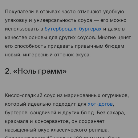
Покупатели в отзывах часто отмечают удобную
упаковку и универсальность соуса — его можно
использовать в
бутербродах
,
бургерах
и даже в
качестве основы для других соусов. Многие ценят
его способность придавать привычным блюдам
новый, интересный оттенок вкуса.
2. «Ноль грамм»
Кисло-сладкий соус из маринованных огурчиков,
который идеально подходит для
хот-догов
,
бургеров, сэндвичей и других блюд. Без сахара,
крахмала и консервантов, он сохраняет
насыщенный вкус классического релиша.