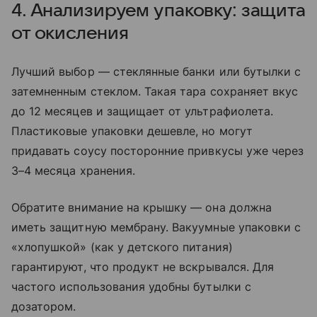
4. Анализируем упаковку: защита
от окисления
Лучший выбор — стеклянные банки или бутылки с
затемненным стеклом. Такая тара сохраняет вкус
до 12 месяцев и защищает от ультрафиолета.
Пластиковые упаковки дешевле, но могут
придавать соусу посторонние привкусы уже через
3–4 месяца хранения.
Обратите внимание на крышку — она должна
иметь защитную мембрану. Вакуумные упаковки с
«хлопушкой» (как у детского питания)
гарантируют, что продукт не вскрывался. Для
частого использования удобны бутылки с
дозатором.