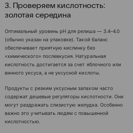
3. Проверяем кислотность:
золотая середина
Оптимальный уровень pH для релиша — 3.4–4.0
(обычно указан на упаковке). Такой баланс
обеспечивает приятную кислинку без
«химического» послевкусия. Натуральная
кислотность достигается за счет яблочного или
винного уксуса, а не уксусной кислоты.
Продукты с резким уксусным запахом часто
содержат дешевые регуляторы кислотности. Они
могут раздражать слизистую желудка. Особенно
важно это учитывать людям с повышенной
кислотностью.