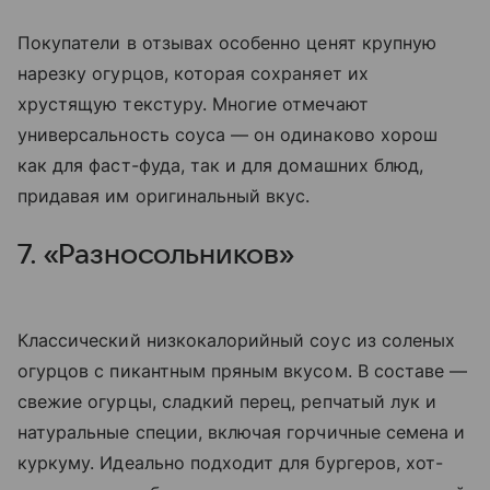
Покупатели в отзывах особенно ценят крупную
нарезку огурцов, которая сохраняет их
хрустящую текстуру. Многие отмечают
универсальность соуса — он одинаково хорош
как для фаст-фуда, так и для домашних блюд,
придавая им оригинальный вкус.
7. «Разносольников»
Классический низкокалорийный соус из соленых
огурцов с пикантным пряным вкусом. В составе —
свежие огурцы, сладкий перец, репчатый лук и
натуральные специи, включая горчичные семена и
куркуму. Идеально подходит для бургеров, хот-