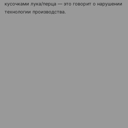
кусочками лука/перца — это говорит о нарушении
технологии производства.