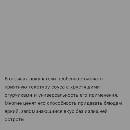
В отзывах покупатели особенно отмечают
приятную текстуру соуса с хрустящими
огурчиками и универсальность его применения.
Многие ценят его способность придавать блюдам
яркий, запоминающийся вкус без излишней
остроты.