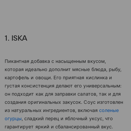
1. ISKA
Пикантная добавка с насыщенным вкусом,
которая идеально дополнит мясные блюда, рыбу,
картофель и овощи. Его приятная кислинка и
густая консистенция делают его универсальным:
он подходит как для заправки салатов, так и для
создания оригинальных закусок. Соус изготовлен
из натуральных ингредиентов, включая
соленые
огурцы
, сладкий перец и яблочный уксус, что
гарантирует яркий и сбалансированный вкус.