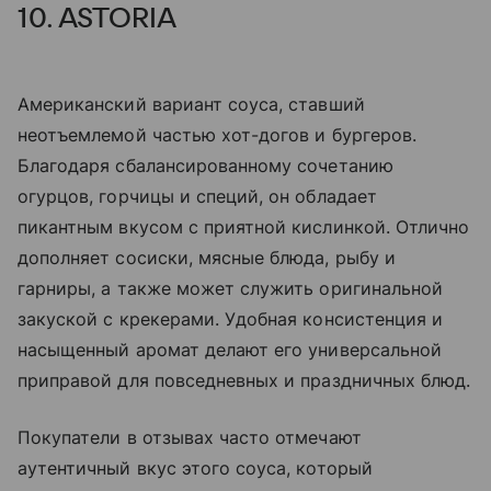
10. ASTORIA
Американский вариант соуса, ставший
неотъемлемой частью хот-догов и бургеров.
Благодаря сбалансированному сочетанию
огурцов, горчицы и специй, он обладает
пикантным вкусом с приятной кислинкой. Отлично
дополняет сосиски, мясные блюда, рыбу и
гарниры, а также может служить оригинальной
закуской с крекерами. Удобная консистенция и
насыщенный аромат делают его универсальной
приправой для повседневных и праздничных блюд.
Покупатели в отзывах часто отмечают
аутентичный вкус этого соуса, который