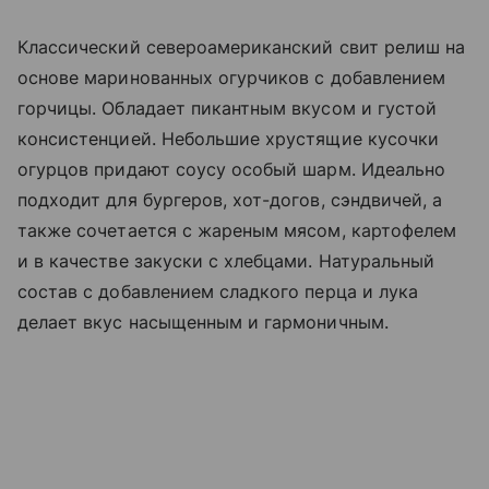
Классический североамериканский свит релиш на
основе маринованных огурчиков с добавлением
горчицы. Обладает пикантным вкусом и густой
консистенцией. Небольшие хрустящие кусочки
огурцов придают соусу особый шарм. Идеально
подходит для бургеров, хот-догов, сэндвичей, а
также сочетается с жареным мясом, картофелем
и в качестве закуски с хлебцами. Натуральный
состав с добавлением сладкого перца и лука
делает вкус насыщенным и гармоничным.