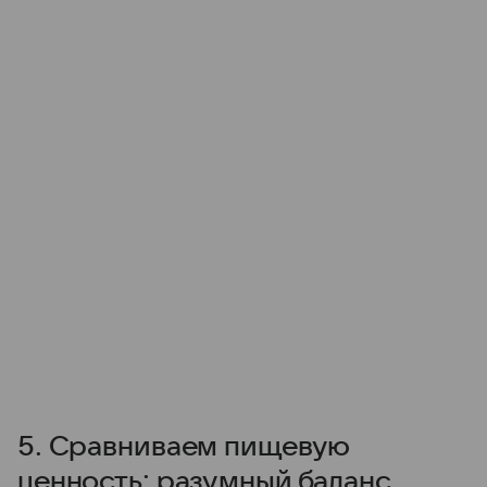
5. Сравниваем пищевую
ценность: разумный баланс