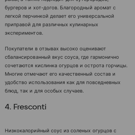
бургеров и хот-догов. Благородный аромат с
легкой перчинкой делает его универсальной
приправой для различных кулинарных
экспериментов.
Покупатели в отзывах высоко оценивают
сбалансированный вкус соуса, где гармонично
сочетаются кислинка огурцов и острота горчицы.
Многие отмечают его качественный состав и
удобство использования как для повседневных
блюд, так и для особых случаев.
4. Fresconti
Низкокалорийный соус из соленых огурцов с