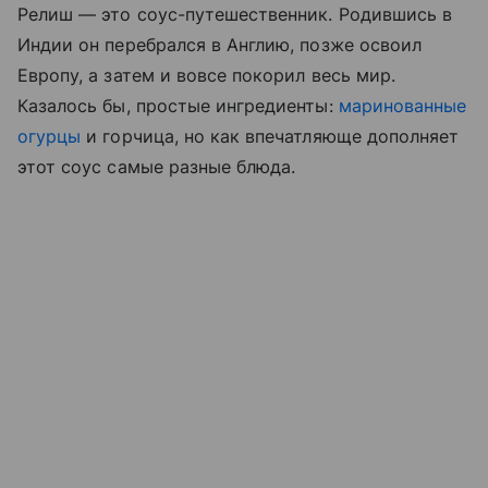
Релиш — это соус-путешественник. Родившись в
Индии он перебрался в Англию, позже освоил
Европу, а затем и вовсе покорил весь мир.
Казалось бы, простые ингредиенты:
маринованные
огурцы
и горчица, но как впечатляюще дополняет
этот соус самые разные блюда.