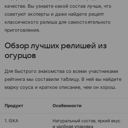
качестве. Вы узнаете какой состав лучше, что
советуют эксперты и даже найдете рецепт
классического релиша для самостоятельного
приготовления.
Обзор лучших релишей из
огурцов
Для быстрого знакомства со всеми участниками
рейтинга мы составили таблицу. В ней вы найдете
марку соуса и краткое описание, чем он хорош.
Продукт
Особенности
1. ISKA
Натуральный состав, яркий вкус
и удобная упаковка