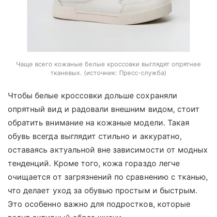
Чаще всего кожаные белые кроссовки выглядят опрятнее
тканевых.
источник:
Пресс-служба
Чтобы белые кроссовки дольше сохраняли
опрятный вид и радовали внешним видом, стоит
обратить внимание на кожаные модели. Такая
обувь всегда выглядит стильно и аккуратно,
оставаясь актуальной вне зависимости от модных
тенденций. Кроме того, кожа гораздо легче
очищается от загрязнений по сравнению с тканью,
что делает уход за обувью простым и быстрым.
Это особенно важно для подростков, которые