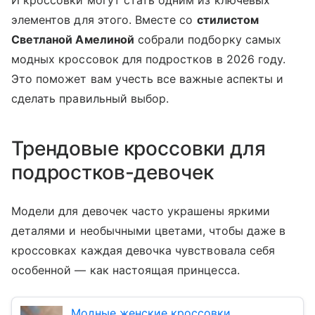
И кроссовки могут стать одним из ключевых
элементов для этого. Вместе со
стилистом
Светланой Амелиной
собрали подборку самых
модных кроссовок для подростков в 2026 году.
Это поможет вам учесть все важные аспекты и
сделать правильный выбор.
Трендовые кроссовки для
подростков-девочек
Модели для девочек часто украшены яркими
деталями и необычными цветами, чтобы даже в
кроссовках каждая девочка чувствовала себя
особенной — как настоящая принцесса.
Модные женские кроссовки