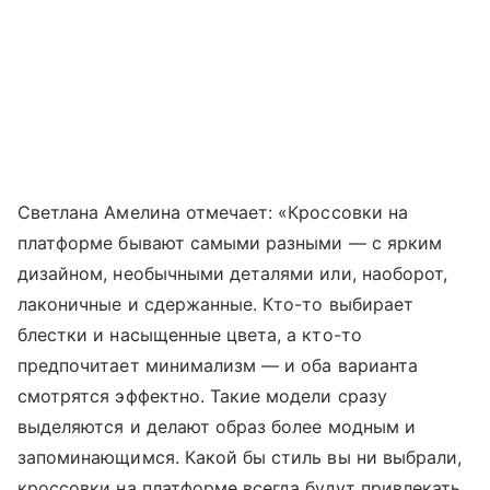
Светлана Амелина отмечает: «Кроссовки на
платформе бывают самыми разными — с ярким
дизайном, необычными деталями или, наоборот,
лаконичные и сдержанные. Кто-то выбирает
блестки и насыщенные цвета, а кто-то
предпочитает минимализм — и оба варианта
смотрятся эффектно. Такие модели сразу
выделяются и делают образ более модным и
запоминающимся. Какой бы стиль вы ни выбрали,
кроссовки на платформе всегда будут привлекать