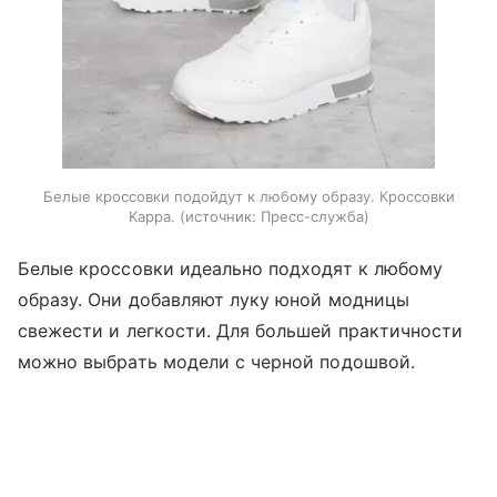
Белые кроссовки подойдут к любому образу. Кроссовки
Kappa.
источник:
Пресс-служба
Белые кроссовки идеально подходят к любому
образу. Они добавляют луку юной модницы
свежести и легкости. Для большей практичности
можно выбрать модели с черной подошвой.