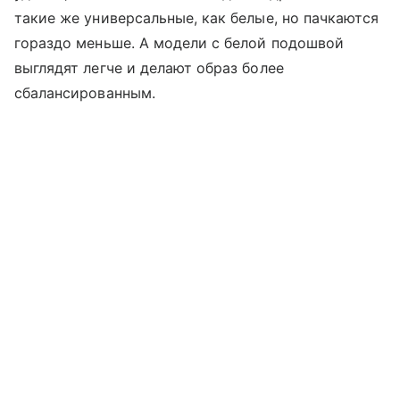
такие же универсальные, как белые, но пачкаются
гораздо меньше. А модели с белой подошвой
выглядят легче и делают образ более
сбалансированным.