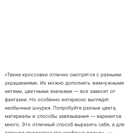
«Такие кроссовки отлично смотрятся с разными
украшениями. Их можно дополнить жемчужными
нитями, цветными значками — все зависит от
фантазии. Но особенно интересно выглядят
необычные шнурки. Попробуйте разные цвета,
материалы и способы завязывания — вариантов
много. Это отличный способ выразить себя, а для
девочки-подростка это особенно важно», —