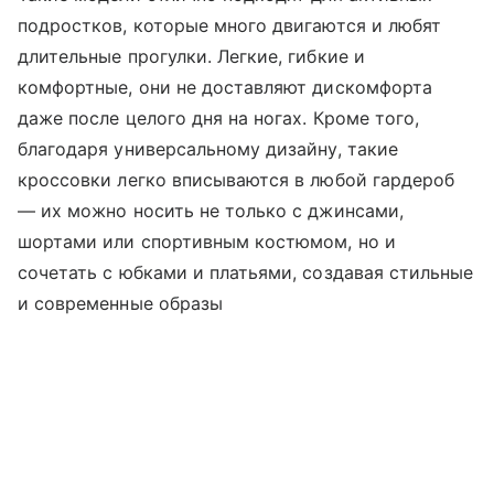
подростков, которые много двигаются и любят
длительные прогулки. Легкие, гибкие и
комфортные, они не доставляют дискомфорта
даже после целого дня на ногах. Кроме того,
благодаря универсальному дизайну, такие
кроссовки легко вписываются в любой гардероб
— их можно носить не только с джинсами,
шортами или спортивным костюмом, но и
сочетать с юбками и платьями, создавая стильные
и современные образы