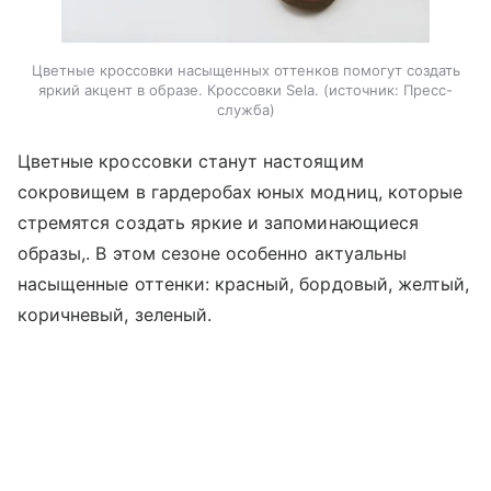
Цветные кроссовки насыщенных оттенков помогут создать
яркий акцент в образе. Кроссовки Sela.
источник:
Пресс-
служба
Цветные кроссовки станут настоящим
сокровищем в гардеробах юных модниц, которые
стремятся создать яркие и запоминающиеся
образы,. В этом сезоне особенно актуальны
насыщенные оттенки: красный, бордовый, желтый,
коричневый, зеленый.