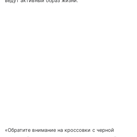
ведут активный образ жизни.
«Обратите внимание на кроссовки с черной