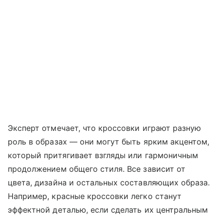
Эксперт отмечает, что кроссовки играют разную
роль в образах — они могут быть ярким акцентом,
который притягивает взгляды или гармоничным
продолжением общего стиля. Все зависит от
цвета, дизайна и остальных составляющих образа.
Например, красные кроссовки легко станут
эффектной деталью, если сделать их центральным