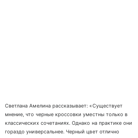
Светлана Амелина рассказывает: «Существует
мнение, что черные кроссовки уместны только в
классических сочетаниях. Однако на практике они
гораздо универсальнее. Черный цвет отлично