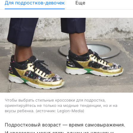
Для подростков-девочек
Еще
Чтобы выбрать стильные кроссовки для подростка,
ориентируйтесь не только на модные тенденции, но и на
вкусы ребенка.
источник:
Legion-Media
Подростковый возраст — время самовыражения.