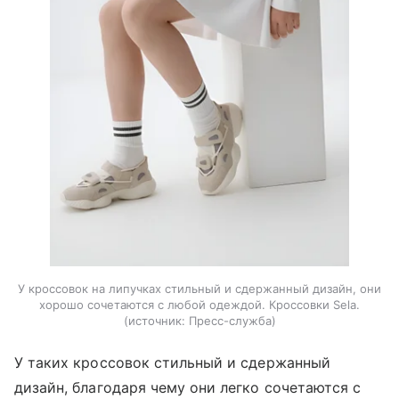
У кроссовок на липучках стильный и сдержанный дизайн, они
хорошо сочетаются с любой одеждой. Кроссовки Sela.
источник:
Пресс-служба
У таких кроссовок стильный и сдержанный
дизайн, благодаря чему они легко сочетаются с