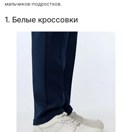
мальчиков-подростков.
1. Белые кроссовки