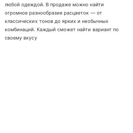
любой одеждой. В продаже можно найти
огромное разнообразие расцветок — от
классических тонов до ярких и необычных
комбинаций. Каждый сможет найти вариант по
своему вкусу