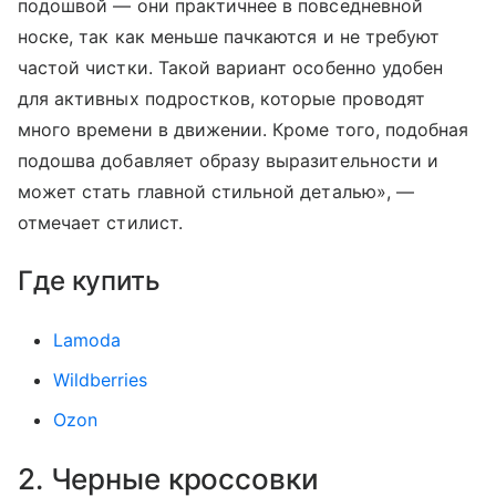
подошвой — они практичнее в повседневной
носке, так как меньше пачкаются и не требуют
частой чистки. Такой вариант особенно удобен
для активных подростков, которые проводят
много времени в движении. Кроме того, подобная
подошва добавляет образу выразительности и
может стать главной стильной деталью», —
отмечает стилист.
Где купить
Lamoda
Wildberries
Ozon
2. Черные кроссовки