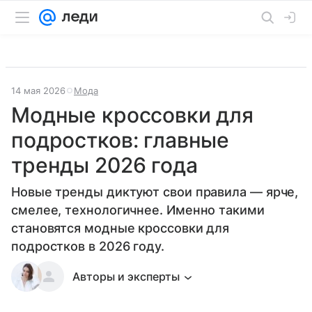
14 мая 2026
Мода
Модные кроссовки для
подростков: главные
тренды 2026 года
Новые тренды диктуют свои правила — ярче,
смелее, технологичнее. Именно такими
становятся модные кроссовки для
подростков в 2026 году.
Авторы и эксперты