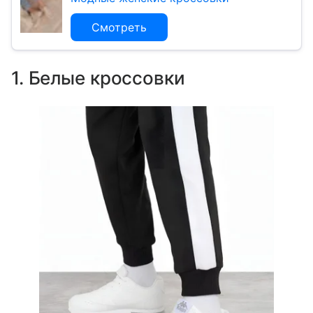
Смотреть
1. Белые кроссовки