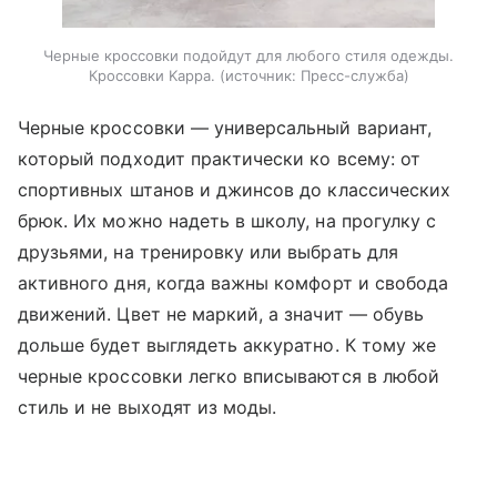
Черные кроссовки подойдут для любого стиля одежды.
Кроссовки Kappa.
источник:
Пресс-служба
Черные кроссовки — универсальный вариант,
который подходит практически ко всему: от
спортивных штанов и джинсов до классических
брюк. Их можно надеть в школу, на прогулку с
друзьями, на тренировку или выбрать для
активного дня, когда важны комфорт и свобода
движений. Цвет не маркий, а значит — обувь
дольше будет выглядеть аккуратно. К тому же
черные кроссовки легко вписываются в любой
стиль и не выходят из моды.