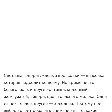
Светлана говорит: «Белые кроссовки — классика,
которая подходит ко всему. Но кроме чисто
белого, есть и другие оттенки: молочный,
жемчужный, айвори, цвет топленого молока. Одни
из них теплее, другие — холоднее. Поэтому при
выборе стоит обратить внимание на то, какие