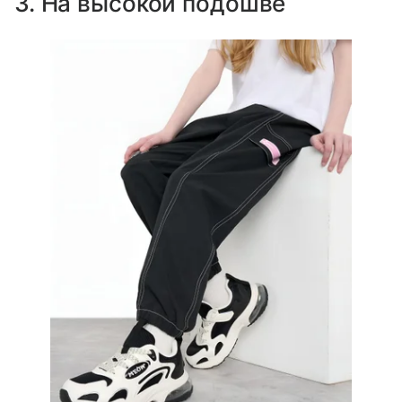
3. На высокой подошве