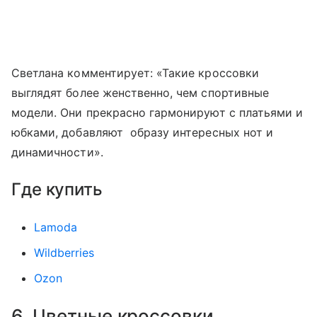
Светлана комментирует: «Такие кроссовки
выглядят более женственно, чем спортивные
модели. Они прекрасно гармонируют с платьями и
юбками, добавляют образу интересных нот и
динамичности».
Где купить
Lamoda
Wildberries
Ozon
6. Цветные кроссовки