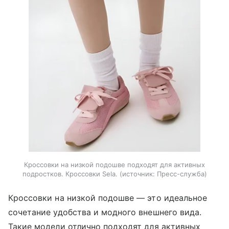
Кроссовки на низкой подошве подходят для активных
подростков. Кроссовки Sela.
источник:
Пресс-служба
Кроссовки на низкой подошве — это идеальное
сочетание удобства и модного внешнего вида.
Такие модели отлично подходят для активных