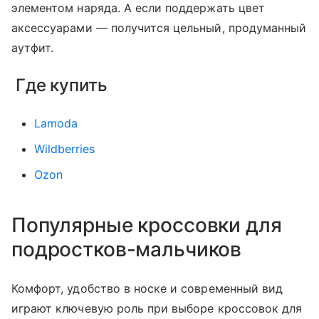
элементом наряда. А если поддержать цвет
аксессуарами — получится цельный, продуманный
аутфит.
Где купить
Lamoda
Wildberries
Ozon
Популярные кроссовки для
подростков-мальчиков
Комфорт, удобство в носке и современный вид
играют ключевую роль при выборе кроссовок для