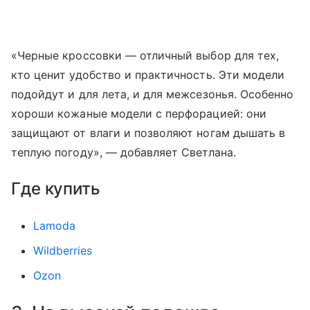
«Черные кроссовки — отличный выбор для тех,
кто ценит удобство и практичность. Эти модели
подойдут и для лета, и для межсезонья. Особенно
хороши кожаные модели с перфорацией: они
защищают от влаги и позволяют ногам дышать в
теплую погоду», — добавляет Светлана.
Где купить
Lamoda
Wildberries
Ozon