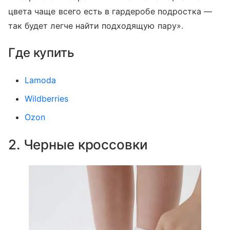
цвета чаще всего есть в гардеробе подростка —
так будет легче найти подходящую пару».
Где купить
Lamoda
Wildberries
Ozon
2. Черные кроссовки