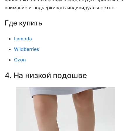
внимание и подчеркивать индивидуальность».
Где купить
Lamoda
Wildberries
Ozon
4. На низкой подошве