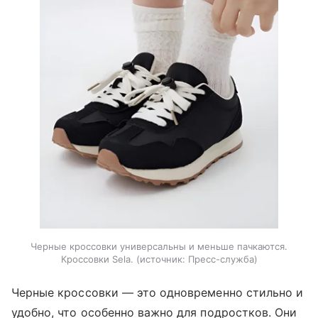
Черные кроссовки универсальны и меньше пачкаются.
Кроссовки Sela.
источник:
Пресс-служба
Черные кроссовки — это одновременно стильно и
удобно, что особенно важно для подростков. Они