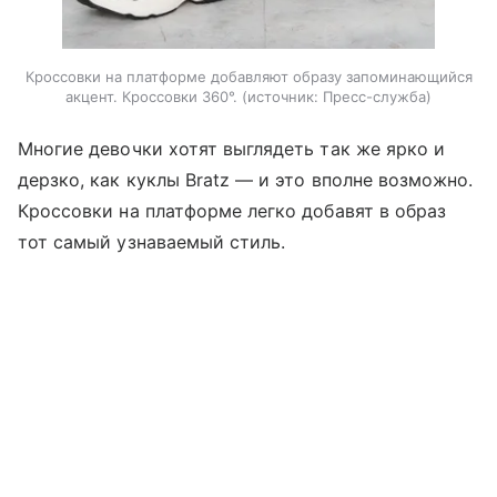
Кроссовки на платформе добавляют образу запоминающийся
акцент. Кроссовки 360°.
источник:
Пресс-служба
Многие девочки хотят выглядеть так же ярко и
дерзко, как куклы Bratz — и это вполне возможно.
Кроссовки на платформе легко добавят в образ
тот самый узнаваемый стиль.