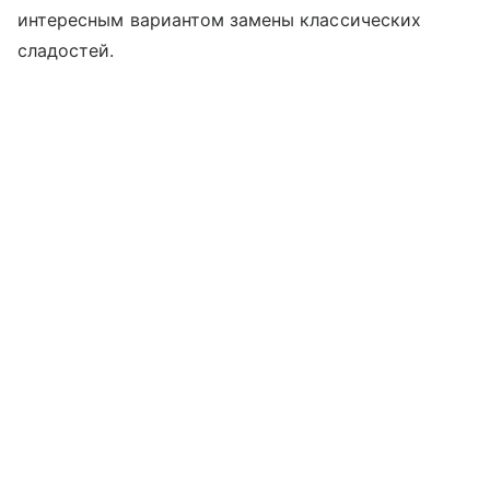
интересным вариантом замены классических
сладостей.