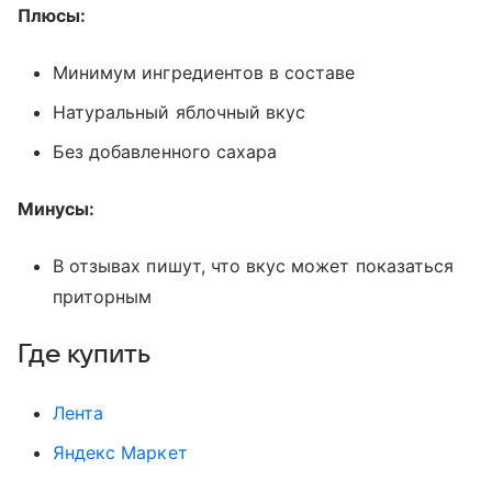
Плюсы:
Минимум ингредиентов в составе
Натуральный яблочный вкус
Без добавленного сахара
Минусы:
В отзывах пишут, что вкус может показаться
приторным
Где купить
Лента
Яндекс Маркет