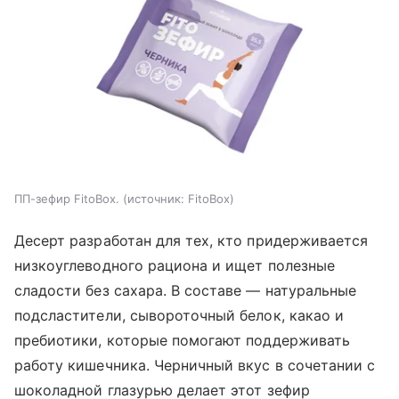
ПП-зефир FitoBox.
источник:
FitoBox
Десерт разработан для тех, кто придерживается
низкоуглеводного рациона и ищет полезные
сладости без сахара. В составе — натуральные
подсластители, сывороточный белок, какао и
пребиотики, которые помогают поддерживать
работу кишечника. Черничный вкус в сочетании с
шоколадной глазурью делает этот зефир