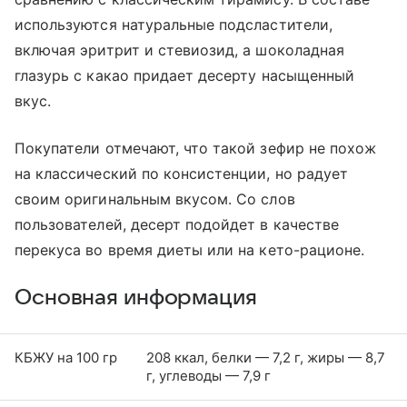
используются натуральные подсластители,
включая эритрит и стевиозид, а шоколадная
глазурь с какао придает десерту насыщенный
вкус.
Покупатели отмечают, что такой зефир не похож
на классический по консистенции, но радует
своим оригинальным вкусом. Со слов
пользователей, десерт подойдет в качестве
перекуса во время диеты или на кето-рационе.
Основная информация
КБЖУ на 100 гр
208 ккал, белки — 7,2 г, жиры — 8,7
г, углеводы — 7,9 г