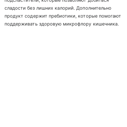
подсластители, которые позволяют добиться
сладости без лишних калорий. Дополнительно
продукт содержит пребиотики, которые помогают
поддерживать здоровую микрофлору кишечника.