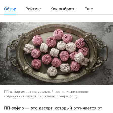
Обзор
Рейтинг
Как выбрать
Еще
ПП-зефир имеет натуральный состав и сниженное
содержание сахара.
источник:
Freepik.com
ПП-зефир — это десерт, который отличается от