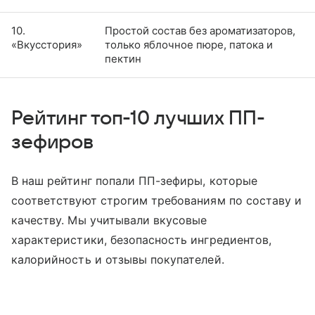
10.
Простой состав без ароматизаторов,
«Вкусстория»
только яблочное пюре, патока и
пектин
Рейтинг топ-10 лучших ПП-
зефиров
В наш рейтинг попали ПП-зефиры, которые
соответствуют строгим требованиям по составу и
качеству. Мы учитывали вкусовые
характеристики, безопасность ингредиентов,
калорийность и отзывы покупателей.