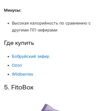
Минусы:
Высокая калорийность по сравнению с
другими ПП-зефирами
Где купить
Бобруйский зефир
Ozon
Wildberries
5. FitoBox