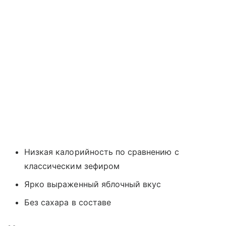
Низкая калорийность по сравнению с
классическим зефиром
Ярко выраженный яблочный вкус
Без сахара в составе