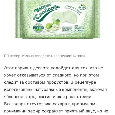
ПП-зефир «Умные сладости».
источник:
Ютека
Этот вариант десерта подойдет для тех, кто не
хочет отказываться от сладкого, но при этом
следит за составом продуктов. В рецептуре
использованы натуральные компоненты, включая
яблочное пюре, пектин и экстракт стевии.
Благодаря отсутствию сахара в привычном
понимании зефир сохраняет приятный вкус, но не