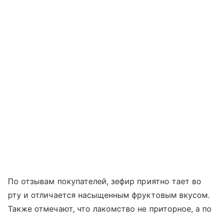
По отзывам покупателей, зефир приятно тает во
рту и отличается насыщенным фруктовым вкусом.
Также отмечают, что лакомство не приторное, а по