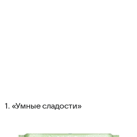
1. «Умные сладости»