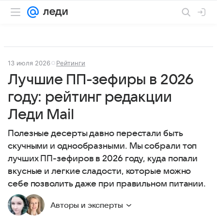
13 июля 2026
Рейтинги
Лучшие ПП-зефиры в 2026
году: рейтинг редакции
Леди Mail
Полезные десерты давно перестали быть
скучными и однообразными. Мы собрали топ
лучших ПП-зефиров в 2026 году, куда попали
вкусные и легкие сладости, которые можно
себе позволить даже при правильном питании.
Авторы и эксперты