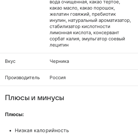
вода очищенная, какао тертое,
какао масло, какао порошок,
желатин говяжий, пребиотик
инулин, натуральный ароматизатор,
стабилизатор кислотности
лимонная кислота, консервант
сорбат калия, эмульгатор соевый
лецитин
Вкус
Черника
Производитель
Россия
Плюсы и минусы
Плюсы:
Низкая калорийность