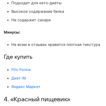
Подходит для кето-диеты
Высокое содержание белка
Не содержит сахара
Минусы:
Не всем в отзывах нравится плотная текстура
Где купить
Fito Forma
Диет-М
Яндекс Маркет
4. «Красный пищевик»