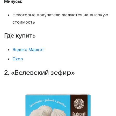
Минусы:
Некоторые покупатели жалуются на высокую
стоимость
Где купить
Яндекс Маркет
Ozon
2. «Белевский зефир»