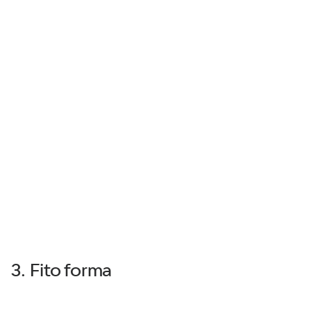
3. Fito forma