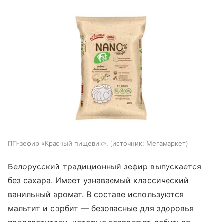
ПП-зефир «Красный пищевик».
источник:
Мегамаркет
Белорусский традиционный зефир выпускается
без сахара. Имеет узнаваемый классический
ванильный аромат. В составе используются
мальтит и сорбит — безопасные для здоровья