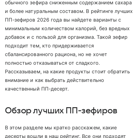
обычного зефира сниженным содержанием сахара
и более натуральным составом. В рейтинге лучших
ПП-зефиров 2026 года вы найдете варианты с
минимальным количеством калорий, без вредных
добавок и с пользой для организма. Такой зефир
подходит тем, кто придерживается
сбалансированного рациона, но не хочет
полностью отказываться от сладкого.
Рассказываем, на какие продукты стоит обратить
внимание и как выбрать действительно
качественный ПП-десерт.
Обзор лучших ПП-зефиров
В этом разделе мы кратко расскажем, какие
десерты вошли в наш рейтинг. Все они подходят