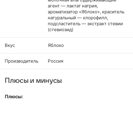
агент — лактат натрия,
ароматизатор «Яблоко», краситель
натуральный — хлорофилл,
подсластитель — экстракт стевии
(стевиозид)
Вкус
Яблоко
Производитель
Россия
Плюсы и минусы
Плюсы: