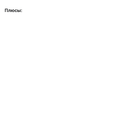
Плюсы: