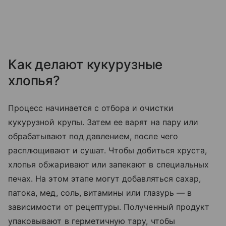
Как делают кукурузные
хлопья?
Процесс начинается с отбора и очистки
кукурузной крупы. Затем ее варят на пару или
обрабатывают под давлением, после чего
расплющивают и сушат. Чтобы добиться хруста,
хлопья обжаривают или запекают в специальных
печах. На этом этапе могут добавляться сахар,
патока, мед, соль, витамины или глазурь — в
зависимости от рецептуры. Полученный продукт
упаковывают в герметичную тару, чтобы