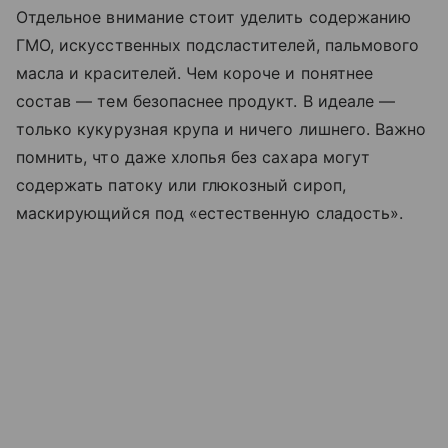
Отдельное внимание стоит уделить содержанию
ГМО, искусственных подсластителей, пальмового
масла и красителей. Чем короче и понятнее
состав — тем безопаснее продукт. В идеале —
только кукурузная крупа и ничего лишнего. Важно
помнить, что даже хлопья без сахара могут
содержать патоку или глюкозный сироп,
маскирующийся под «естественную сладость».