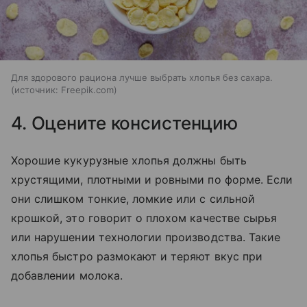
Для здорового рациона лучше выбрать хлопья без сахара.
источник:
Freepik.com
4. Оцените консистенцию
Хорошие кукурузные хлопья должны быть
хрустящими, плотными и ровными по форме. Если
они слишком тонкие, ломкие или с сильной
крошкой, это говорит о плохом качестве сырья
или нарушении технологии производства. Такие
хлопья быстро размокают и теряют вкус при
добавлении молока.