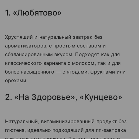
1. «Любятово»
Хрустящий и натуральный завтрак без
ароматизаторов, с простым составом и
сбалансированным вкусом. Подходят как для
классического варианта с молоком, так и для
более насыщенного — с ягодами, фруктами или
орехами.
2. «На Здоровье», «Кунцево»
Натуральный, витаминизированный продукт без
глютена, идеально подходящий для пп-завтрака
или полезного перекуса. Легкие, хрустящие и