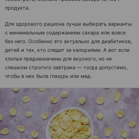
продукта.
Для здорового рациона лучше выбирать варианты
с минимальным содержанием сахара или вовсе
без него. Особенно это актуально для диабетиков,
детей и тех, кто следит за калориями. А вот если
хлопья предназначены для вкусного, но не
слишком строгого завтрака — тогда допустимо,
чтобы в них была глазурь или мед.