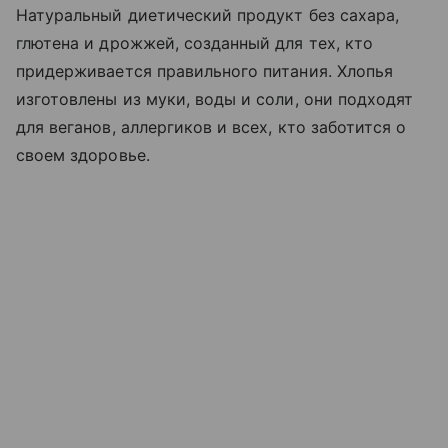
Натуральный диетический продукт без сахара,
глютена и дрожжей, созданный для тех, кто
придерживается правильного питания. Хлопья
изготовлены из муки, воды и соли, они подходят
для веганов, аллергиков и всех, кто заботится о
своем здоровье.