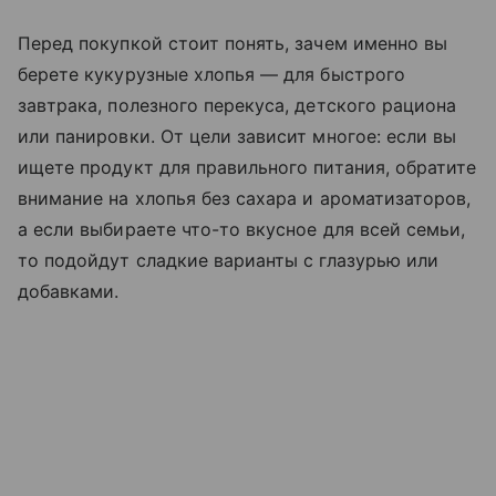
Перед покупкой стоит понять, зачем именно вы
берете кукурузные хлопья — для быстрого
завтрака, полезного перекуса, детского рациона
или панировки. От цели зависит многое: если вы
ищете продукт для правильного питания, обратите
внимание на хлопья без сахара и ароматизаторов,
а если выбираете что-то вкусное для всей семьи,
то подойдут сладкие варианты с глазурью или
добавками.