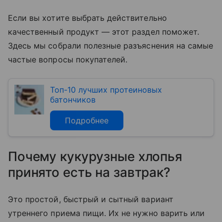
Если вы хотите выбрать действительно
качественный продукт — этот раздел поможет.
Здесь мы собрали полезные разъяснения на самые
частые вопросы покупателей.
Топ-10 лучших протеиновых
батончиков
Подробнее
Почему кукурузные хлопья
принято есть на завтрак?
Это простой, быстрый и сытный вариант
утреннего приема пищи. Их не нужно варить или