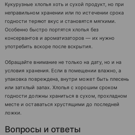
Кукурузные хлопья хоть и сухой продукт, но при
неправильном хранении или по истечении срока
годности теряют вкус и становятся мягкими.
Особенно быстро портятся хлопья без
консервантов и ароматизаторов — их нужно
употребить вскоре после вскрытия.
Обращайте внимание не только на дату, но и на
условия хранения. Если в помещении влажно, а
упаковка повреждена, внутри может быть плесень
или затхлый запах. Хлопья с хорошим сроком
годности должны храниться в сухом, прохладном
месте и оставаться хрустящими до последней
ложки.
Вопросы и ответы