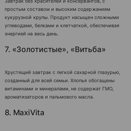
Завтрак без красителей и консервантов, с
простым составом и высоким содержанием
кукурузной крупы. Продукт насыщен сложными
углеводами, белками и клетчаткой, обеспечивая
энергией на весь день.
7. «Золотистые», «Витьба»
Хрустящий завтрак с легкой сахарной глазурью,
созданный для всей семьи. Хлопья обогащены
витаминами и минералами, не содержат ГМО,
ароматизаторов и пальмового масла.
8. MaxiVita