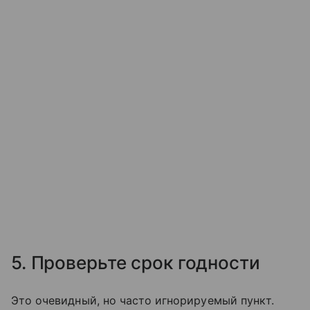
5. Проверьте срок годности
Это очевидный, но часто игнорируемый пункт.