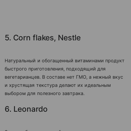
5. Corn flakes, Nestle
Натуральный и обогащенный витаминами продукт
быстрого приготовления, подходящий для
вегетарианцев. В составе нет ГМО, а нежный вкус
и хрустящая текстура делают их идеальным
выбором для полезного завтрака.
6. Leonardo