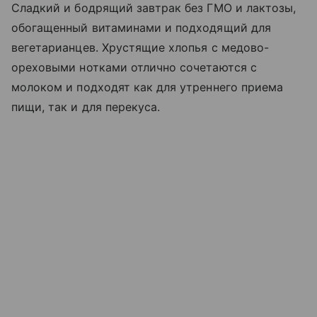
Сладкий и бодрящий завтрак без ГМО и лактозы,
обогащенный витаминами и подходящий для
вегетарианцев. Хрустящие хлопья с медово-
ореховыми нотками отлично сочетаются с
молоком и подходят как для утреннего приема
пищи, так и для перекуса.