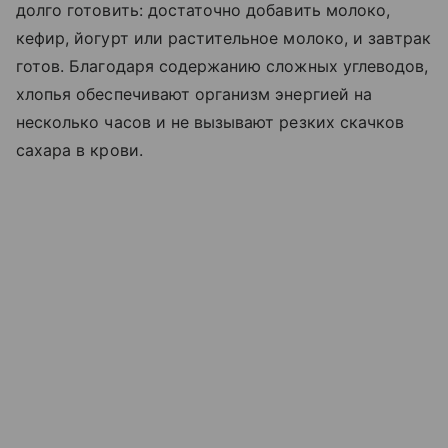
долго готовить: достаточно добавить молоко,
кефир, йогурт или растительное молоко, и завтрак
готов. Благодаря содержанию сложных углеводов,
хлопья обеспечивают организм энергией на
несколько часов и не вызывают резких скачков
сахара в крови.