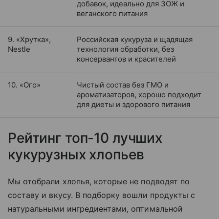
добавок, идеально для ЗОЖ и
веганского питания
9. «Хрутка»,
Российская кукуруза и щадящая
Nestle
технология обработки, без
консервантов и красителей
10. «Ого»
Чистый состав без ГМО и
ароматизаторов, хорошо подходит
для диеты и здорового питания
Рейтинг топ-10 лучших
кукурузных хлопьев
Мы отобрали хлопья, которые не подводят по
составу и вкусу. В подборку вошли продукты с
натуральными ингредиентами, оптимальной