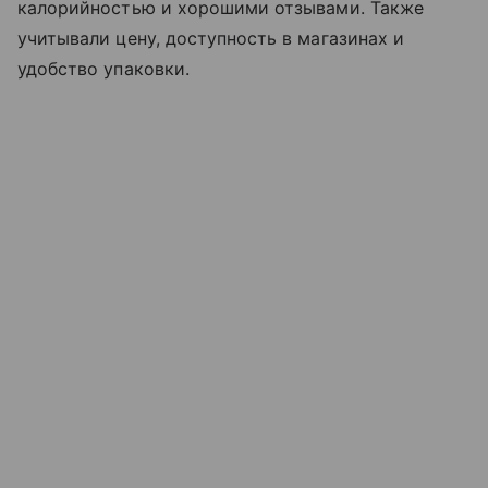
калорийностью и хорошими отзывами. Также
учитывали цену, доступность в магазинах и
удобство упаковки.