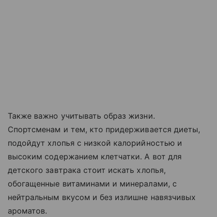
Также важно учитывать образ жизни.
Спортсменам и тем, кто придерживается диеты,
подойдут хлопья с низкой калорийностью и
высоким содержанием клетчатки. А вот для
детского завтрака стоит искать хлопья,
обогащенные витаминами и минералами, с
нейтральным вкусом и без излишне навязчивых
ароматов.