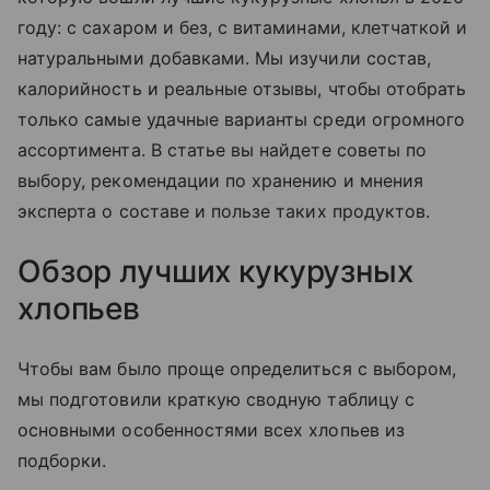
году: с сахаром и без, с витаминами, клетчаткой и
натуральными добавками. Мы изучили состав,
калорийность и реальные отзывы, чтобы отобрать
только самые удачные варианты среди огромного
ассортимента. В статье вы найдете советы по
выбору, рекомендации по хранению и мнения
эксперта о составе и пользе таких продуктов.
Обзор лучших кукурузных
хлопьев
Чтобы вам было проще определиться с выбором,
мы подготовили краткую сводную таблицу с
основными особенностями всех хлопьев из
подборки.