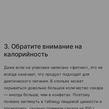
3. Обратите внимание на
калорийность
Даже если на упаковке написано «фитнес», это не
всегда означает, что продукт подходит для
диетического питания. В хлопьях может
скрываться довольно большое количество сахара
— иногда больше, чем в конфетах. Поэтому
полезно заглянуть в таблицу пищевой ценности и
посмотреть, сколько граммов сахара на 100 г