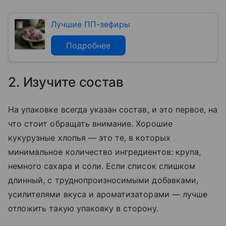
Лучшие ПП-зефиры
Подробнее
2. Изучите состав
На упаковке всегда указан состав, и это первое, на
что стоит обращать внимание. Хорошие
кукурузные хлопья — это те, в которых
минимальное количество ингредиентов: крупа,
немного сахара и соли. Если список слишком
длинный, с труднопроизносимыми добавками,
усилителями вкуса и ароматизаторами — лучше
отложить такую упаковку в сторону.