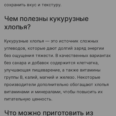
сохранить вкус и текстуру.
Чем полезны кукурузные
хлопья?
Кукурузные хлопья — это источник сложных
углеводов, которые дают долгий заряд энергии
без ощущения тяжести. В качественных вариантах
без сахара и добавок содержится клетчатка,
улучшающая пищеварение, а также витамины
группы B, калий, магний и железо. Некоторые
производители дополнительно обогащают хлопья
витаминами и минералами, чтобы повысить их
питательную ценность.
Что можно приготовить из