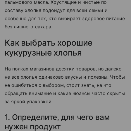
пальмового масла. Хрустящие и чистые по
составу хлопья подойдут для всей семьи и
особенно для тех, кто выбирает здоровое питание
без лишнего сахара.
Как выбрать хорошие
кукурузные хлопья
На полках магазинов десятки товаров, но далеко
не все хлопья одинаково вкусны и полезны. Чтобы
не ошибиться с выбором, стоит знать, на что
обращать внимание и какие нюансы часто скрыты
за яркой упаковкой.
1. Определите, для чего вам
нужен продукт