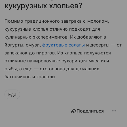
кукурузных хлопьев?
Помимо традиционного завтрака с молоком,
кукурузные хлопья отлично подходят для
кулинарных экспериментов. Их добавляют в
йогурты, смузи,
фруктовые салаты
и десерты — от
запеканок до пирогов. Из хлопьев получаются
отличные панировочные сухари для мяса или
рыбы, а еще — это основа для домашних
батончиков и гранолы.
Еда
Поделиться