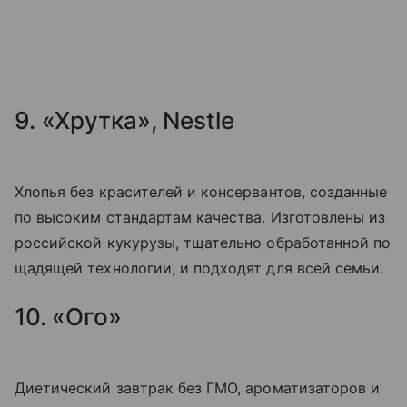
9. «Хрутка», Nestle
Хлопья без красителей и консервантов, созданные
по высоким стандартам качества. Изготовлены из
российской кукурузы, тщательно обработанной по
щадящей технологии, и подходят для всей семьи.
10. «Ого»
Диетический завтрак без ГМО, ароматизаторов и