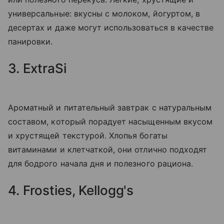
универсальные: вкусны с молоком, йогуртом, в
десертах и даже могут использоваться в качестве
панировки.
3. ExtraSi
Ароматный и питательный завтрак с натуральным
составом, который порадует насыщенным вкусом
и хрустящей текстурой. Хлопья богаты
витаминами и клетчаткой, они отлично подходят
для бодрого начала дня и полезного рациона.
4. Frosties, Kellogg's