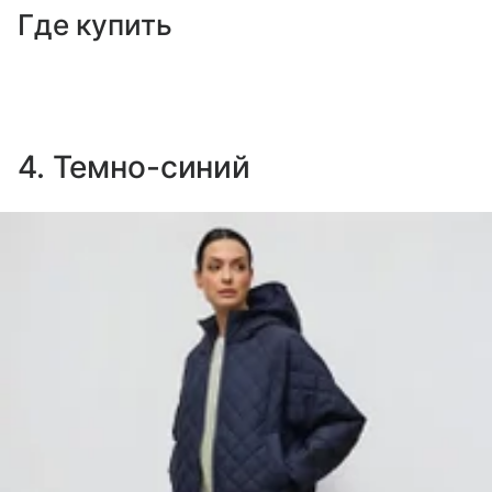
Где купить
4. Темно-синий