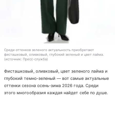
Среди оттенков зеленого актуальность приобретают
фисташковый, оливковый, глубокий зеленый и цвет лайма.
источник:
Пресс-служба
Фисташковый, оливковый, цвет зеленого лайма и
глубокий темно-зеленый — вот самые актуальные
оттенки сезона осень-зима 2026 года. Среди
этого многообразия каждая найдет себе по душе.