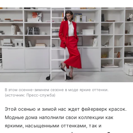
В этом осенне-зимнем сезоне в моде яркие оттенки.
источник:
Пресс-служба
Этой осенью и зимой нас ждет фейерверк красок.
Модные дома наполнили свои коллекции как
яркими, насыщенными оттенками, так и