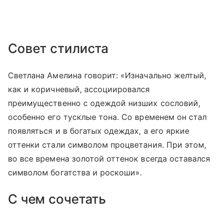
Совет стилиста
Светлана Амелина говорит: «Изначально желтый,
как и коричневый, ассоциировался
преимущественно с одеждой низших сословий,
особенно его тусклые тона. Со временем он стал
появляться и в богатых одеждах, а его яркие
оттенки стали символом процветания. При этом,
во все времена золотой оттенок всегда оставался
символом богатства и роскоши».
С чем сочетать