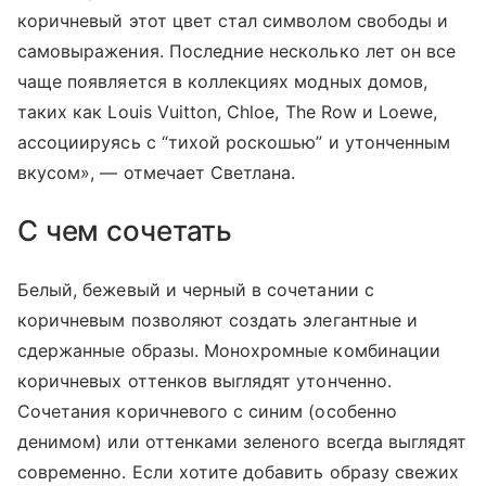
коричневый этот цвет стал символом свободы и
самовыражения. Последние несколько лет он все
чаще появляется в коллекциях модных домов,
таких как Louis Vuitton, Chloe, The Row и Loewe,
ассоциируясь с “тихой роскошью” и утонченным
вкусом», — отмечает Светлана.
С чем сочетать
Белый, бежевый и черный в сочетании с
коричневым позволяют создать элегантные и
сдержанные образы. Монохромные комбинации
коричневых оттенков выглядят утонченно.
Сочетания коричневого с синим (особенно
денимом) или оттенками зеленого всегда выглядят
современно. Если хотите добавить образу свежих