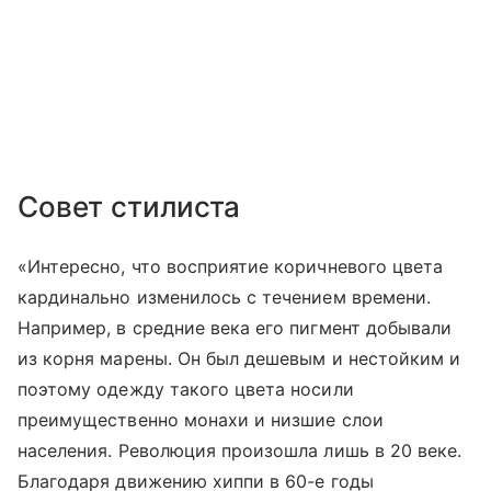
Совет стилиста
«Интересно, что восприятие коричневого цвета
кардинально изменилось с течением времени.
Например, в средние века его пигмент добывали
из корня марены. Он был дешевым и нестойким и
поэтому одежду такого цвета носили
преимущественно монахи и низшие слои
населения. Революция произошла лишь в 20 веке.
Благодаря движению хиппи в 60-е годы