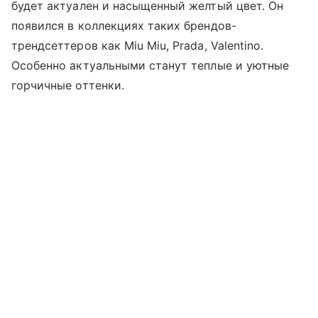
будет актуален и насыщенный желтый цвет. Он
появился в коллекциях таких брендов-
трендсеттеров как Miu Miu, Prada, Valentino.
Особенно актуальными станут теплые и уютные
горчичные оттенки.