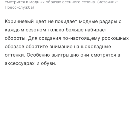
смотрится в модных образах осеннего сезона.
источник:
Пресс-служба
Коричневый цвет не покидает модные радары с
каждым сезоном только больше набирает
обороты. Для создания по-настоящему роскошных
образов обратите внимание на шоколадные
оттенки. Особенно выигрышно они смотрятся в
аксессуарах и обуви.