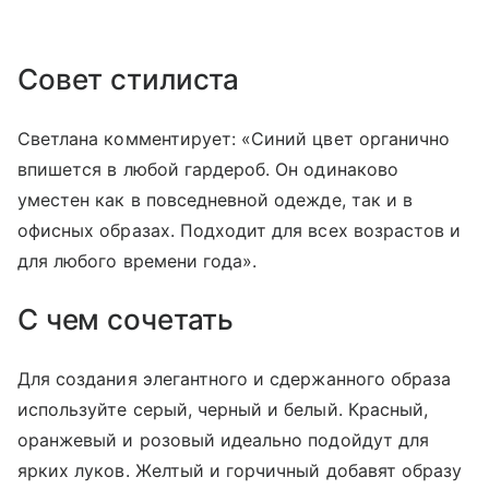
Совет стилиста
Светлана комментирует: «Синий цвет органично
впишется в любой гардероб. Он одинаково
уместен как в повседневной одежде, так и в
офисных образах. Подходит для всех возрастов и
для любого времени года».
С чем сочетать
Для создания элегантного и сдержанного образа
используйте серый, черный и белый. Красный,
оранжевый и розовый идеально подойдут для
ярких луков. Желтый и горчичный добавят образу