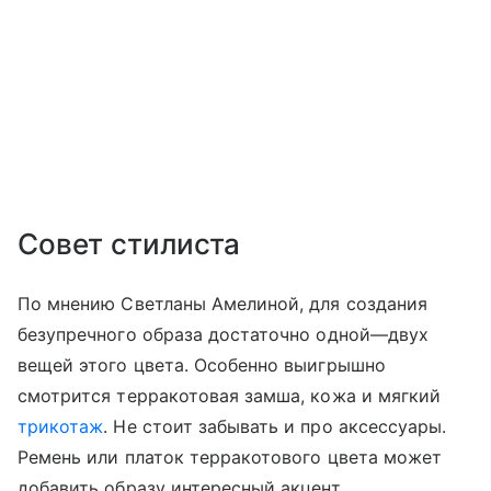
Совет стилиста
По мнению Светланы Амелиной, для создания
безупречного образа достаточно одной—двух
вещей этого цвета. Особенно выигрышно
смотрится терракотовая замша, кожа и мягкий
трикотаж
. Не стоит забывать и про аксессуары.
Ремень или платок терракотового цвета может
добавить образу интересный акцент.