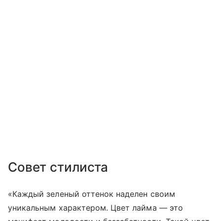
Совет стилиста
«Каждый зеленый оттенок наделен своим
уникальным характером. Цвет лайма — это