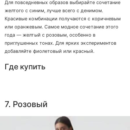
Для повседневных образов выбирайте сочетание
желтого с синим, лучше всего с денимом.
Красивые комбинации получаются с коричневым
или оранжевым. Самое модное сочетание этого
года — желтый с розовым, особенно в
приглушенных тонах. Для ярких экспериментов
добавляйте фиолетовый или красный.
Где купить
7. Розовый