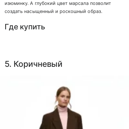
изюминку. А глубокий цвет марсала позволит
создать насыщенный и роскошный образ.
Где купить
5. Коричневый