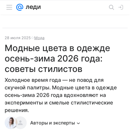
28 июля 2025
Мода
Модные цвета в одежде
осень-зима 2026 года:
советы стилистов
Холодное время года — не повод для
скучной палитры. Модные цвета в одежде
осень-зима 2026 года вдохновляют на
эксперименты и смелые стилистические
решения.
Авторы и эксперты