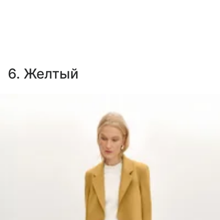
6. Желтый