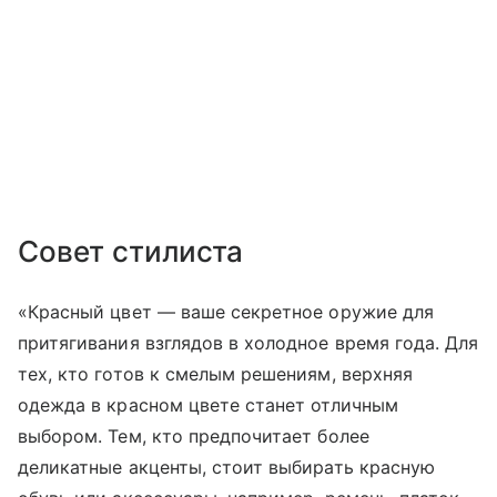
Совет стилиста
«Красный цвет — ваше секретное оружие для
притягивания взглядов в холодное время года. Для
тех, кто готов к смелым решениям, верхняя
одежда в красном цвете станет отличным
выбором. Тем, кто предпочитает более
деликатные акценты, стоит выбирать красную