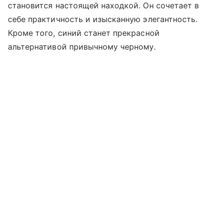
становится настоящей находкой. Он сочетает в
себе практичность и изысканную элегантность.
Кроме того, синий станет прекрасной
альтернативой привычному черному.