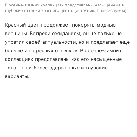
В осенне-зимних коллекциях представлены насыщенные и
глубокие оттенки красного цвета.
источник:
Пресс-служба
Красный цвет продолжает покорять модные
вершины. Вопреки ожиданиям, он не только не
утратил своей актуальности, но и предлагает еще
больше интересных оттенков. В осенне-зимних
коллекциях представлены как его насыщенные
тона, так и более сдержанные и глубокие
варианты.