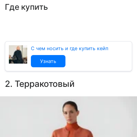
Где купить
С чем носить и где купить кейп
Узнать
2. Терракотовый