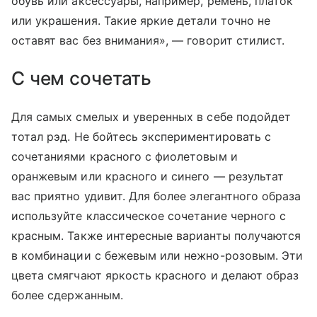
обувь или аксессуары, например, ремень, платок
или украшения. Такие яркие детали точно не
оставят вас без внимания», — говорит стилист.
С чем сочетать
Для самых смелых и уверенных в себе подойдет
тотал рэд. Не бойтесь экспериментировать с
сочетаниями красного с фиолетовым и
оранжевым или красного и синего — результат
вас приятно удивит. Для более элегантного образа
используйте классическое сочетание черного с
красным. Также интересные варианты получаются
в комбинации с бежевым или нежно-розовым. Эти
цвета смягчают яркость красного и делают образ
более сдержанным.