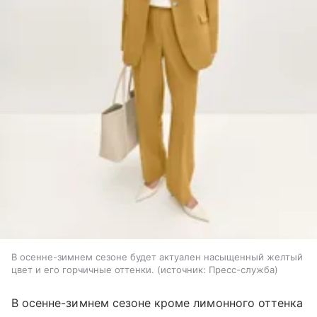
В осенне-зимнем сезоне будет актуален насыщенный желтый
цвет и его горчичные оттенки.
источник:
Пресс-служба
В осенне-зимнем сезоне кроме лимонного оттенка