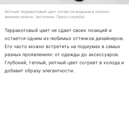
Уютный терракотовый цвет остается модным в осенне-
зимнем сезоне.
источник:
Пресс-служба
Терракотовый цвет не сдает своих позиций и
остается одним из любимых оттенков дизайнеров.
Его часто можно встретить на подиумах в самых
разных проявлениях: от одежды до аксессуаров.
Глубокий, теплый, уютный цвет согреет в холода и
добавит образу элегантности.