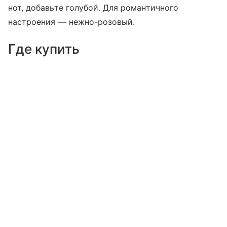
нот, добавьте голубой. Для романтичного
настроения — нежно-розовый.
Где купить