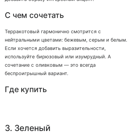
С чем сочетать
Терракотовый гармонично смотрится с
нейтральными цветами: бежевым, серым и белым.
Если хочется добавить выразительности,
используйте бирюзовый или изумрудный. А
сочетание с оливковым — это всегда
беспроигрышный вариант.
Где купить
3. Зеленый