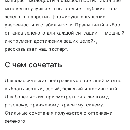
манифест молодости и беззаботности. Такой цвет
мгновенно улучшает настроение. Глубокие тона
зеленого, напротив, формируют ощущение
уверенности и стабильности. Правильный выбор
оттенка зеленого для каждой ситуации — мощный
инструмент достижения ваших целей», —
рассказывает наш эксперт.
С чем сочетать
Для классических нейтральных сочетаний можно
выбрать черный, серый, бежевый и коричневый.
Для более ярких, присмотреться к желтому,
розовому, оранжевому, красному, синему.
Стильные сочетания получаются с оттенками
зеленого.