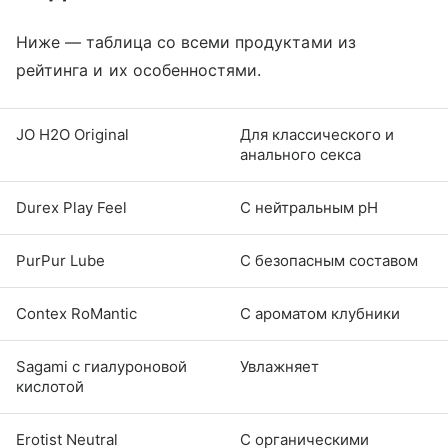
Ниже — таблица со всеми продуктами из
рейтинга и их особенностями.
JO H2O Original
Для классического и
анального секса
Durex Play Feel
С нейтральным pH
PurPur Lube
С безопасным составом
Contex RoMantic
С ароматом клубники
Sagami с гиалуроновой
Увлажняет
кислотой
Erotist Neutral
С органическими