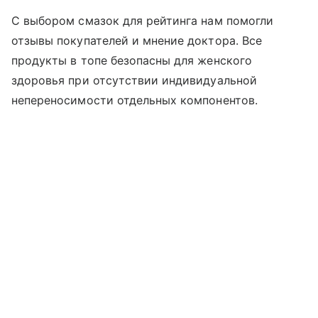
С выбором смазок для рейтинга нам помогли
отзывы покупателей и мнение доктора. Все
продукты в топе безопасны для женского
здоровья при отсутствии индивидуальной
непереносимости отдельных компонентов.