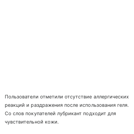
Пользователи отметили отсутствие аллергических
реакций и раздражения после использования геля.
Со слов покупателей лубрикант подходит для
чувствительной кожи.