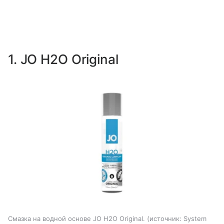
1. JO H2O Original
Смазка на водной основе JO H2O Original.
источник:
System