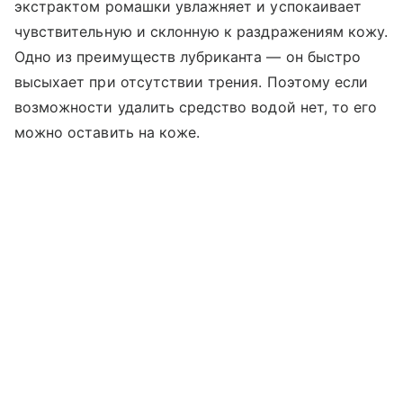
экстрактом ромашки увлажняет и успокаивает
чувствительную и склонную к раздражениям кожу.
Одно из преимуществ лубриканта — он быстро
высыхает при отсутствии трения. Поэтому если
возможности удалить средство водой нет, то его
можно оставить на коже.