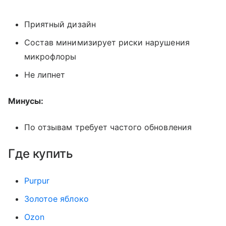
Приятный дизайн
Состав минимизирует риски нарушения
микрофлоры
Не липнет
Минусы:
По отзывам требует частого обновления
Где купить
Purpur
Золотое яблоко
Ozon