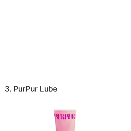
3. PurPur Lube