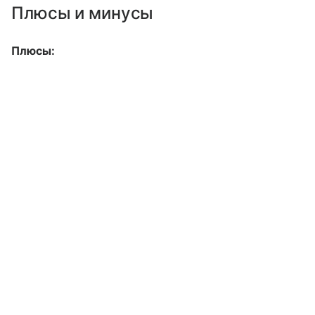
Плюсы и минусы
Плюсы: