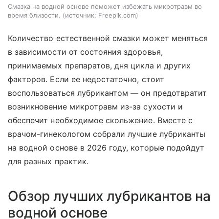
Смазка на водной основе поможет избежать микротравм во
время близости.
источник:
Freepik.com
Количество естественной смазки может меняться
в зависимости от состояния здоровья,
принимаемых препаратов, дня цикла и других
факторов. Если ее недостаточно, стоит
воспользоваться лубрикантом — он предотвратит
возникновение микротравм из-за сухости и
обеспечит необходимое скольжение. Вместе с
врачом-гинекологом собрали лучшие лубриканты
на водной основе в 2026 году, которые подойдут
для разных практик.
Обзор лучших лубрикантов на
водной основе