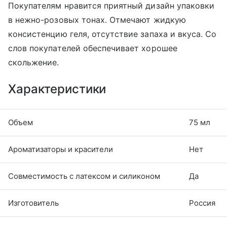
Покупателям нравится приятный дизайн упаковки
в нежно-розовых тонах. Отмечают жидкую
консистенцию геля, отсутствие запаха и вкуса. Со
слов покупателей обеспечивает хорошее
скольжение.
Характеристики
Объем
75 мл
Ароматизаторы и красители
Нет
Совместимость с латексом и силиконом
Да
Изготовитель
Россия