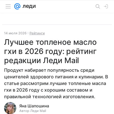
14 июля 2026
Рейтинги
Лучшее топленое масло
гхи в 2026 году: рейтинг
редакции Леди Mail
Продукт набирает популярность среди
ценителей здорового питания и кулинарии. В
статье рассмотрим лучшие топленые масла
гхи в 2026 году с хорошим составом и
правильной технологией изготовления.
Яна Шапошина
Автор Леди Mail