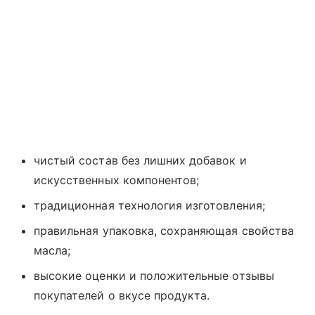
чистый состав без лишних добавок и
искусственных компонентов;
традиционная технология изготовления;
правильная упаковка, сохраняющая свойства
масла;
высокие оценки и положительные отзывы
покупателей о вкусе продукта.