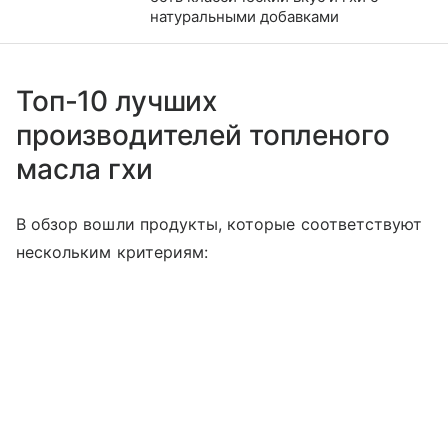
натуральными добавками
Топ-10 лучших
производителей топленого
масла гхи
В обзор вошли продукты, которые соответствуют
нескольким критериям: