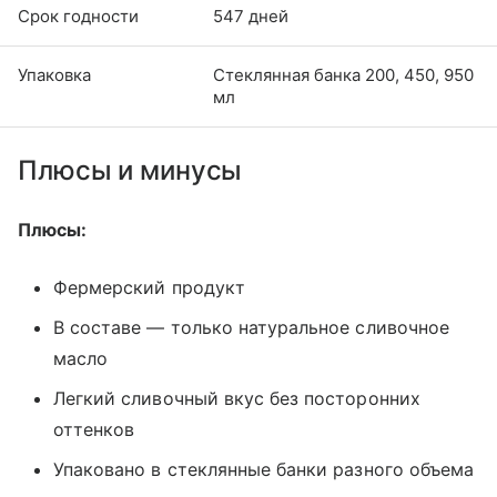
Срок годности
547 дней
Упаковка
Стеклянная банка 200, 450, 950
мл
Плюсы и минусы
Плюсы:
Фермерский продукт
В составе — только натуральное сливочное
масло
Легкий сливочный вкус без посторонних
оттенков
Упаковано в стеклянные банки разного объема