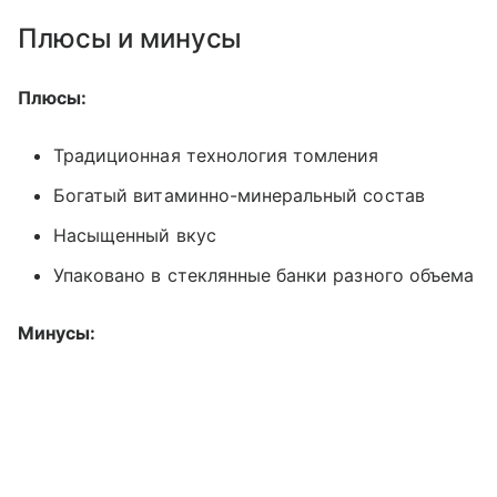
Плюсы и минусы
Плюсы:
Традиционная технология томления
Богатый витаминно-минеральный состав
Насыщенный вкус
Упаковано в стеклянные банки разного объема
Минусы: