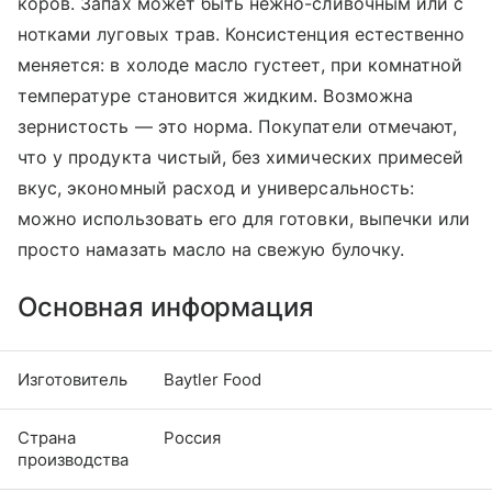
коров. Запах может быть нежно-сливочным или с
нотками луговых трав. Консистенция естественно
меняется: в холоде масло густеет, при комнатной
температуре становится жидким. Возможна
зернистость — это норма. Покупатели отмечают,
что у продукта чистый, без химических примесей
вкус, экономный расход и универсальность:
можно использовать его для готовки, выпечки или
просто намазать масло на свежую булочку.
Основная информация
Изготовитель
Baytler Food
Страна
Россия
производства