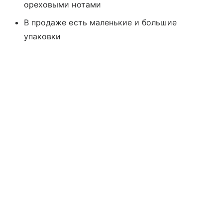
ореховыми нотами
В продаже есть маленькие и большие
упаковки