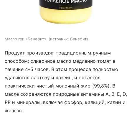
Масло гхи «Бенефит».
источник:
Бенефит
Продукт производят традиционным ручным
способом: сливочное масло медленно томят в
течение 4–5 часов. В этом процессе полностью
удаляются лактозу и казеин, и остается
практически чистый молочный жир (99,8%). В
масле сохраняются природные витамины А, В, Е, D,
РР и минералы, включая фосфор, кальций, калий и
железо.