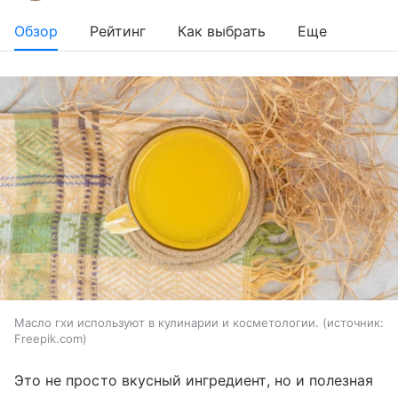
Обзор
Рейтинг
Как выбрать
Еще
Масло гхи используют в кулинарии и косметологии.
источник:
Freepik.com
Это не просто вкусный ингредиент, но и полезная