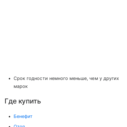
Срок годности немного меньше, чем у других
марок
Где купить
Бенефит
Ozon