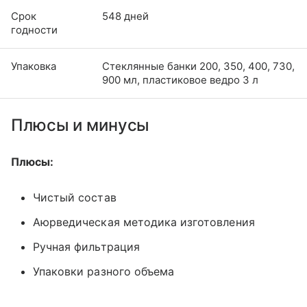
Срок
548 дней
годности
Упаковка
Стеклянные банки 200, 350, 400, 730,
900 мл, пластиковое ведро 3 л
Плюсы и минусы
Плюсы:
Чистый состав
Аюрведическая методика изготовления
Ручная фильтрация
Упаковки разного объема