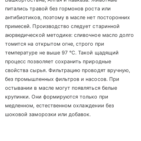
питались травой без гормонов роста или
антибиотиков, поэтому в масле нет посторонних
примесей. Производство следует старинной
аюрведической методике: сливочное масло долго
томится на открытом огне, строго при
температуре не выше 97 °C. Такой щадящий
процесс позволяет сохранить природные
свойства сырья. Фильтрацию проводят вручную,
без промышленных фильтров и насосов. При
остывании в масле могут появляться белые
крупинки. Они формируются только при
медленном, естественном охлаждении без
шоковой заморозки или добавок.