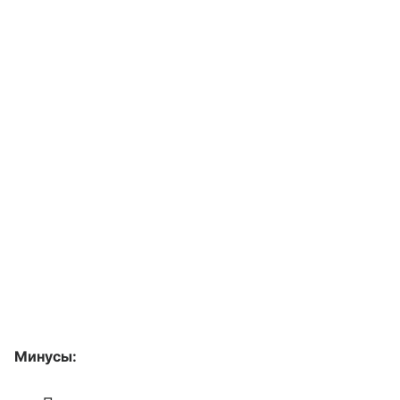
Минусы: