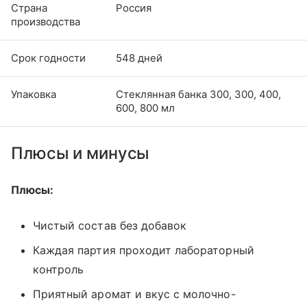
Страна
Россия
производства
Срок годности
548 дней
Упаковка
Стеклянная банка 300, 300, 400,
600, 800 мл
Плюсы и минусы
Плюсы:
Чистый состав без добавок
Каждая партия проходит лабораторный
контроль
Приятный аромат и вкус с молочно-