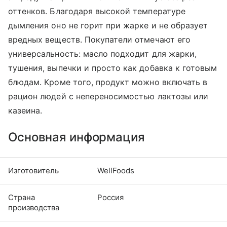
оттенков. Благодаря высокой температуре
дымления оно не горит при жарке и не образует
вредных веществ. Покупатели отмечают его
универсальность: масло подходит для жарки,
тушения, выпечки и просто как добавка к готовым
блюдам. Кроме того, продукт можно включать в
рацион людей с непереносимостью лактозы или
казеина.
Основная информация
Изготовитель
WellFoods
Страна
Россия
производства