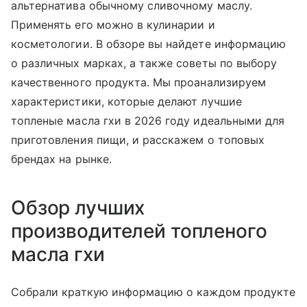
альтернатива обычному сливочному маслу.
Применять его можно в кулинарии и
косметологии. В обзоре вы найдете информацию
о различных марках, а также советы по выбору
качественного продукта. Мы проанализируем
характеристики, которые делают лучшие
топленые масла гхи в 2026 году идеальными для
приготовления пищи, и расскажем о топовых
брендах на рынке.
Обзор лучших
производителей топленого
масла гхи
Собрали краткую информацию о каждом продукте