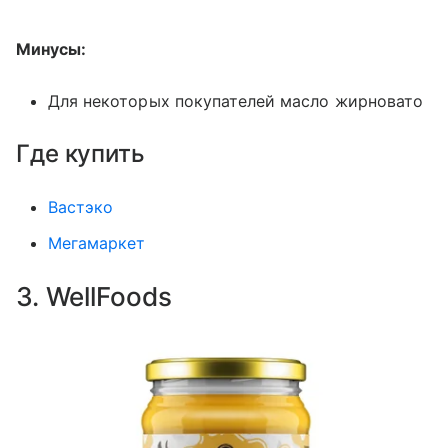
Минусы:
Для некоторых покупателей масло жирновато
Где купить
Вастэко
Мегамаркет
3. WellFoods