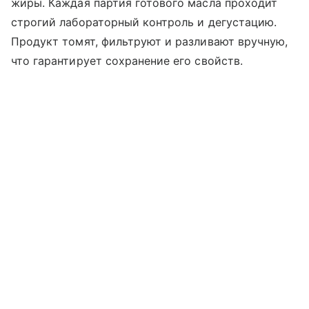
жиры. Каждая партия готового масла проходит
строгий лабораторный контроль и дегустацию.
Продукт томят, фильтруют и разливают вручную,
что гарантирует сохранение его свойств.