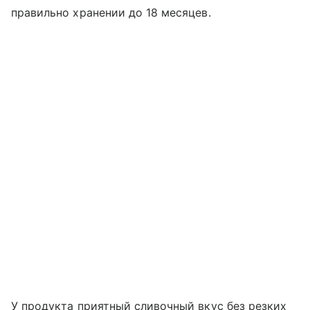
правильно хранении до 18 месяцев.
У продукта приятный сливочный вкус без резких