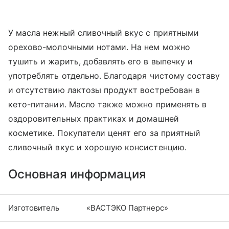
У масла нежный сливочный вкус с приятными
орехово-молочными нотами. На нем можно
тушить и жарить, добавлять его в выпечку и
употреблять отдельно. Благодаря чистому составу
и отсутствию лактозы продукт востребован в
кето-питании. Масло также можно применять в
оздоровительных практиках и домашней
косметике. Покупатели ценят его за приятный
сливочный вкус и хорошую консистенцию.
Основная информация
Изготовитель
«ВАСТЭКО Партнерс»