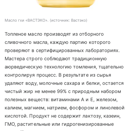
Масло гхи «ВАСТЭКО».
источник:
Вастэко
Топленое масло производят из отборного
сливочного масла, каждую партию которого
проверяют в сертифицированных лабораториях.
Мастера строго соблюдают традиционную
аюрведическую технологию томления, тщательно
контролируя процесс. В результате из сырья
удаляют воду, молочные сахара и белки, остается
чистый жир не менее 99% с природным набором
полезных веществ: витаминами А и Е, железом,
калием, магнием, натрием, фосфором и линолевой
кислотой. Продукт не содержит лактозу, казеин,
ГМО, растительные или гидрогенизированные