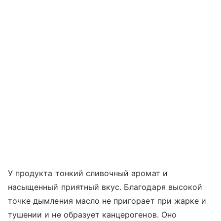
У продукта тонкий сливочный аромат и
насыщенный приятный вкус. Благодаря высокой
точке дымления масло не пригорает при жарке и
тушении и не образует канцерогенов. Оно