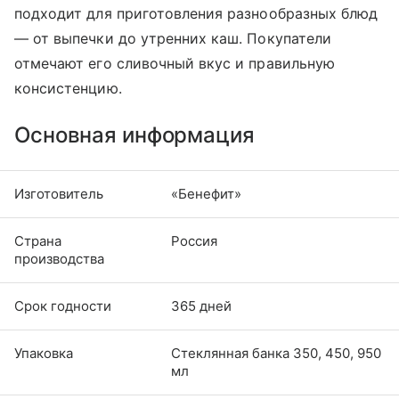
подходит для приготовления разнообразных блюд
— от выпечки до утренних каш. Покупатели
отмечают его сливочный вкус и правильную
консистенцию.
Основная информация
Изготовитель
«Бенефит»
Страна
Россия
производства
Срок годности
365 дней
Упаковка
Стеклянная банка 350, 450, 950
мл