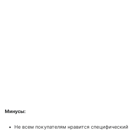
Минусы:
Не всем покупателям нравится специфический