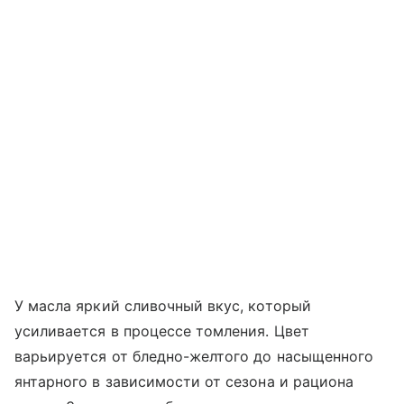
У масла яркий сливочный вкус, который
усиливается в процессе томления. Цвет
варьируется от бледно-желтого до насыщенного
янтарного в зависимости от сезона и рациона