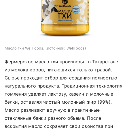
Масло гхи WellFoods.
источник:
WellFoods
Фермерское масло гхи производят в Татарстане
из молока коров, питающихся только травой.
Сырье проходит отбор для создания полностью
натурального продукта. Традиционная технология
томления удаляет лактозу, казеин и молочные
белки, оставляя чистый молочный жир (99%).
Масло разливают вручную в практичные
стеклянные банки разного объема. После
вскрытия масло сохраняет свои свойства при