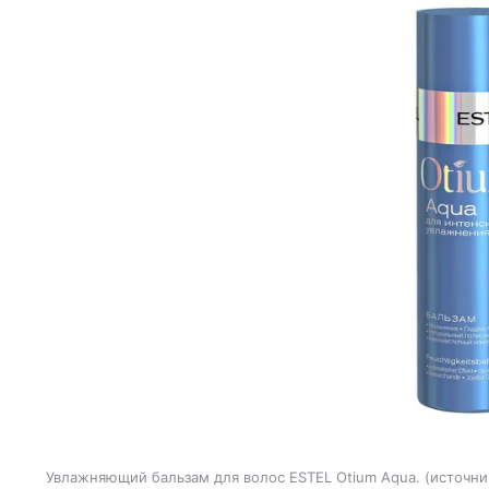
Увлажняющий бальзам для волос ESTEL Otium Aqua.
источни