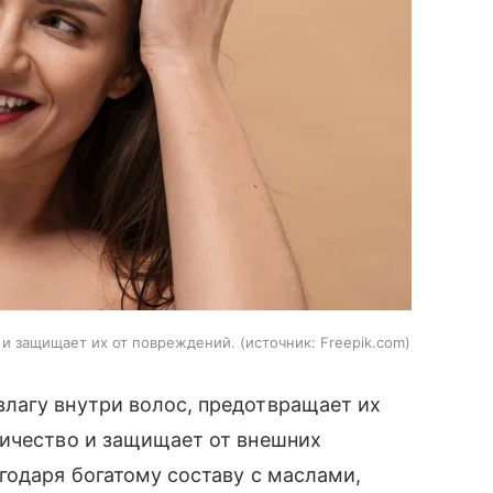
и защищает их от повреждений.
источник:
Freepik.com
лагу внутри волос, предотвращает их
ричество и защищает от внешних
годаря богатому составу с маслами,