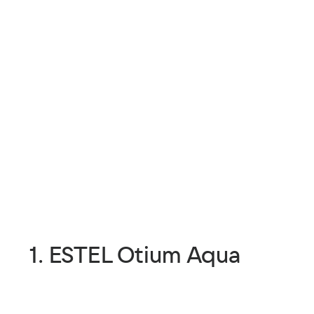
1. ESTEL Otium Aqua