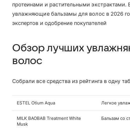
протеинами и растительными экстрактами. 
увлажняющие бальзамы для волос в 2026 го
экспертов и одобрение покупателей
Обзор лучших увлажня
волос
Собрали все средства из рейтинга в одну та
ESTEL Otium Aqua
Легкое увла
MILK BAOBAB Treatment White
Бальзам со 
Musk