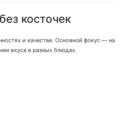
без косточек
нностях и качестве. Основной фокус — на
нии вкуса в разных блюдах.