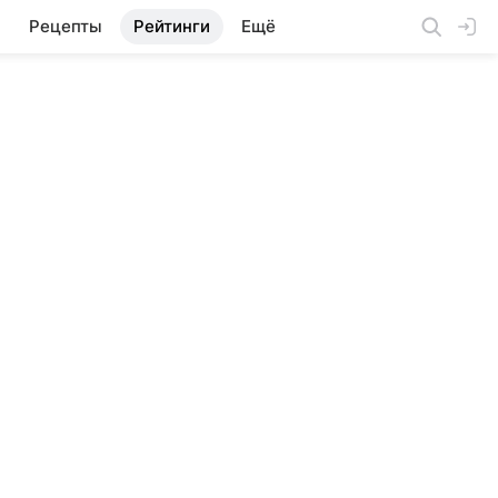
Рецепты
Рейтинги
Ещё