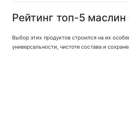
Рейтинг топ-5 маслин 
Выбор этих продуктов строился на их особе
универсальности, чистоте состава и сохране