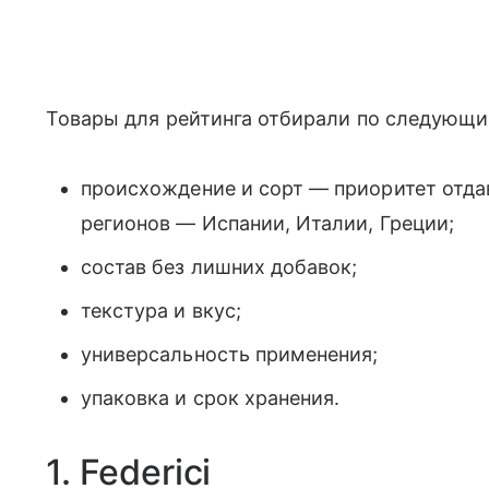
Товары для рейтинга отбирали по следующи
происхождение и сорт — приоритет отд
регионов — Испании, Италии, Греции;
состав без лишних добавок;
текстура и вкус;
универсальность применения;
упаковка и срок хранения.
1. Federici