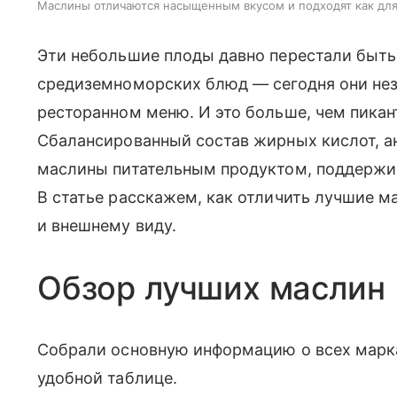
Маслины отличаются насыщенным вкусом и подходят как для з
Эти небольшие плоды давно перестали быть
средиземноморских блюд — сегодня они нез
ресторанном меню. И это больше, чем пикан
Сбалансированный состав жирных кислот, а
маслины питательным продуктом, поддержи
В статье расскажем, как отличить лучшие ма
и внешнему виду.
Обзор лучших маслин
Собрали основную информацию о всех марках
удобной таблице.