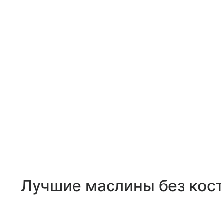
Лучшие маслины без кос