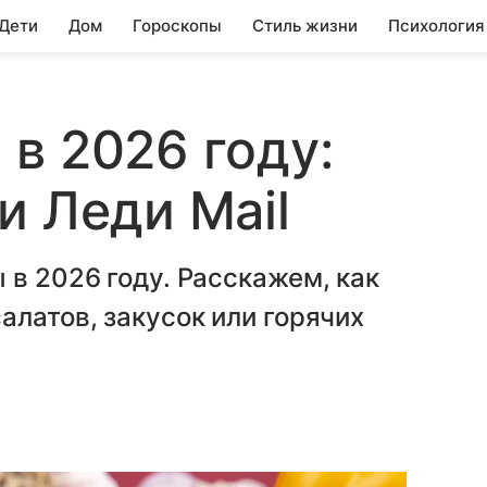
 Дети
Дом
Гороскопы
Стиль жизни
Психология
в 2026 году:
и Леди Mail
 в 2026 году. Расскажем, как
алатов, закусок или горячих