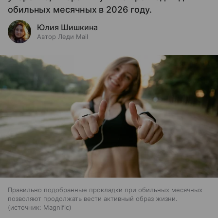
обильных месячных в 2026 году.
Юлия Шишкина
Автор Леди Mail
Правильно подобранные прокладки при обильных месячных
позволяют продолжать вести активный образ жизни.
источник:
Magnific