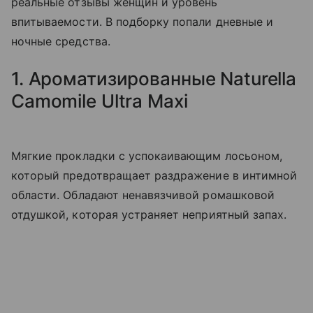
реальные отзывы женщин и уровень
впитываемости. В подборку попали дневные и
ночные средства.
1. Ароматизированные Naturella
Camomile Ultra Maxi
Мягкие прокладки с успокаивающим лосьоном,
который предотвращает раздражение в интимной
области. Обладают ненавязчивой ромашковой
отдушкой, которая устраняет неприятный запах.