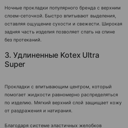
Ночные прокладки популярного бренда с верхним
слоем-сеточкой. Быстро впитывают выделения,
оставляя ощущение сухости и свежести. Широкая
задняя часть изделия позволяет спать на спине
без протеканий.
3. Удлиненные Kotex Ultra
Super
Прокладки с впитывающим центром, который
помогает жидкости равномерно распределяться
по изделию. Мягкий верхний слой защищает кожу
от раздражения и натирания.
Благодаря системе эластичных желобков