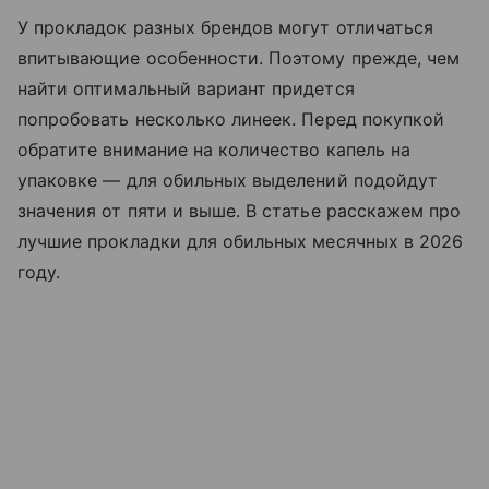
У прокладок разных брендов могут отличаться
впитывающие особенности. Поэтому прежде, чем
найти оптимальный вариант придется
попробовать несколько линеек. Перед покупкой
обратите внимание на количество капель на
упаковке — для обильных выделений подойдут
значения от пяти и выше. В статье расскажем про
лучшие прокладки для обильных месячных в 2026
году.