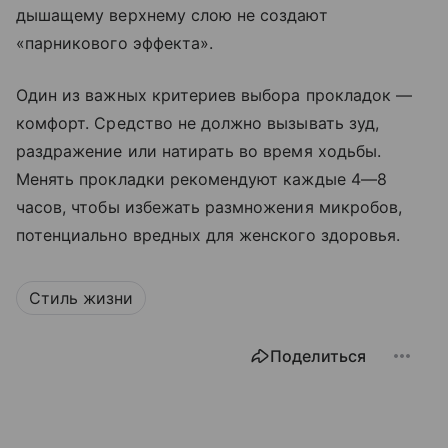
дышащему верхнему слою не создают
«парникового эффекта».
Один из важных критериев выбора прокладок —
комфорт. Средство не должно вызывать зуд,
раздражение или натирать во время ходьбы.
Менять прокладки рекомендуют каждые 4—8
часов, чтобы избежать размножения микробов,
потенциально вредных для женского здоровья.
Стиль жизни
Поделиться