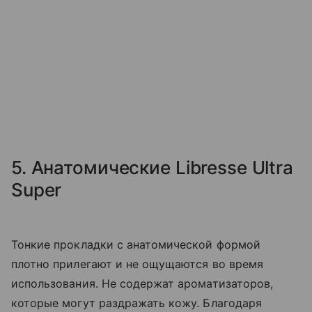
5. Анатомические Libresse Ultra
Super
Тонкие прокладки с анатомической формой
плотно прилегают и не ощущаются во время
использования. Не содержат ароматизаторов,
которые могут раздражать кожу. Благодаря