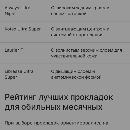
Always Ultra
С широким задним краем и
Night
слоем-сеточкой
Kotex Ultra Super
С впитывающим центром и
системой от протекания
Laurier F
С волнистым верхним слоем для
чувствительной кожи
Libresse Ultra
С дышащим слоем и
Super
анатомической формой
Рейтинг лучших прокладок
для обильных месячных
При выборе прокладок ориентировались на