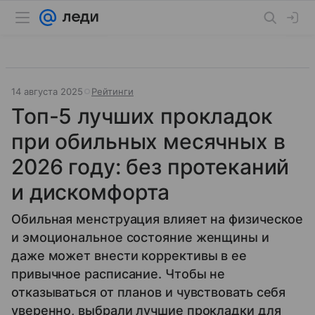
14 августа 2025
Рейтинги
Топ-5 лучших прокладок
при обильных месячных в
2026 году: без протеканий
и дискомфорта
Обильная менструация влияет на физическое
и эмоциональное состояние женщины и
даже может внести коррективы в ее
привычное расписание. Чтобы не
отказываться от планов и чувствовать себя
уверенно, выбрали лучшие прокладки для