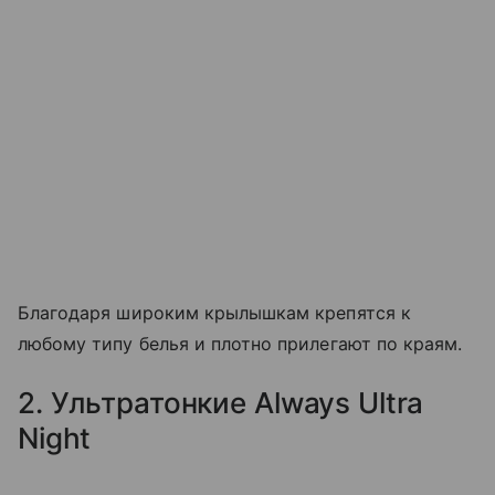
Благодаря широким крылышкам крепятся к
любому типу белья и плотно прилегают по краям.
2. Ультратонкие Always Ultra
Night