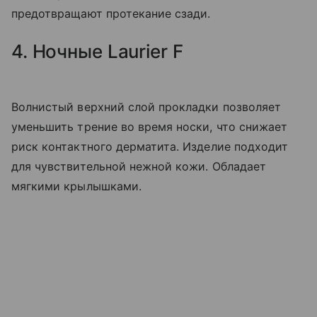
предотвращают протекание сзади.
4. Ночные Laurier F
Волнистый верхний слой прокладки позволяет
уменьшить трение во время носки, что снижает
риск контактного дерматита. Изделие подходит
для чувствительной нежной кожи. Обладает
мягкими крылышками.