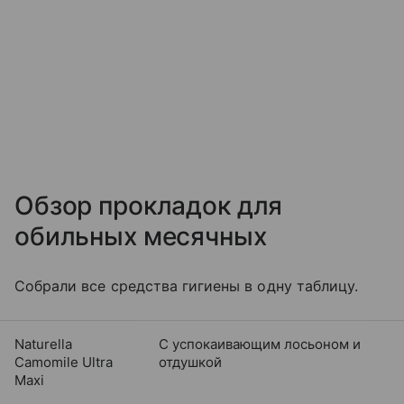
Обзор прокладок для
обильных месячных
Собрали все средства гигиены в одну таблицу.
Naturella
С успокаивающим лосьоном и
Camomile Ultra
отдушкой
Maxi