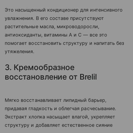
Это насыщенный кондиционер для интенсивного
увлажнения. В его составе присутствуют
растительные масла, микроводоросли,
антиоксиданты, витамины А и C — все это
помогает восстановить структуру и напитать без
утяжеления.
3. Кремообразное
восстановление от Brelil
Мягко восстанавливает липидный барьер,
придавая гладкость и облегчая расчесывание.
Экстракт хлопка насыщает влагой, укрепляет
структуру и добавляет естественное сияние