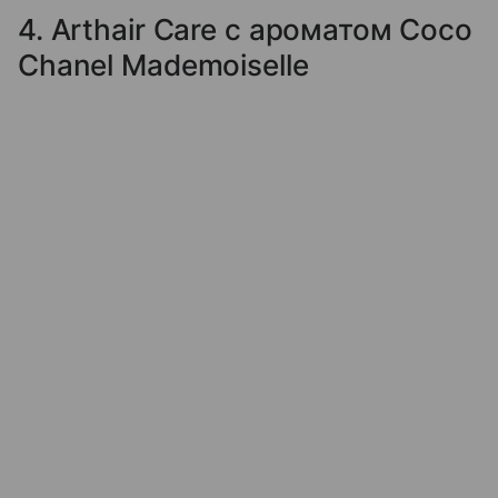
4. Arthair Care с ароматом Coco
Chanel Mademoiselle