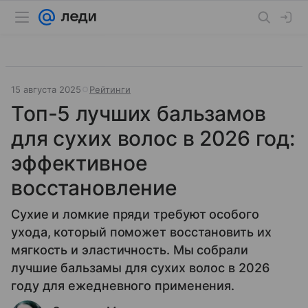
15 августа 2025
Рейтинги
Топ-5 лучших бальзамов
для сухих волос в 2026 год:
эффективное
восстановление
Сухие и ломкие пряди требуют особого
ухода, который поможет восстановить их
мягкость и эластичность. Мы собрали
лучшие бальзамы для сухих волос в 2026
году для ежедневного применения.