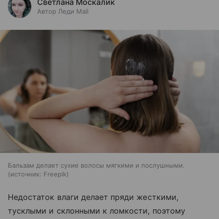
Светлана Москалик
Автор Леди Mail
Бальзам делает сухие волосы мягкими и послушными.
источник:
Freepik
Недостаток влаги делает пряди жесткими,
тусклыми и склонными к ломкости, поэтому