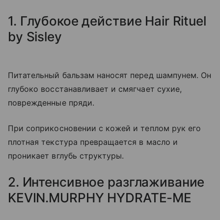
1. Глубокое действие Hair Rituel
by Sisley
Питательный бальзам наносят перед шампунем. Он
глубоко восстанавливает и смягчает сухие,
поврежденные пряди.
При соприкосновении с кожей и теплом рук его
плотная текстура превращается в масло и
проникает вглубь структуры.
2. Интенсивное разглаживание
KEVIN.MURPHY HYDRATE-ME