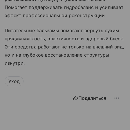
Помогает поддерживать гидробаланс и усиливает
эффект профессиональной реконструкции
Питательные бальзамы помогают вернуть сухим
прядям мягкость, эластичность и здоровый блеск.
Эти средства работают не только на внешний вид,
но и на глубокое восстановление структуры
изнутри.
Уход
Поделиться