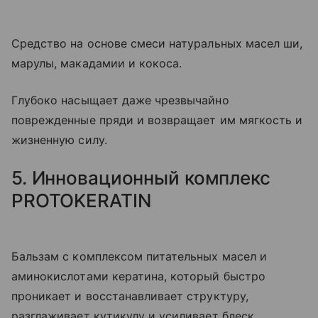
Средство на основе смеси натуральных масел ши,
марулы, макадамии и кокоса.
Глубоко насыщает даже чрезвычайно
поврежденные пряди и возвращает им мягкость и
жизненную силу.
5. Инновационный комплекс
PROTOKERATIN
Бальзам с комплексом питательных масел и
аминокислотами кератина, который быстро
проникает и восстанавливает структуру,
разглаживает кутикулу и усиливает блеск.