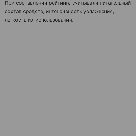
При составлении рейтинга учитывали питательный
состав средств, интенсивность увлажнения,
легкость их использования.