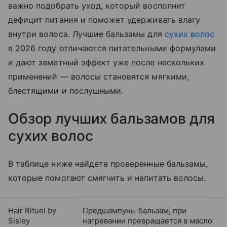
важно подобрать уход, который восполнит
дефицит питания и поможет удерживать влагу
внутри волоса. Лучшие бальзамы для
сухих волос
в 2026 году отличаются питательными формулами
и дают заметный эффект уже после нескольких
применений — волосы становятся мягкими,
блестящими и послушными.
Обзор лучших бальзамов для
сухих волос
В таблице ниже найдете проверенные бальзамы,
которые помогают смягчить и напитать волосы.
Hair Rituel by
Предшампунь-бальзам, при
Sisley
нагревании превращается в масло